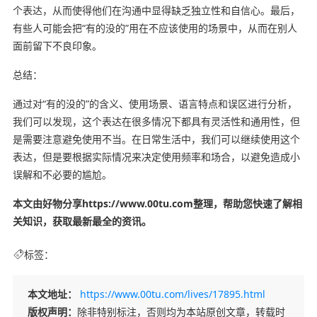
个表达，从而使得他们在沟通中显得缺乏独立性和自信心。最后，
有些人可能会把“有的没的”用在不应该使用的场景中，从而在别人
面前留下不良印象。
总结：
通过对“有的没的”的含义、使用场景、语言特点和误区进行分析，
我们可以发现，这个表达在很多情况下都具有灵活性和通用性，但
是需要注意避免使用不当。在日常生活中，我们可以继续使用这个
表达，但是要根据实际情况来决定使用频率和场合，以避免造成小
误解和不必要的尴尬。
本文由好物分享https://www.00tu.com整理，帮助您快速了解相
关知识，获取最新最全的资讯。
标签：
本文地址：
https://www.00tu.com/lives/17895.html
版权声明：
除非特别标注，否则均为本站原创文章，转载时