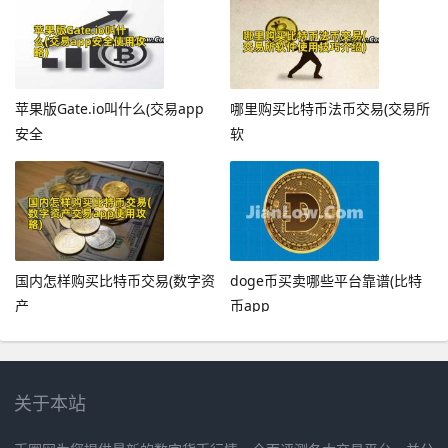
苹果版Gate.io叫什么(交易app
哪里购买比特币法币交易(交易所
安全
软
国内怎样购买比特币交易(数字资
doge币买卖哪些平台靠谱(比特
产
币app
关于本站