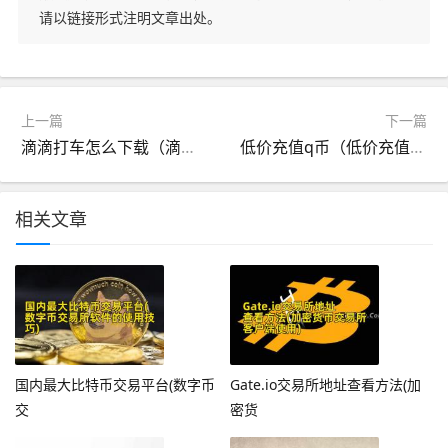
请以链接形式注明文章出处。
上一篇
下一篇
滴滴打车怎么下载（滴滴打车免费下载）
低价充值q币（低价充值q币什么原理）
相关文章
国内最大比特币交易平台(数字币
Gate.io交易所地址查看方法(加
交
密货