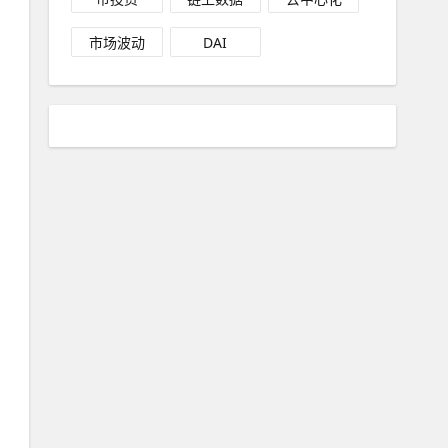
市场波动
DAI