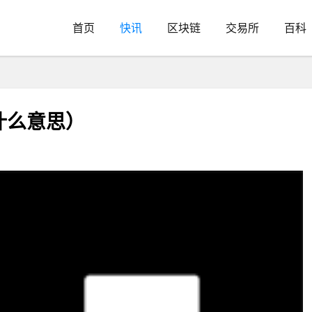
首页
快讯
区块链
交易所
百科
什么意思）