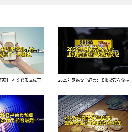
力币预测：社交代币或成下一
2025年网络安全趋势：虚拟货币存储技