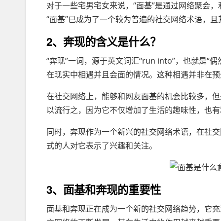
对于一些宅男宅女来说，“面基”是通过网络聚会
“面基”已成为了一个较为普遍的社交网络术语，
2、奔现的含义是什么？
“奔现”一词，源于英文词汇“run into”，也就
在现实中相遇并且会面的情况。这种相遇并非在预
在社交网络上，能够和网友面基的机会比较多，但
以流行之，因为它不仅增加了生活的趣味性，也有
同时，奔现作为一个新兴的社交网络术语，在社交
式的人对它表示了兴趣和关注。
3、面基和奔现的重要性
面基和奔现正在成为一个新的社交网络趋势，它充