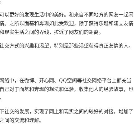
。
可以更好的发现生活中的美好。和来自不同地方的网友一起闲
情。之所以面基和奔现如此受欢迎，除了获得乐趣和建立友情
和现实生活之间的界线，拉近了网友们的距离。
社交方式的兴趣和渴望，特别是那些渴望获得真正友情的人。
网络中，在微博、开心网、QQ空间等社交网络平台上都充当
自己对于面基和奔现的想法和体验，收集他人的经验故事，也
。
下社交的发展，实现了网上和现实之间的较好的对接，增加了
之间的交流和理解。