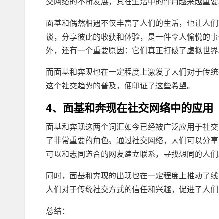
交网络的不断发展，其在生活中的作用越来越重要
面基和偶然相遇不仅丰富了人们的生活，也让人们
谈，分享彼此的收获和体验，是一件令人愉悦的事
外，还有一个重要原因：它们真正打破了虚拟世界
而面基和奔现也在一定程度上激发了人们对于传统
这个社交趋势的普及，便印证了这些希望。
4、面基和奔现在社交网络中的应用
面基和奔现这两个词汇如今已经被广泛应用于社交
了非常重要的角色。通过社交网络，人们可以分享
可以和志同道合的网友建立联系，寻找想同的人们
同时，面基和奔现的出现也在一定程度上推动了线
人们对于传统社交方式的信任和兴趣，促进了人们
总结：