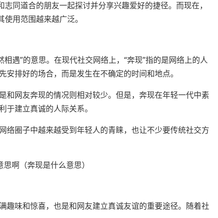
，和志同道合的朋友一起探讨并分享兴趣爱好的捷径。而现在，
且其使用范围越来越广泛。
是“偶然相遇”的意思。在现代社交网络上，“奔现”指的是网络上的人
先安排好的场合，而是发生在不确定的时间和地点。
是和网友奔现的情况则相对较少。但是，奔现在年轻一代中素
利于建立真诚的人际关系。
网络圈子中越来越受到年轻人的青睐，也让不少要传统社交方
满趣味和惊喜，也是和网友建立真诚友谊的重要途径。随着社