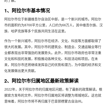
的了解。
1、阿拉尔市基本情况
阿拉尔市位于新疆维吾尔自治区中部，是一个新兴的城市。阿拉尔
市的面积约为8700平方公里，人口约为66万人，其中维吾尔族、汉
族、哈萨克族等多个民族共同生活在这里。
作为一个新兴城市，阿拉尔市在经济、文化、科技等方面都取得了
很大的发展。其中，阿拉尔市的建筑业、制造业、交通运输业等行
业都表现出非常强劲的发展势头。此外，阿拉尔市政府也非常注重
文化和科技的发展，积极推动各种文化、科技活动和项目。在未
来，阿拉尔市还将继续发挥自己的优势和潜力，为中国的经济和文
化发展做出更大贡献。
2、阿拉尔市归属地区最新政策解读
2022年，关于阿拉尔市的归属地区问题，有了最新的政策解读。根
据官方发布的文件，阿拉尔市归属地区将调整为塔城地区。这也就
意味着，阿拉尔市将不再归属于巴音郭楞蒙古自治州。