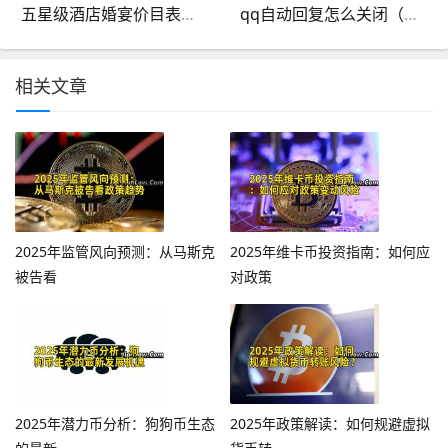
五星级酒店婚宴价目表（五星级酒店婚宴价格）
qq自动回复怎么关闭（qq自动回复内容怎么关）
相关文章
2025年监管风向预测：从马斯克
2025年维卡币投资指南：如何应
被告看
对政策
2025年潜力币分析：狗狗币生态
2025年政策解读：如何规避虚拟