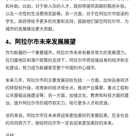
和补助。比如，对于新入住的人才，政府将提供高额的租房补贴，
以及一次性的生活费用奖励等。另一方面，对于在阿拉尔市就读的
学生，政府将给予更多的优惠和支持，鼓励他们留在阿拉尔市，为
城市的发展做出更大贡献。
4、阿拉尔市未来发展展望
作为新疆的一个重要城市，阿拉尔市未来有着非常大的发展潜力。
在归属地区和落户政策的支持下，阿拉尔市将加强自身的经济和文
化建设，努力成为新疆甚至整个中国的中心城市。
未来几年，阿拉尔市的主要发展目标包括：一方面，加快自身经济
的转型和升级，培育新的经济增长点，推进产业集聚、重点工程和
公共基础设施建设等；另一方面，加强文化、教育和科技方面的建
设，提升阿拉尔市的城市软实力，吸引更多人才和资源。
总的来说，阿拉尔市在未来将迎来更加美好的发展前景。在全社会
的共同努力下，相信阿拉尔市一定会迎来更加美好的未来。
总结：