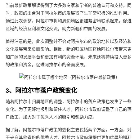
当前最新政策解读得到了大多数专家和学者的普遍认可和支持。同
时，政策的出台对于阿拉尔市的发展将产生非常积极的推动作用。
通过此次调整，阿拉尔市将和周边地区更加紧密地联系起来，促进
区域的经济互利和文化交流，助力新疆和中国的发展。
值得注意的是，此次调整并不会对阿拉尔市的政治地位以及经济和
文化发展带来负面影响。相反，新的归属地区将给阿拉尔市带来更
加广阔的发展平台和更加有利的资源环境，未来还将持续投入更多
的政策和资金，促进阿拉尔市的全面发展。
3、阿拉尔市落户政策变化
随着阿拉尔市归属地区的调整，阿拉尔市的落户政策也发生了一些
变化。为了更好地吸引和留住人才，阿拉尔市政府调整了自己的落
户政策，加大对于优秀人才的吸引和奖励力度。
据了解，阿拉尔市落户政策的变化主要包括两个方面。一方面，对
于来自其他省份的优秀人才，阿拉尔市政府将提供更加优厚的福利