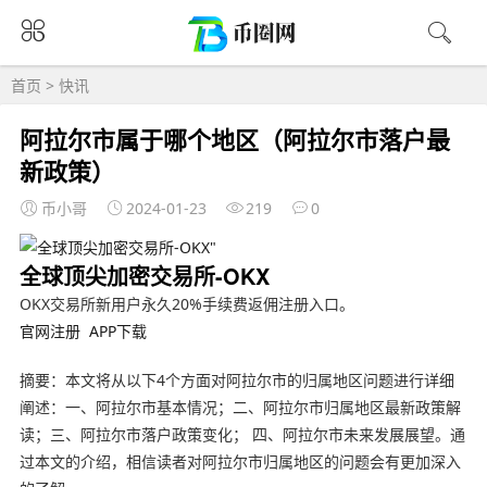
首页
>
快讯
阿拉尔市属于哪个地区（阿拉尔市落户最
新政策）
币小哥
2024-01-23
219
0
全球顶尖加密交易所-OKX
OKX交易所新用户永久20%手续费返佣注册入口。
官网注册
APP下载
摘要：本文将从以下4个方面对阿拉尔市的归属地区问题进行详细
阐述：一、阿拉尔市基本情况；二、阿拉尔市归属地区最新政策解
读；三、阿拉尔市落户政策变化； 四、阿拉尔市未来发展展望。通
过本文的介绍，相信读者对阿拉尔市归属地区的问题会有更加深入