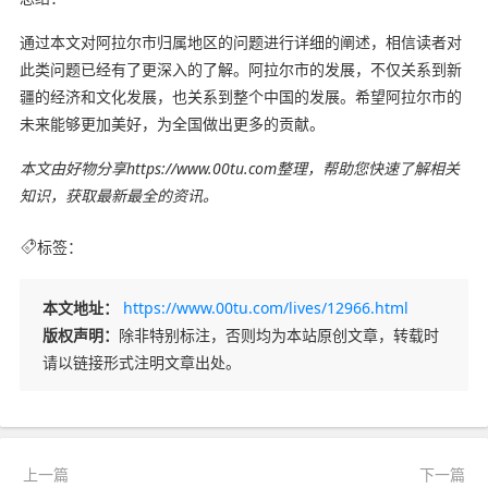
通过本文对阿拉尔市归属地区的问题进行详细的阐述，相信读者对
此类问题已经有了更深入的了解。阿拉尔市的发展，不仅关系到新
疆的经济和文化发展，也关系到整个中国的发展。希望阿拉尔市的
未来能够更加美好，为全国做出更多的贡献。
本文由好物分享https://www.00tu.com整理，帮助您快速了解相关
知识，获取最新最全的资讯。
标签：
本文地址：
https://www.00tu.com/lives/12966.html
版权声明：
除非特别标注，否则均为本站原创文章，转载时
请以链接形式注明文章出处。
上一篇
下一篇