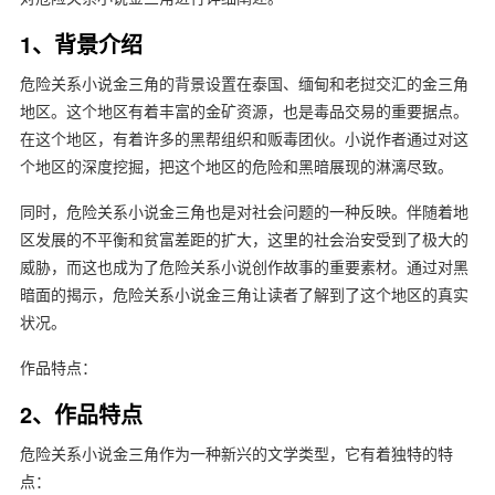
1、背景介绍
危险关系小说金三角的背景设置在泰国、缅甸和老挝交汇的金三角
地区。这个地区有着丰富的金矿资源，也是毒品交易的重要据点。
在这个地区，有着许多的黑帮组织和贩毒团伙。小说作者通过对这
个地区的深度挖掘，把这个地区的危险和黑暗展现的淋漓尽致。
同时，危险关系小说金三角也是对社会问题的一种反映。伴随着地
区发展的不平衡和贫富差距的扩大，这里的社会治安受到了极大的
威胁，而这也成为了危险关系小说创作故事的重要素材。通过对黑
暗面的揭示，危险关系小说金三角让读者了解到了这个地区的真实
状况。
作品特点：
2、作品特点
危险关系小说金三角作为一种新兴的文学类型，它有着独特的特
点：