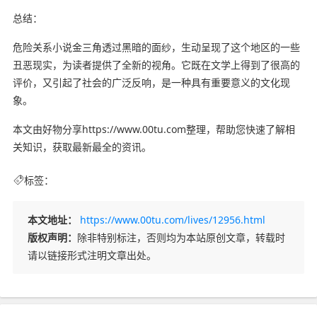
总结：
危险关系小说金三角透过黑暗的面纱，生动呈现了这个地区的一些
丑恶现实，为读者提供了全新的视角。它既在文学上得到了很高的
评价，又引起了社会的广泛反响，是一种具有重要意义的文化现
象。
本文由好物分享https://www.00tu.com整理，帮助您快速了解相
关知识，获取最新最全的资讯。
标签：
本文地址：
https://www.00tu.com/lives/12956.html
版权声明：
除非特别标注，否则均为本站原创文章，转载时
请以链接形式注明文章出处。