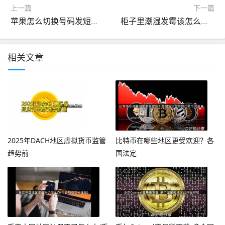
上一篇
下一篇
苹果怎么切换号码发短信（苹果怎么切换号码发短信给已经发过短信的人）
柜子里潮湿发霉该怎么办（柜子里潮湿发霉该怎么办小妙招）
相关文章
2025年DACH地区虚拟货币监管
比特币在哪些地区更受欢迎？各
趋势前
国法定