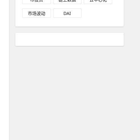
市场波动
DAI