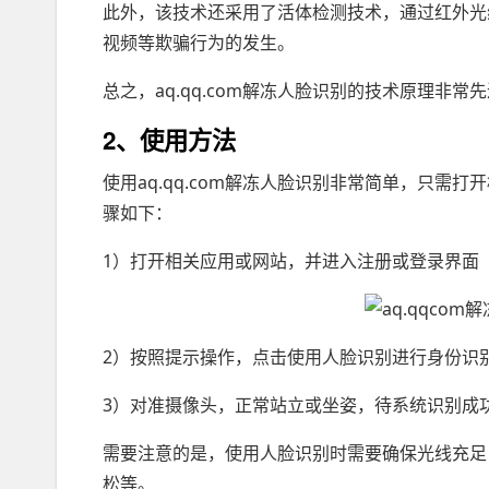
此外，该技术还采用了活体检测技术，通过红外光
视频等欺骗行为的发生。
总之，aq.qq.com解冻人脸识别的技术原理非
2、使用方法
使用aq.qq.com解冻人脸识别非常简单，只
骤如下：
1）打开相关应用或网站，并进入注册或登录界面
2）按照提示操作，点击使用人脸识别进行身份识
3）对准摄像头，正常站立或坐姿，待系统识别成
需要注意的是，使用人脸识别时需要确保光线充足
松等。