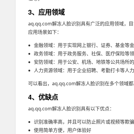
3、应用领域
aq.qq.com解冻人脸识别具有广泛的应用领
应用场景如下：
金融领域：用于实现网上银行、证券、基金等
政务领域：用于政务服务、社保、医疗保险等
安防领域：用于公安、机场、地铁等公共场所
人力资源领域：用于企业招聘、考勤打卡等人
可以看出，aq.qq.com解冻人脸识别在多个领
4、优缺点
aq.qq.com解冻人脸识别具有以下优点：
识别准确率高，并且可以防止照片或视频等欺
使用简单方便，用户体验好