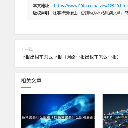
本文地址：
https://www.00tu.com/lives/12940.htm
版权声明：
除非特别标注，否则均为本站原创文章，
上一篇
举报出租车怎么举报（网络举报出租车怎么举报）
相关文章