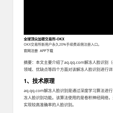
全球顶尖加密交易所-OKX
OKX交易所新用户永久20%手续费返佣注册入口。
官网注册
APP下载
摘要：本文主要介绍了aq.qq.com解冻人脸识
领域、优缺点等四个方面对该解冻人脸识别进行详
1、技术原理
aq.qq.com解冻人脸识别是通过深度学习算
冻人脸识别功能。该算法使用的是卷积神经网络，
实现较高准确率的人脸识别。