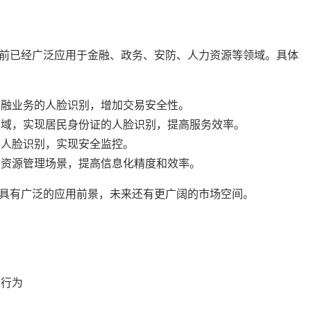
域，目前已经广泛应用于金融、政务、安防、人力资源等领域。具体
金融业务的人脸识别，增加交易安全性。
领域，实现居民身份证的人脸识别，提高服务效率。
的人脸识别，实现安全监控。
力资源管理场景，提高信息化精度和效率。
域都具有广泛的应用前景，未来还有更广阔的市场空间。
骗行为