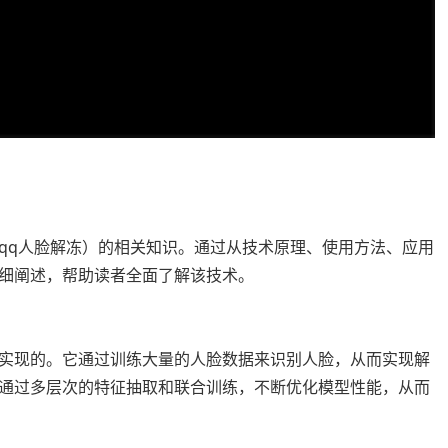
别（qq人脸解冻）的相关知识。通过从技术原理、使用方法、应用
细阐述，帮助读者全面了解该技术。
法进行实现的。它通过训练大量的人脸数据来识别人脸，从而实现解
通过多层次的特征抽取和联合训练，不断优化模型性能，从而