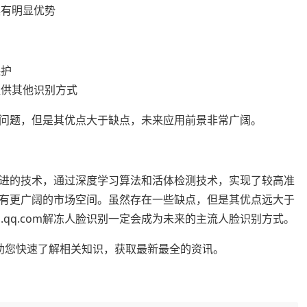
具有明显优势
保护
提供其他识别方式
一些问题，但是其优点大于缺点，未来应用前景非常广阔。
非常先进的技术，通过深度学习算法和活体检测技术，实现了较高准
有更广阔的市场空间。虽然存在一些缺点，但是其优点远大于
.qq.com解冻人脸识别一定会成为未来的主流人脸识别方式。
整理，帮助您快速了解相关知识，获取最新最全的资讯。