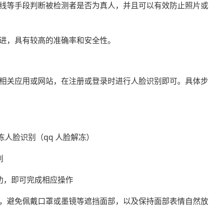
线等手段判断被检测者是否为真人，并且可以有效防止照片或
常先进，具有较高的准确率和安全性。
需打开相关应用或网站，在注册或登录时进行人脸识别即可。具体步
别
功，即可完成相应操作
，避免佩戴口罩或墨镜等遮挡面部，以及保持面部表情自然放