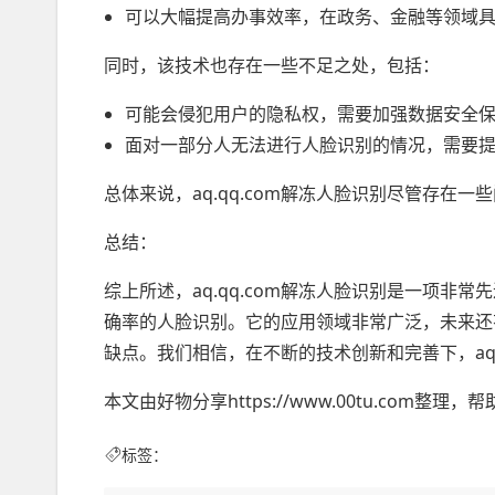
可以大幅提高办事效率，在政务、金融等领域
同时，该技术也存在一些不足之处，包括：
可能会侵犯用户的隐私权，需要加强数据安全
面对一部分人无法进行人脸识别的情况，需要
总体来说，aq.qq.com解冻人脸识别尽管存在
总结：
综上所述，aq.qq.com解冻人脸识别是一项
确率的人脸识别。它的应用领域非常广泛，未来还
缺点。我们相信，在不断的技术创新和完善下，aq
本文由好物分享https://www.00tu.com
标签：