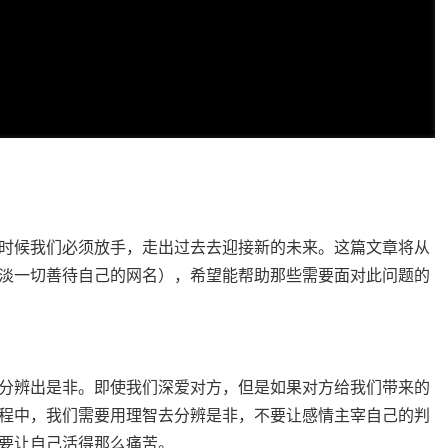
时候我们必须放手，走出过去去迎接新的未来。这篇文章将从
淡一切善待自己的网名），希望能帮助那些需要面对此问题的
分辨出是非。即使我们深爱对方，但是如果对方给我们带来的
程中，我们需要用理智去分辨是非，不要让感情主宰自己的判
要让自己活得那么痛苦。