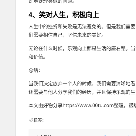
好地处理类似的问题。
4、笑对人生，积极向上
人生中的挫折和失败是无法避免的。但是我们需要
们需要相信自己，坚信未来的美好。
无论在什么时候，乐观向上都是生活的座右铭。当
和价值。
总结：
当我们决定放弃一个人的时候，我们需要清晰地看
还需要与他人分享我们的经历，并且保持乐观的生
本文由好物分享https://www.00tu.com
标签：