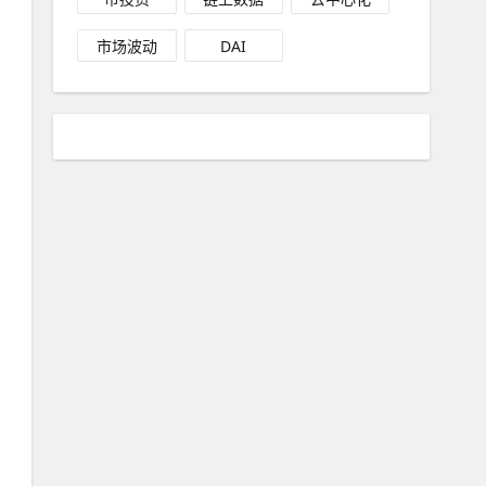
市场波动
DAI