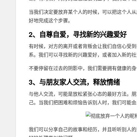
当我们决定要放弃某个人的时候，可以把这个人从
好地完成这个步骤。
2、自尊自爱，寻找新的兴趣爱好
有时候，对方的离开或者背叛会让我们自信心受到
系。我们可以寻找新的兴趣爱好，或者加入新的社
不要停留在过去的阴影中，我们需要拥有健康的身
3、与朋友家人交流，释放情绪
与他人交流，可能是放松紧张心态的最好方法。朋
己。当我们把困难和烦恼告诉别人时，我们可能会
我们可以分享自己的故事和经历，并且听听别人的