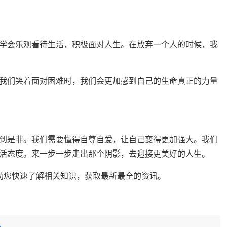
学会乐观看待生活，积极面对人生。在放弃一个人的时候，我
我们笑着面对困难时，我们会更加感到自己的生命真正的力量
到是非。我们需要懂得自尊自爱，让自己变得更加强大。我们
活态度。来一步一步走出那个阴影，去迎接更美好的人生。
整理，帮助您快速了解相关知识，获取最新最全的资讯。