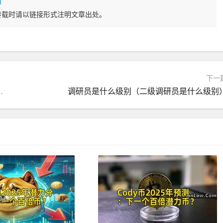
l
转载时请以链接形式注明文章出处。
下一
界三兄弟最后结局是什么）
调研员是什么级别（二级调研员是什么级别