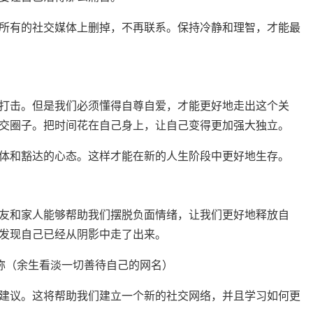
所有的社交媒体上删掉，不再联系。保持冷静和理智，才能最
打击。但是我们必须懂得自尊自爱，才能更好地走出这个关
交圈子。把时间花在自己身上，让自己变得更加强大独立。
体和豁达的心态。这样才能在新的人生阶段中更好地生存。
友和家人能够帮助我们摆脱负面情绪，让我们更好地释放自
发现自己已经从阴影中走了出来。
建议。这将帮助我们建立一个新的社交网络，并且学习如何更