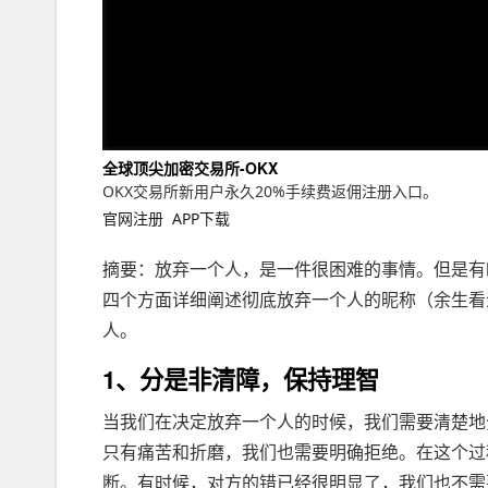
全球顶尖加密交易所-OKX
OKX交易所新用户永久20%手续费返佣注册入口。
官网注册
APP下载
摘要：放弃一个人，是一件很困难的事情。但是有
四个方面详细阐述彻底放弃一个人的昵称（余生看
人。
1、分是非清障，保持理智
当我们在决定放弃一个人的时候，我们需要清楚地
只有痛苦和折磨，我们也需要明确拒绝。在这个过
断。有时候，对方的错已经很明显了，我们也不需