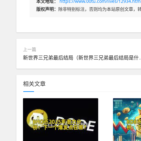
本文地址：
https://www.00tu.com/lives/12934.htm
版权声明：
除非特别标注，否则均为本站原创文章，
上一篇
新世界三兄弟最后结局（新世
相关文章