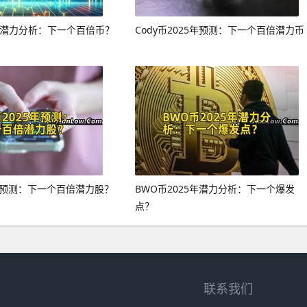
5年潜力分析：下一个百倍币？
Cody币2025年预测：下一个百倍潜力币
5年预测：下一个百倍潜力股？
BWO币2025年潜力分析：下一个爆发
点？
联系我们