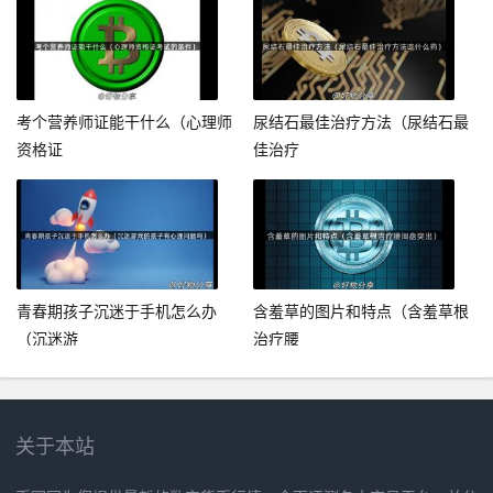
考个营养师证能干什么（心理师
尿结石最佳治疗方法（尿结石最
资格证
佳治疗
青春期孩子沉迷于手机怎么办
含羞草的图片和特点（含羞草根
（沉迷游
治疗腰
关于本站