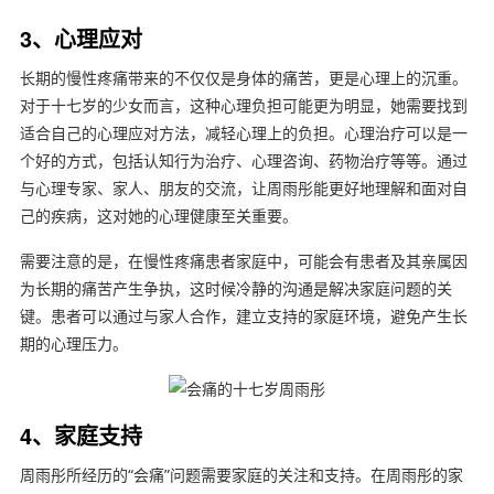
3、心理应对
长期的慢性疼痛带来的不仅仅是身体的痛苦，更是心理上的沉重。
对于十七岁的少女而言，这种心理负担可能更为明显，她需要找到
适合自己的心理应对方法，减轻心理上的负担。心理治疗可以是一
个好的方式，包括认知行为治疗、心理咨询、药物治疗等等。通过
与心理专家、家人、朋友的交流，让周雨彤能更好地理解和面对自
己的疾病，这对她的心理健康至关重要。
需要注意的是，在慢性疼痛患者家庭中，可能会有患者及其亲属因
为长期的痛苦产生争执，这时候冷静的沟通是解决家庭问题的关
键。患者可以通过与家人合作，建立支持的家庭环境，避免产生长
期的心理压力。
4、家庭支持
周雨彤所经历的“会痛”问题需要家庭的关注和支持。在周雨彤的家