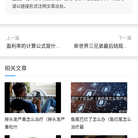
请以链接形式注明文章出处。
上一篇
下一篇
盈利率的计算公式是什么（利润的三个计算公式）
新世界三兄弟最后结局（新世界三兄弟最后结局是什么）
相关文章
掉头发严重怎么治疗（掉头发严
鱼尾巴烂了怎么办（鱼烂尾怎么
重吃什
治疗最