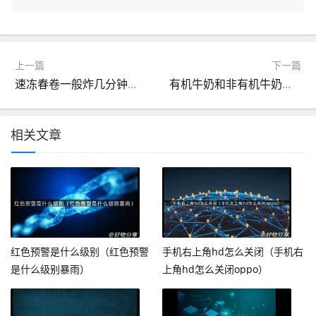
上一篇
下一篇
速冻春卷一般炸几分钟（炸春卷热油炸还是冷油）
有机牛奶和非有机牛奶的区别（有机牛奶和非有机牛奶的区别是什么）
相关文章
红色预警是什么级别（红色预警
手机右上角hd怎么关闭（手机右
是什么级别暴雨）
上角hd怎么关闭oppo）