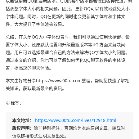
以尝试更新QQ到最新版本。QQ的每个版本都会做出各种改进，包
括调整字体大小的相关问题。因此，更新QQ可以有效地避免大小
字体问题。同时，QQ在更新的同时也会更新其字体库和字体文
件，大大提升了字体渲染效果。
总结：在关闭QQ大小字体设置时，我们可以通过使用快捷键、设
置字体大小、还原默认设置和升级最新版本等4个方面来解决问
题。用户可以选择最适合自己的方法来解决QQ字体大小的问题。
通过本文的介绍，你也可以了解如何优化QQ聊天软件的字体设
置，提高您的聊天体验。
本文由好物分享https://www.00tu.com整理，帮助您快速了解相
关知识，获取最新最全的资讯。
标签：
本文地址：
https://www.00tu.com/lives/12918.html
版权声明：
除非特别标注，否则均为本站原创文章，转载时
请以链接形式注明文章出处。