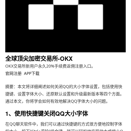
全球顶尖加密交易所-OKX
OKX交易所新用户永久20%手续费返佣注册入口。
官网注册
APP下载
摘要：本文将详细阐述如何关闭QQ的大小字体设置，包括使用快
捷键、设置字体大小、还原默认设置和升级最新版本等四个方面。
通过本文，你将学会如何有效地解决QQ字体大小的问题。
1、使用快捷键关闭QQ大小字体
在QQ聊天软件中，我们可以通过快捷键的方式很方便地控制字体