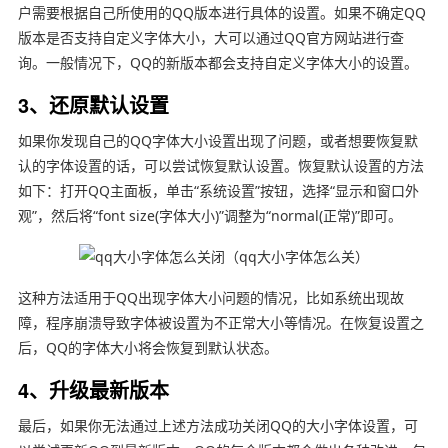
户需要根据自己所使用的QQ版本进行具体的设置。如果不确定QQ
版本是否支持自定义字体大小，大可以通过QQ官方网站进行查
询。一般情况下，QQ的新版本都会支持自定义字体大小的设置。
3、还原默认设置
如果你发现自己的QQ字体大小设置出现了问题，或者想要恢复默
认的字体设置的话，可以尝试恢复默认设置。恢复默认设置的方法
如下：打开QQ主面板，单击“系统设置”按钮，选择“显示和窗口外
观”，然后将“font size(字体大小)”调整为“normal(正常)”即可。
这种方法适用于QQ出现字体大小问题的情况，比如系统出现故
障，程序崩溃导致字体被设置为不正常大小等情况。在恢复设置之
后，QQ的字体大小将会恢复到默认状态。
4、升级最新版本
最后，如果你无法通过上述方法成功关闭QQ的大小字体设置，可