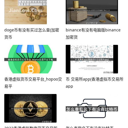
doge币有没有买过怎么查(加密
binance有没有电脑版binance
货币
加密货
香港虚拟货币交易平台_hopoo交
币 交易所app(香港虚拟币交易所
易平
app