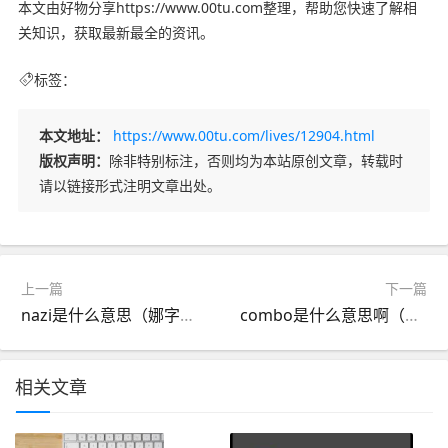
本文由好物分享https://www.00tu.com整理，帮助您快速了解相
关知识，获取最新最全的资讯。
标签：
本文地址：
https://www.00tu.com/lives/12904.html
版权声明：
除非特别标注，否则均为本站原创文章，转载时
请以链接形式注明文章出处。
上一篇
下一篇
nazi是什么意思（娜字是什么意思）
combo是什么意思啊（王者荣耀combo是什么意思啊）
相关文章