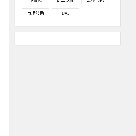
市场波动
DAI