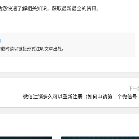
整理，帮助您快速了解相关知识，获取最新最全的资讯。
l
转载时请以链接形式注明文章出处。
下一
微信注销多久可以重新注