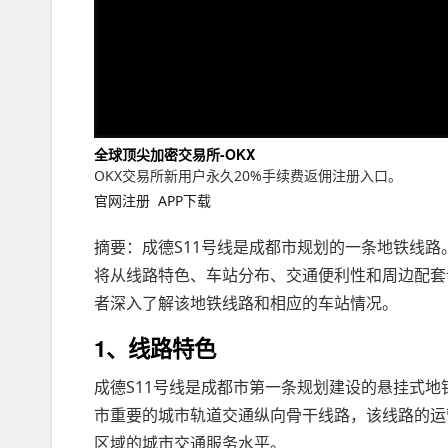
全球顶尖加密交易所-OKX
OKX交易所新用户永久20%手续费返佣注册入口。
官网注册
APP下载
摘要：成德S11号线是成都市规划的一条地铁线路
将从线路特色、车站分布、交通便利性和周边配套
者深入了解该地铁线路和相应的车站情况。
1、线路特色
成德S11号线是成都市第一条规划建设的悬挂式
市重要的城市轨道交通纵向骨干线路，该线路的运
区域的城市交通服务水平。