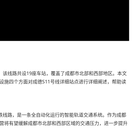
。该线路共设19座车站，覆盖了成都市北部和西部地区。本文
设施四个方面对成德S11号线详细站点进行详细阐述，帮助读
地铁线路，是一条全自动化运行的智能轨道交通系统。作为成都
营将有望缓解成都市北部和西部区域的交通压力，进一步提升