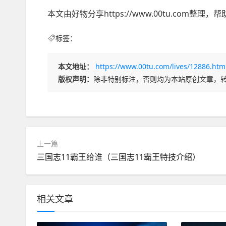
本文由好物分享https://www.00tu.com
标签：
本文地址：
https://www.00tu.com/lives/12886.htm
版权声明：
除非特别标注，否则均为本站原创文章，
上一篇
三国志11霸王给谁（三国志11霸王特技介绍）
相关文章