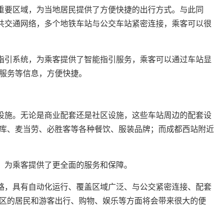
个重要区域，为当地居民提供了方便快捷的出行方式。与此同
公共交通网络，多个地铁车站与公交车站紧密连接，乘客可以很
化指引系统，为乘客提供了智能指引服务，乘客可以通过车站显
服务等信息，方便快捷。
套设施。无论是商业配套还是社区设施，这些车站周边的配套设
库、麦当劳、必胜客等各种餐饮、服装品牌；而成都西站附近
院，为乘客提供了更全面的服务和保障。
线路，具有自动化运行、覆盖区域广泛、与公交紧密连接、配套
区的居民和游客出行、购物、娱乐等方面将会带来很大的便