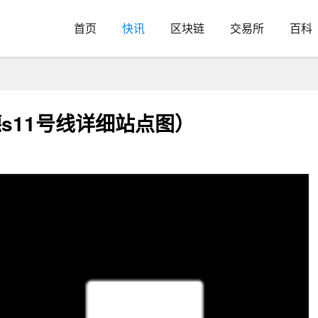
首页
快讯
区块链
交易所
百科
s11号线详细站点图）