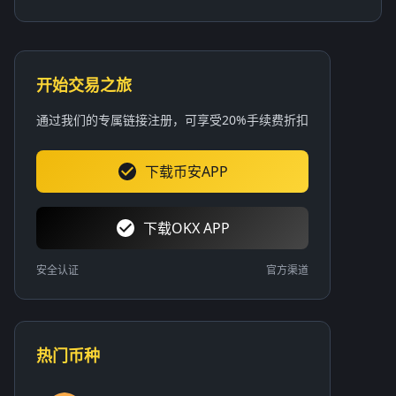
开始交易之旅
通过我们的专属链接注册，可享受20%手续费折扣
下载币安APP
下载OKX APP
安全认证
官方渠道
热门币种