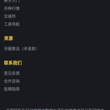
新手入门
币种行情
交易所
工具导航
资源
币圈黑话（术语表）
联系我们
意见反馈
合作咨询
投稿指南