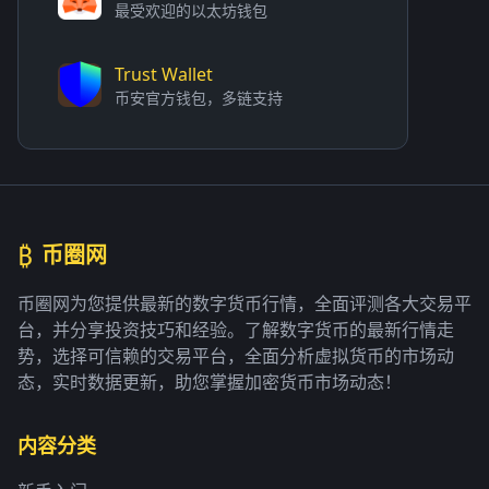
最受欢迎的以太坊钱包
Trust Wallet
币安官方钱包，多链支持
₿
币圈网
币圈网为您提供最新的数字货币行情，全面评测各大交易平
台，并分享投资技巧和经验。了解数字货币的最新行情走
势，选择可信赖的交易平台，全面分析虚拟货币的市场动
态，实时数据更新，助您掌握加密货币市场动态！
内容分类