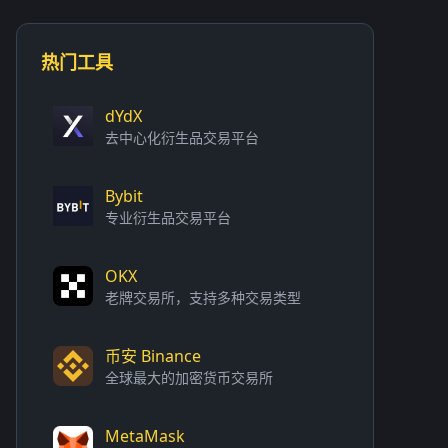
热门工具
dYdX
去中心化衍生品交易平台
Bybit
专业衍生品交易平台
OKX
老牌交易所，支持多种交易类型
币安 Binance
全球最大的加密货币交易所
MetaMask