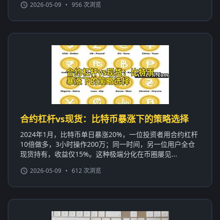
2026-05-09
•
956 次浏览
合约杠杆vs现货：比特币暴涨下的策略选择
2024年1月，比特币单日暴涨20%，一位投资者用合约杠杆
10倍做多，3小时操作200万；同一时间，另一位用户全仓
现货持有，收益仅15%。这种极端分化在币圈屡见...
2026-05-09
•
612 次浏览