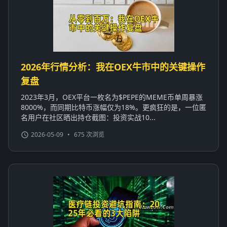
2026年行情分析：我在OEX牛市中的关键操作
复盘
2023年3月，OEX平台一枚名为$PEPE的MEME币单周暴涨
8000%，而同期比特币涨幅仅为18%。更疯狂的是，一位匿
名用户在社区晒出持仓截图：投资实战10...
2026-05-09
•
675 次浏览