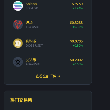
Solana
$75.59
SOL-USDT
+1.94%
波场
$0.3288
TRX-USDT
+0.32%
狗狗币
$0.0705
DOGE-USDT
+0.80%
艾达币
$0.2002
ADA-USDT
+0.60%
查看全部币种 →
热门交易所