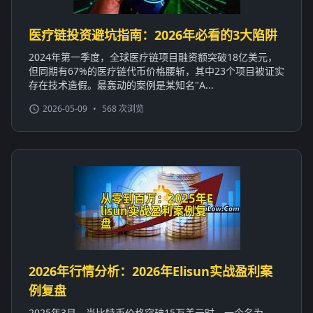
医疗链投资避坑指南：2026年必看的3大陷阱
2024年第一季度，全球医疗链项目融资额突破18亿美元，
但同期有67%的医疗链代币价格腰斩，其中23个项目被证实
存在技术造假。最轰动的案例是某知名"A...
2026-05-09
•
568 次浏览
2026年行情分析：2026年Elisun实战盈利案
例复盘
2025年3月，当比特币价格突破15万美元时，一个名为