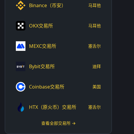
Binance（币安）
马耳他
OKX交易所
马耳他
MEXC交易所
塞舌尔
Bybit交易所
迪拜
Coinbase交易所
美国
HTX（原火币）交易所
塞舌尔
查看全部交易所 →