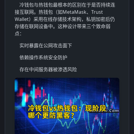
冷钱包与热钱包最根本的区别在于是否持续连
接互联网。热钱包（如MetaMask、Trust
Wallet）采用在线存储技术架构，私钥加密后仍
存储在联网设备中。这种设计带来三个致命弱
点：
实时暴露在公网攻击面下
依赖操作系统安全防护
存在中间服务器被渗透风险