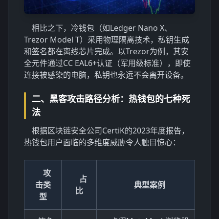
相比之下，冷钱包（如Ledger Nano X、
Trezor Model T）采用物理隔离技术，私钥生成
和签名都在离线芯片完成。以Trezor为例，其安
全元件通过CC EAL6+认证（军用级标准），即使
连接被感染的电脑，私钥也永远不会离开设备。
二、黑客攻击路径分析：热钱包的七种死
法
根据区块链安全公司CertiK的2023年度报告，
热钱包用户面临的多维度威胁令人触目惊心：
攻
占
击类
典型案例
比
型