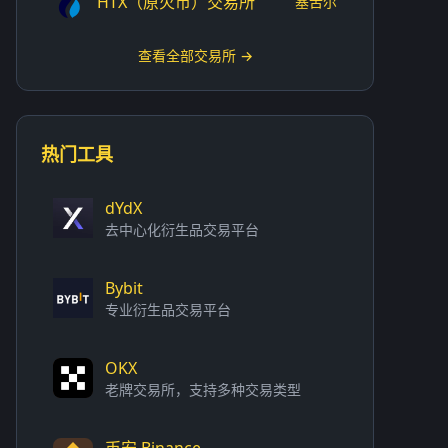
HTX（原火币）交易所
塞舌尔
查看全部交易所 →
热门工具
dYdX
去中心化衍生品交易平台
Bybit
专业衍生品交易平台
OKX
老牌交易所，支持多种交易类型
币安 Binance