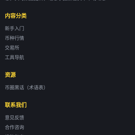
内容分类
新手入门
币种行情
交易所
工具导航
资源
币圈黑话（术语表）
联系我们
意见反馈
合作咨询