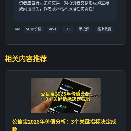
资者应自行决策与交易，对投资者交易形成的直接
或间接损失，作者及本站不承担任何责任！
Tag：
SHIB价格
arke
BTC
币投资
链上数据
相关内容推荐
公信宝2026年价值分析：3个关键指标决定成
败