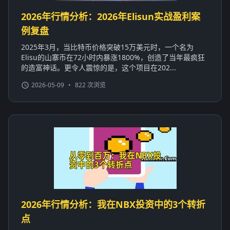
2026年行情分析：2026年Elisun实战盈利案
例复盘
2025年3月，当比特币价格突破15万美元时，一个名为
Elisu的山寨币在72小时内暴涨1800%，创造了当年最疯狂
的造富神话。更令人震惊的是，这个项目在202...
2026-05-09
•
822 次浏览
2026年行情分析：我在NBX投资中的3个转折
点