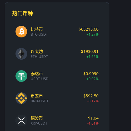
热门币种
比特币
$65215.60
BTC-USDT
+1.27%
以太坊
$1930.91
ETH-USDT
+1.65%
泰达币
$0.9990
USDT-USD
+0.02%
币安币
$592.50
BNB-USDT
-0.12%
瑞波币
$1.04
XRP-USDT
-1.01%