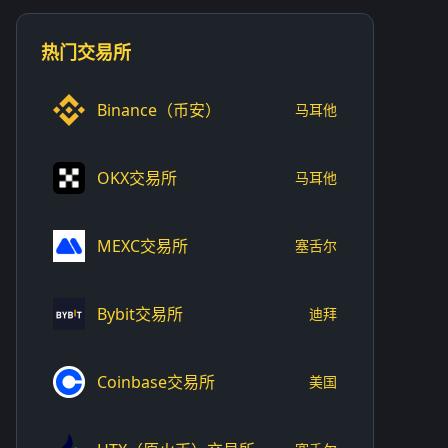
热门交易所
Binance（币安）
马耳他
OKX交易所
马耳他
MEXC交易所
塞舌尔
Bybit交易所
迪拜
Coinbase交易所
美国