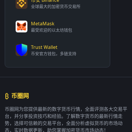
全球最大的加密货币交易所
MetaMask
最受欢迎的以太坊钱包
Trust Wallet
币安官方钱包，多链支持
₿
币圈网
币圈网为您提供最新的数字货币行情，全面评测各大交易平
台，并分享投资技巧和经验。了解数字货币的最新行情走
势，选择可信赖的交易平台，全面分析虚拟货币的市场动
态，实时数据更新，助您掌握加密货币市场动态！