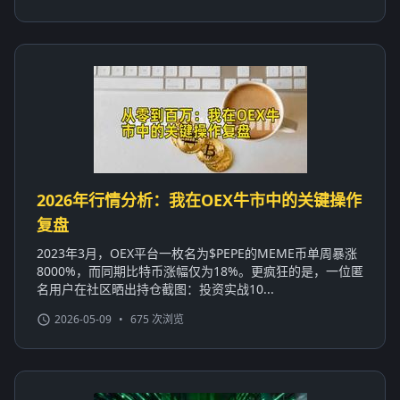
2026年行情分析：我在OEX牛市中的关键操作
复盘
2023年3月，OEX平台一枚名为$PEPE的MEME币单周暴涨
8000%，而同期比特币涨幅仅为18%。更疯狂的是，一位匿
名用户在社区晒出持仓截图：投资实战10...
2026-05-09
•
675 次浏览