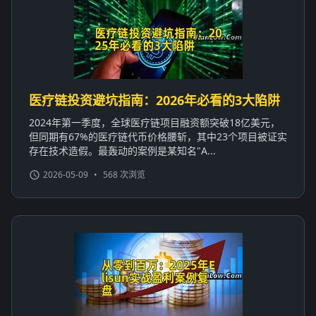
医疗链投资避坑指南：2026年必看的3大陷阱
2024年第一季度，全球医疗链项目融资额突破18亿美元，
但同期有67%的医疗链代币价格腰斩，其中23个项目被证实
存在技术造假。最轰动的案例是某知名"A...
2026-05-09
•
568 次浏览