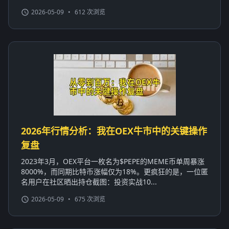
2026-05-09
•
612 次浏览
2026年行情分析：我在OEX牛市中的关键操作
复盘
2023年3月，OEX平台一枚名为$PEPE的MEME币单周暴涨
8000%，而同期比特币涨幅仅为18%。更疯狂的是，一位匿
名用户在社区晒出持仓截图：投资实战10...
2026-05-09
•
675 次浏览