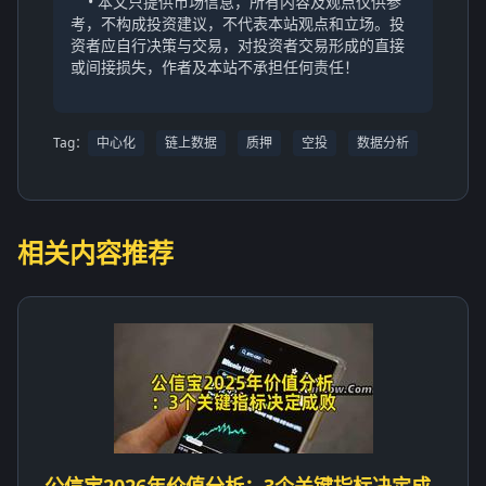
• 本文只提供市场信息，所有内容及观点仅供参
考，不构成投资建议，不代表本站观点和立场。投
资者应自行决策与交易，对投资者交易形成的直接
或间接损失，作者及本站不承担任何责任！
Tag：
中心化
链上数据
质押
空投
数据分析
相关内容推荐
公信宝2026年价值分析：3个关键指标决定成