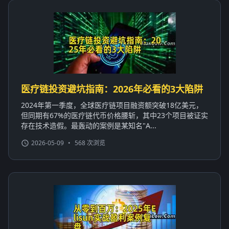
医疗链投资避坑指南：2026年必看的3大陷阱
2024年第一季度，全球医疗链项目融资额突破18亿美元，
但同期有67%的医疗链代币价格腰斩，其中23个项目被证实
存在技术造假。最轰动的案例是某知名"A...
2026-05-09
•
568 次浏览