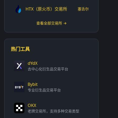
HTX（原火币）交易所
塞舌尔
查看全部交易所 →
热门工具
dYdX
去中心化衍生品交易平台
Bybit
专业衍生品交易平台
OKX
老牌交易所，支持多种交易类型