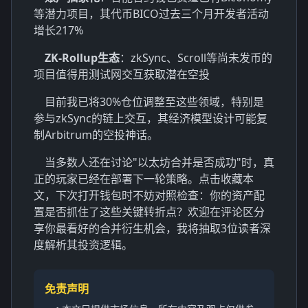
等潜力项目，其代币BICO过去三个月开发者活动
增长217%
ZK-Rollup生态
：zkSync、Scroll等尚未发币的
项目值得用测试网交互获取潜在空投
目前我已将30%仓位调整至这些领域，特别是
参与zkSync的链上交互，其经济模型设计可能复
制Arbitrum的空投神话。
当多数人还在讨论"以太坊合并是否成功"时，真
正的玩家已经在部署下一轮策略。点击收藏本
文，下次打开钱包时不妨对照检查：你的资产配
置是否抓住了这些关键转折点？欢迎在评论区分
享你最看好的合并衍生机会，我将抽取3位读者深
度解析其投资逻辑。
免责声明