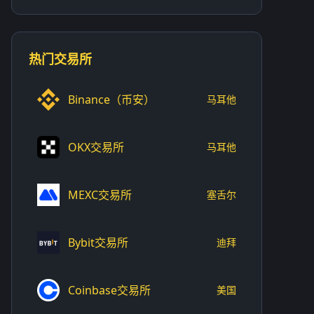
热门交易所
Binance（币安）
马耳他
OKX交易所
马耳他
MEXC交易所
塞舌尔
Bybit交易所
迪拜
Coinbase交易所
美国