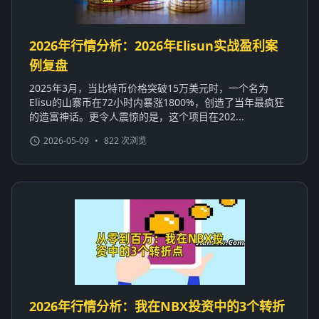
2026年行情分析：2026年Elisun实战盈利案
例复盘
2025年3月，当比特币价格突破15万美元时，一个名为
Elisu的山寨币在72小时内暴涨1800%，创造了当年最疯狂
的造富神话。更令人震惊的是，这个项目在202...
2026-05-09
•
822 次浏览
2026年行情分析：我在NBX投资中的3个转折