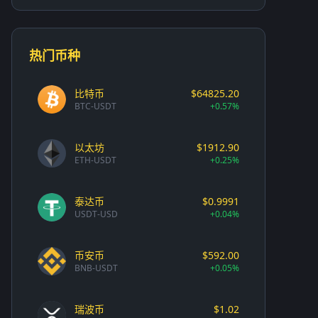
热门币种
比特币
$64825.20
BTC-USDT
+0.57%
以太坊
$1912.90
ETH-USDT
+0.25%
泰达币
$0.9991
USDT-USD
+0.04%
币安币
$592.00
BNB-USDT
+0.05%
瑞波币
$1.02