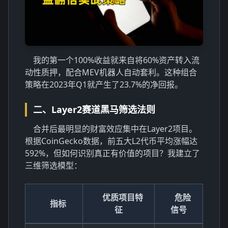
我的第一个100%收益就来自将60%资产转入流
动性质押，配合MEV机器人自动套利。这种组合
策略在2023年Q1就产生了23.7%的净回报。
二、Layer2赛道黑马筛选法则
合并后最明显的财富效应集中在Layer2项目。
根据CoinGecko数据，前五大L2代币平均涨幅达
592%，但如何识别真正有价值的项目？我建立了
三维筛选模型：
优质项目特
危险
指标
征
信号