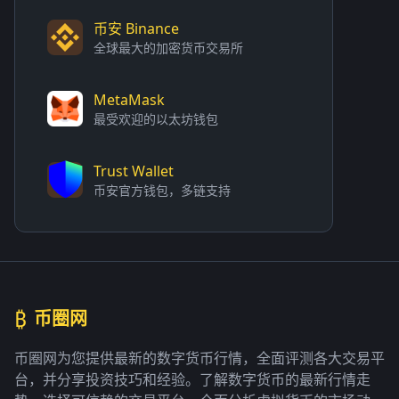
币安 Binance
全球最大的加密货币交易所
MetaMask
最受欢迎的以太坊钱包
Trust Wallet
币安官方钱包，多链支持
₿
币圈网
币圈网为您提供最新的数字货币行情，全面评测各大交易平
台，并分享投资技巧和经验。了解数字货币的最新行情走