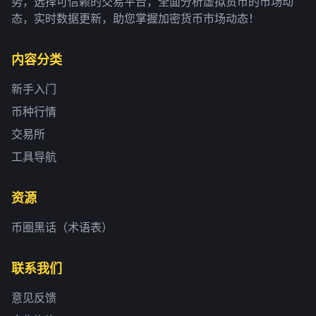
势，选择可信赖的交易平台，全面分析虚拟货币的市场动
态，实时数据更新，助您掌握加密货币市场动态！
内容分类
新手入门
币种行情
交易所
工具导航
资源
币圈黑话（术语表）
联系我们
意见反馈