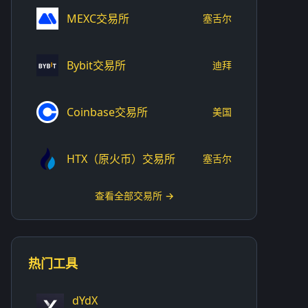
MEXC交易所
塞舌尔
Bybit交易所
迪拜
Coinbase交易所
美国
HTX（原火币）交易所
塞舌尔
查看全部交易所 →
热门工具
dYdX