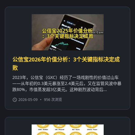
公信宝2026年价值分析：3个关键指标决定成
败
2023年，公信宝（GXC）经历了一场戏剧性的价值过山车
——从年初的0.3美元暴涨至2.4美元后，又在监管风波中暴
跌80%，市值蒸发超3亿美元。这种剧烈波动背后...
2026-05-09
•
956 次浏览