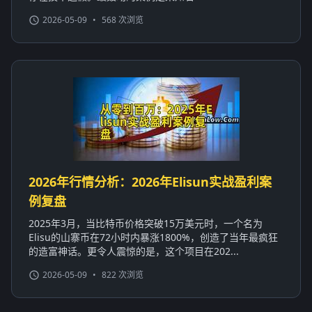
2026-05-09
•
568 次浏览
2026年行情分析：2026年Elisun实战盈利案
例复盘
2025年3月，当比特币价格突破15万美元时，一个名为
Elisu的山寨币在72小时内暴涨1800%，创造了当年最疯狂
的造富神话。更令人震惊的是，这个项目在202...
2026-05-09
•
822 次浏览