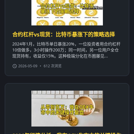
合约杠杆vs现货：比特币暴涨下的策略选择
2024年1月，比特币单日暴涨20%，一位投资者用合约杠杆
10倍做多，3小时操作200万；同一时间，另一位用户全仓
现货持有，收益仅15%。这种极端分化在币圈屡见...
2026-05-09
•
612 次浏览