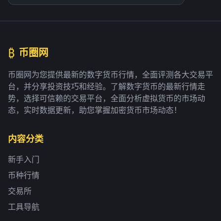
₿
币圈网
币圈网为您提供最新的数字货币行情，全面评测各大交易平
台，并分享投资技巧和经验。了解数字货币的最新行情走
势，选择可信赖的交易平台，全面分析虚拟货币的市场动
态，实时数据更新，助您掌握加密货币市场动态！
内容分类
新手入门
币种行情
交易所
工具导航