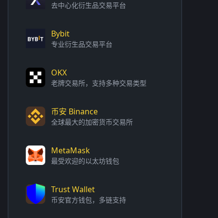
去中心化衍生品交易平台
Bybit
专业衍生品交易平台
OKX
老牌交易所，支持多种交易类型
币安 Binance
全球最大的加密货币交易所
MetaMask
最受欢迎的以太坊钱包
Trust Wallet
币安官方钱包，多链支持