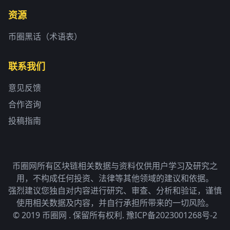
资源
币圈黑话（术语表）
联系我们
意见反馈
合作咨询
投稿指南
币圈网所有区块链相关数据与资料仅供用户学习及研究之
用，不构成任何投资、法律等其他领域的建议和依据。
强烈建议您独自对内容进行研究、审查、分析和验证，谨慎
使用相关数据及内容，并自行承担所带来的一切风险。
© 2019 币圈网 . 保留所有权利.
豫ICP备2023001268号-2