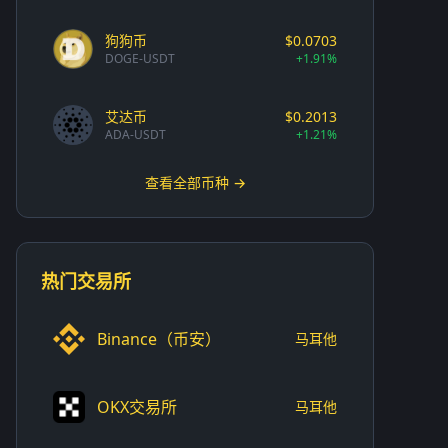
狗狗币
$0.0703
DOGE-USDT
+1.91%
艾达币
$0.2013
ADA-USDT
+1.21%
查看全部币种 →
热门交易所
Binance（币安）
马耳他
OKX交易所
马耳他