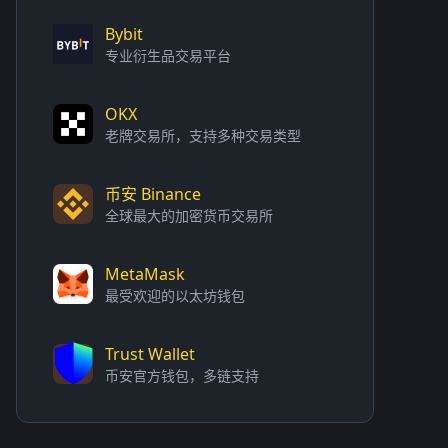
Bybit
专业衍生品交易平台
OKX
老牌交易所，支持多种交易类型
币安 Binance
全球最大的加密货币交易所
MetaMask
最受欢迎的以太坊钱包
Trust Wallet
币安官方钱包，多链支持