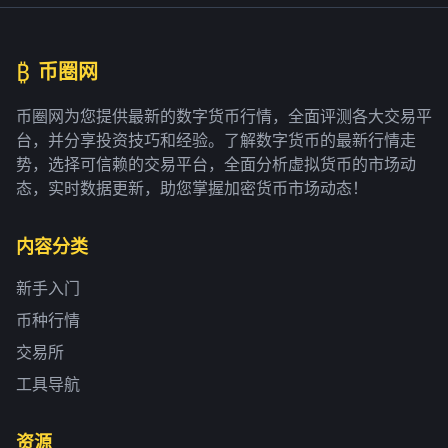
₿
币圈网
币圈网为您提供最新的数字货币行情，全面评测各大交易平
台，并分享投资技巧和经验。了解数字货币的最新行情走
势，选择可信赖的交易平台，全面分析虚拟货币的市场动
态，实时数据更新，助您掌握加密货币市场动态！
内容分类
新手入门
币种行情
交易所
工具导航
资源