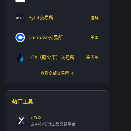
Bybit交易所
迪拜
Coinbase交易所
美国
HTX（原火币）交易所
塞舌尔
查看全部交易所 →
热门工具
dYdX
去中心化衍生品交易平台