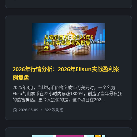
2026年行情分析：2026年Elisun实战盈利案
例复盘
2025年3月，当比特币价格突破15万美元时，一个名为
Elisu的山寨币在72小时内暴涨1800%，创造了当年最疯狂
的造富神话。更令人震惊的是，这个项目在202...
2026-05-09
•
822 次浏览