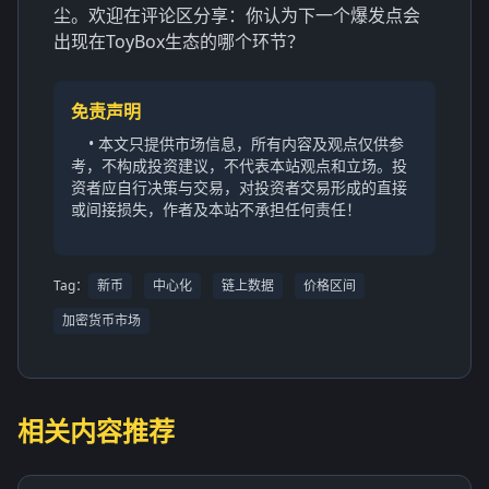
尘。欢迎在评论区分享：你认为下一个爆发点会
出现在ToyBox生态的哪个环节？
免责声明
• 本文只提供市场信息，所有内容及观点仅供参
考，不构成投资建议，不代表本站观点和立场。投
资者应自行决策与交易，对投资者交易形成的直接
或间接损失，作者及本站不承担任何责任！
Tag：
新币
中心化
链上数据
价格区间
加密货币市场
相关内容推荐