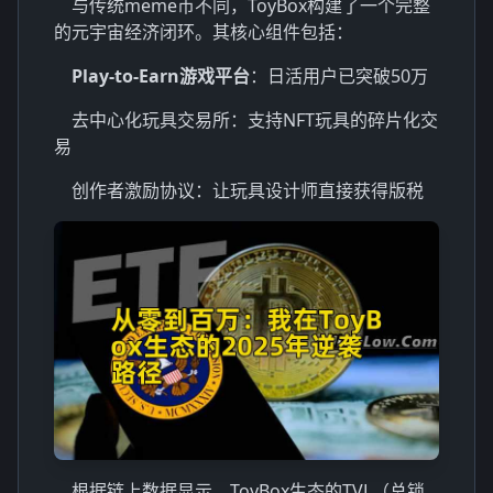
与传统meme币不同，ToyBox构建了一个完整
的元宇宙经济闭环。其核心组件包括：
Play-to-Earn游戏平台
：日活用户已突破50万
去中心化玩具交易所：支持NFT玩具的碎片化交
易
创作者激励协议：让玩具设计师直接获得版税
根据链上数据显示，ToyBox生态的TVL（总锁