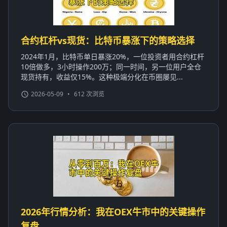
合约杠杆vs现货：比特币暴涨下的策略选择
2024年1月，比特币单日暴涨20%，一位投资者用合约杠杆
10倍做多，3小时操作200万；同一时间，另一位用户全仓
现货持有，收益仅15%。这种极端分化在币圈屡见...
2026-05-09
•
612 次浏览
2026年行情分析：我在OEX牛市中的关键操作
复盘