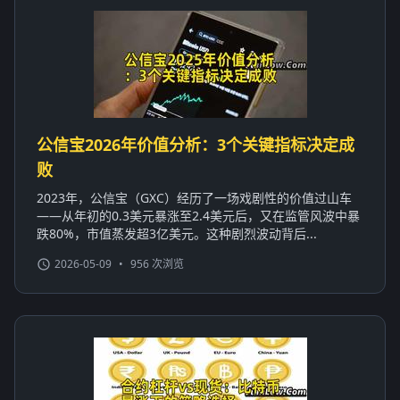
公信宝2026年价值分析：3个关键指标决定成
败
2023年，公信宝（GXC）经历了一场戏剧性的价值过山车
——从年初的0.3美元暴涨至2.4美元后，又在监管风波中暴
跌80%，市值蒸发超3亿美元。这种剧烈波动背后...
2026-05-09
•
956 次浏览