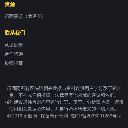
资源
币圈黑话（术语表）
联系我们
意见反馈
合作咨询
投稿指南
币圈网所有区块链相关数据与资料仅供用户学习及研究之
用，不构成任何投资、法律等其他领域的建议和依据。
强烈建议您独自对内容进行研究、审查、分析和验证，谨慎
使用相关数据及内容，并自行承担所带来的一切风险。
© 2019 币圈网 . 保留所有权利.
豫ICP备2023001268号-2