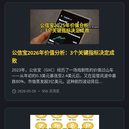
公信宝2026年价值分析：3个关键指标决定成
败
2023年，公信宝（GXC）经历了一场戏剧性的价值过山车
——从年初的0.3美元暴涨至2.4美元后，又在监管风波中暴
跌80%，市值蒸发超3亿美元。这种剧烈波动背后...
2026-05-09
•
956 次浏览