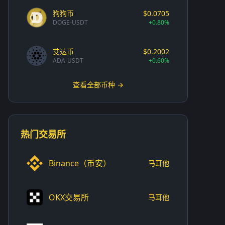
狗狗币
$0.0705
DOGE-USDT
+0.80%
艾达币
$0.2002
ADA-USDT
+0.60%
查看全部币种 →
热门交易所
Binance（币安）
马耳他
OKX交易所
马耳他