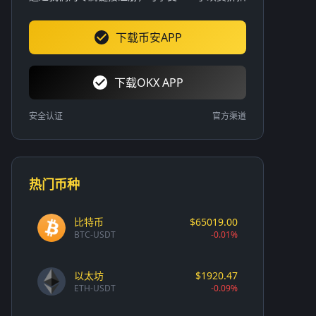
下载币安APP
下载OKX APP
安全认证
官方渠道
热门币种
比特币
$65019.00
BTC-USDT
-0.01%
以太坊
$1920.47
ETH-USDT
-0.09%