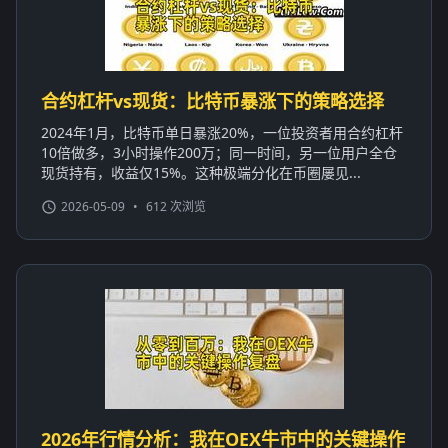
合约杠杆vs现货：比特币暴涨下的策略选择
2024年1月，比特币单日暴涨20%，一位投资者用合约杠杆
10倍做多，3小时操作200万；同一时间，另一位用户全仓
现货持有，收益仅15%。这种极端分化在币圈屡见...
2026-05-09
•
612 次浏览
2026年行情分析：我在OEX牛市中的关键操作