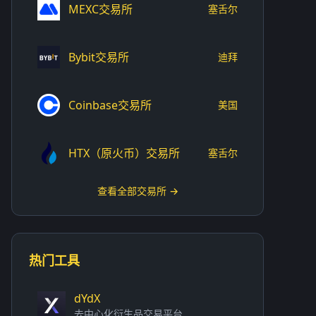
MEXC交易所
塞舌尔
Bybit交易所
迪拜
Coinbase交易所
美国
HTX（原火币）交易所
塞舌尔
查看全部交易所 →
热门工具
dYdX
去中心化衍生品交易平台