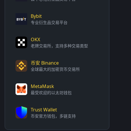
Bybit
专业衍生品交易平台
OKX
老牌交易所，支持多种交易类型
币安 Binance
全球最大的加密货币交易所
MetaMask
最受欢迎的以太坊钱包
Trust Wallet
币安官方钱包，多链支持