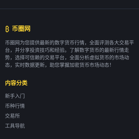
₿
币圈网
币圈网为您提供最新的数字货币行情，全面评测各大交易平
台，并分享投资技巧和经验。了解数字货币的最新行情走
势，选择可信赖的交易平台，全面分析虚拟货币的市场动
态，实时数据更新，助您掌握加密货币市场动态！
内容分类
新手入门
币种行情
交易所
工具导航