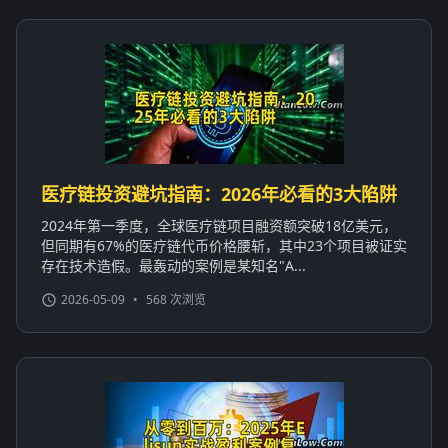
医疗链投资避坑指南：2026年必看的3大陷阱
2024年第一季度，全球医疗链项目融资额突破18亿美元，
但同期有67%的医疗链代币价格腰斩，其中23个项目被证实
存在技术造假。最轰动的案例是某知名"A...
2026-05-09
•
568 次浏览