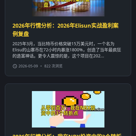
2026年行情分析：2026年Elisun实战盈利案
例复盘
2025年3月，当比特币价格突破15万美元时，一个名为
Elisu的山寨币在72小时内暴涨1800%，创造了当年最疯狂
的造富神话。更令人震惊的是，这个项目在202...
2026-05-09
•
822 次浏览