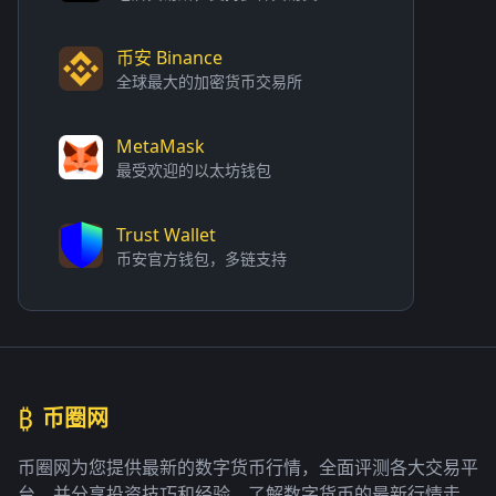
币安 Binance
全球最大的加密货币交易所
MetaMask
最受欢迎的以太坊钱包
Trust Wallet
币安官方钱包，多链支持
₿
币圈网
币圈网为您提供最新的数字货币行情，全面评测各大交易平
台，并分享投资技巧和经验。了解数字货币的最新行情走