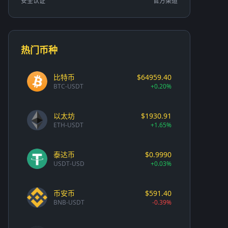
安全认证
官方渠道
热门币种
比特币
$64959.40
BTC-USDT
+0.20%
以太坊
$1930.91
ETH-USDT
+1.65%
泰达币
$0.9990
USDT-USD
+0.03%
币安币
$591.40
BNB-USDT
-0.39%