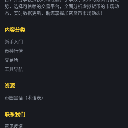
势，选择可信赖的交易平台，全面分析虚拟货币的市场动
态，实时数据更新，助您掌握加密货币市场动态！
内容分类
新手入门
币种行情
交易所
工具导航
资源
币圈黑话（术语表）
联系我们
意见反馈