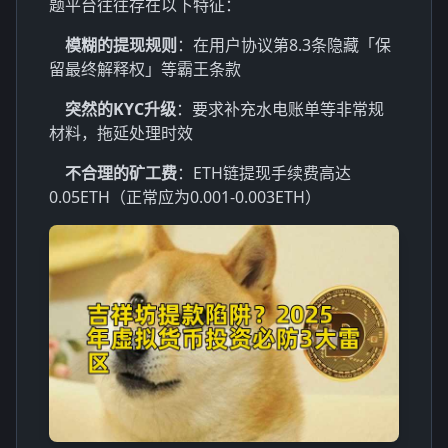
题平台往往存在以下特征：
模糊的提现规则
：在用户协议第8.3条隐藏「保
留最终解释权」等霸王条款
突然的KYC升级
：要求补充水电账单等非常规
材料，拖延处理时效
不合理的矿工费
：ETH链提现手续费高达
0.05ETH（正常应为0.001-0.003ETH）