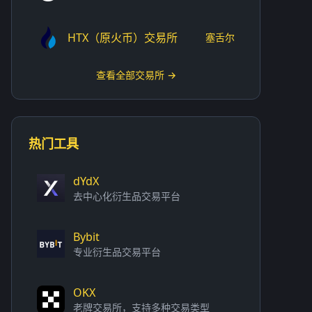
HTX（原火币）交易所
塞舌尔
查看全部交易所 →
热门工具
dYdX
去中心化衍生品交易平台
Bybit
专业衍生品交易平台
OKX
老牌交易所，支持多种交易类型