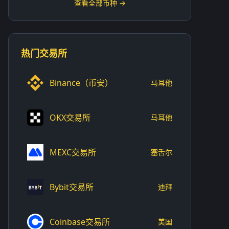
查看全部币种 →
热门交易所
Binance（币安）
马耳他
OKX交易所
马耳他
MEXC交易所
塞舌尔
Bybit交易所
迪拜
Coinbase交易所
美国