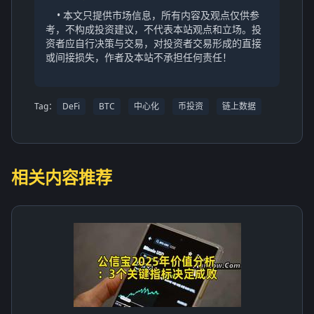
• 本文只提供市场信息，所有内容及观点仅供参
考，不构成投资建议，不代表本站观点和立场。投
资者应自行决策与交易，对投资者交易形成的直接
或间接损失，作者及本站不承担任何责任！
Tag：
DeFi
BTC
中心化
币投资
链上数据
相关内容推荐