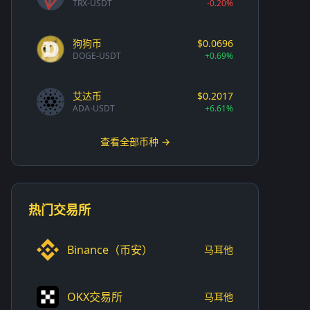
TRX-USDT
-0.20%
狗狗币
$0.0696
DOGE-USDT
+0.69%
艾达币
$0.2017
ADA-USDT
+6.61%
查看全部币种 →
热门交易所
Binance（币安）
马耳他
OKX交易所
马耳他