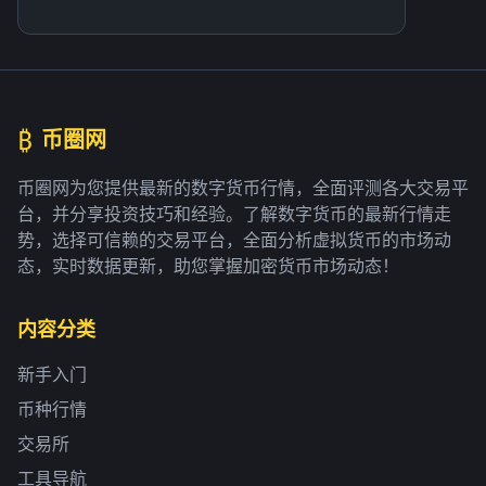
₿
币圈网
币圈网为您提供最新的数字货币行情，全面评测各大交易平
台，并分享投资技巧和经验。了解数字货币的最新行情走
势，选择可信赖的交易平台，全面分析虚拟货币的市场动
态，实时数据更新，助您掌握加密货币市场动态！
内容分类
新手入门
币种行情
交易所
工具导航