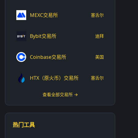
MEXC交易所
塞舌尔
Bybit交易所
迪拜
Coinbase交易所
美国
HTX（原火币）交易所
塞舌尔
查看全部交易所 →
热门工具