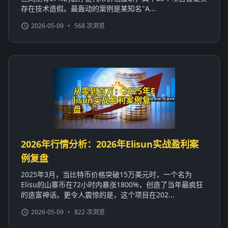
存在技术造假。最轰动的案例是某知名"A...
2026-05-09
•
568 次浏览
2026年行情分析：2026年Elisun实战盈利案
例复盘
2025年3月，当比特币价格突破15万美元时，一个名为
Elisu的山寨币在72小时内暴涨1800%，创造了当年最疯狂
的造富神话。更令人震惊的是，这个项目在202...
2026-05-09
•
822 次浏览