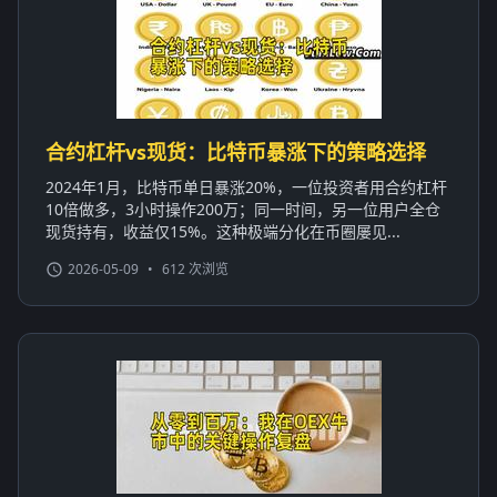
合约杠杆vs现货：比特币暴涨下的策略选择
2024年1月，比特币单日暴涨20%，一位投资者用合约杠杆
10倍做多，3小时操作200万；同一时间，另一位用户全仓
现货持有，收益仅15%。这种极端分化在币圈屡见...
2026-05-09
•
612 次浏览