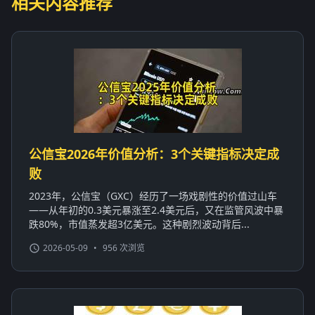
相关内容推荐
公信宝2026年价值分析：3个关键指标决定成
败
2023年，公信宝（GXC）经历了一场戏剧性的价值过山车
——从年初的0.3美元暴涨至2.4美元后，又在监管风波中暴
跌80%，市值蒸发超3亿美元。这种剧烈波动背后...
2026-05-09
•
956 次浏览