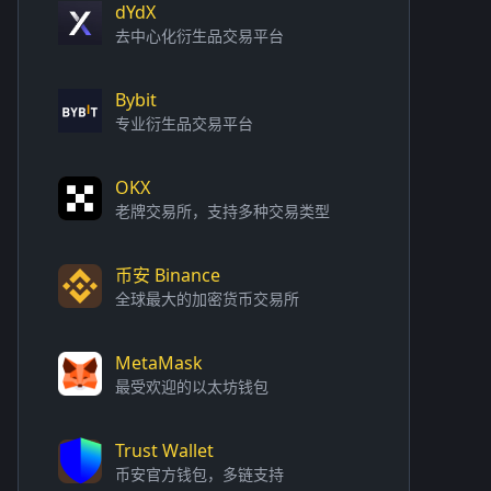
dYdX
去中心化衍生品交易平台
Bybit
专业衍生品交易平台
OKX
老牌交易所，支持多种交易类型
币安 Binance
全球最大的加密货币交易所
MetaMask
最受欢迎的以太坊钱包
Trust Wallet
币安官方钱包，多链支持