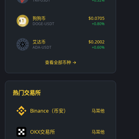
TRX-USDT
+0.32%
狗狗币
$0.0705
DOGE-USDT
+0.80%
艾达币
$0.2002
ADA-USDT
+0.60%
查看全部币种 →
热门交易所
Binance（币安）
马耳他
OKX交易所
马耳他