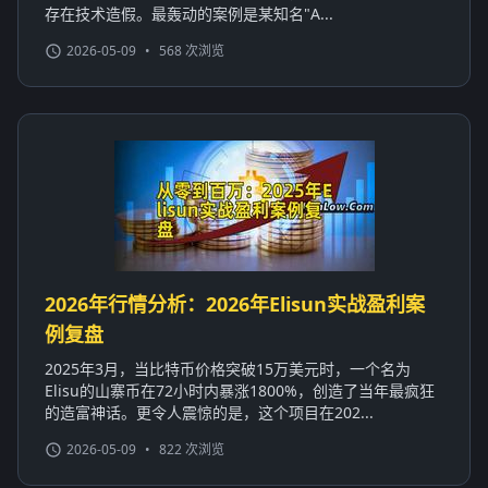
存在技术造假。最轰动的案例是某知名"A...
2026-05-09
•
568 次浏览
2026年行情分析：2026年Elisun实战盈利案
例复盘
2025年3月，当比特币价格突破15万美元时，一个名为
Elisu的山寨币在72小时内暴涨1800%，创造了当年最疯狂
的造富神话。更令人震惊的是，这个项目在202...
2026-05-09
•
822 次浏览