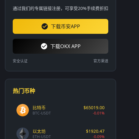
通过我们的专属链接注册，可享受20%手续费折扣
下载币安APP
下载OKX APP
安全认证
官方渠道
热门币种
比特币
$65019.00
BTC-USDT
-0.01%
以太坊
$1920.47
ETH-USDT
-0.09%