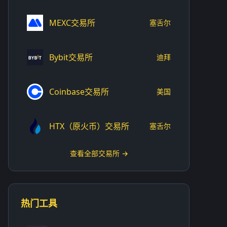
MEXC交易所
塞舌尔
Bybit交易所
迪拜
Coinbase交易所
美国
HTX（原火币）交易所
塞舌尔
查看全部交易所 →
热门工具