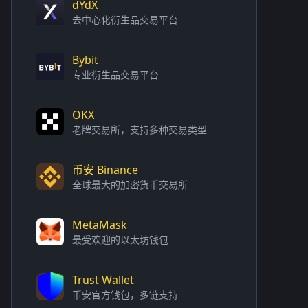
dYdX
去中心化衍生品交易平台
Bybit
专业衍生品交易平台
OKX
老牌交易所，支持多种交易类型
币安 Binance
全球最大的加密货币交易所
MetaMask
最受欢迎的以太坊钱包
Trust Wallet
币安官方钱包，多链支持