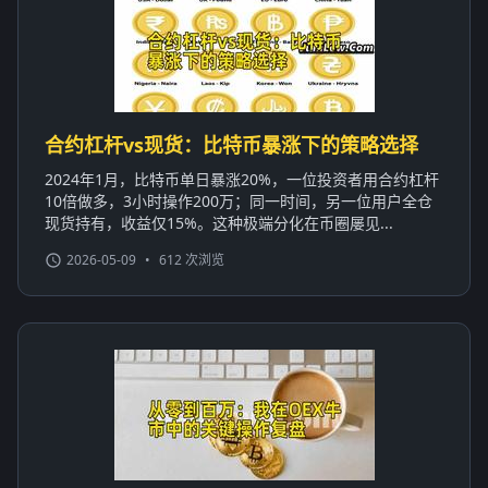
合约杠杆vs现货：比特币暴涨下的策略选择
2024年1月，比特币单日暴涨20%，一位投资者用合约杠杆
10倍做多，3小时操作200万；同一时间，另一位用户全仓
现货持有，收益仅15%。这种极端分化在币圈屡见...
2026-05-09
•
612 次浏览