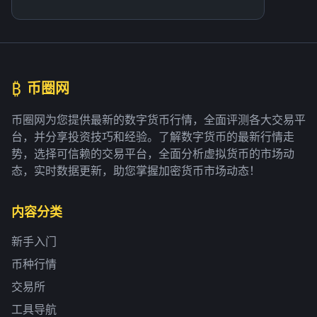
₿
币圈网
币圈网为您提供最新的数字货币行情，全面评测各大交易平
台，并分享投资技巧和经验。了解数字货币的最新行情走
势，选择可信赖的交易平台，全面分析虚拟货币的市场动
态，实时数据更新，助您掌握加密货币市场动态！
内容分类
新手入门
币种行情
交易所
工具导航