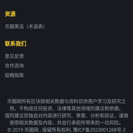
资源
币圈黑话（术语表）
联系我们
意见反馈
合作咨询
投稿指南
币圈网所有区块链相关数据与资料仅供用户学习及研究之
用，不构成任何投资、法律等其他领域的建议和依据。
强烈建议您独自对内容进行研究、审查、分析和验证，谨慎
使用相关数据及内容，并自行承担所带来的一切风险。
© 2019 币圈网 . 保留所有权利.
豫ICP备2023001268号-2