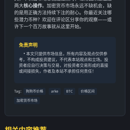
两大
核心操作
。加密货币市场永远不缺机会，缺
的是用正确方法持续下注的耐心。你最近关注哪
些潜力币种？欢迎在评论区分享你的观察——或
许下一个百万故事就从这里开始。
免责声明
• 本文只提供市场信息，所有内容及观点仅供参
考，不构成投资建议，不代表本站观点和立场。投
资者应自行决策与交易，对投资者交易形成的直接
或间接损失，作者及本站不承担任何责任！
Tag：
狗狗币价格
arke
BTC
价格区间
加密货币市场
相关内容推荐