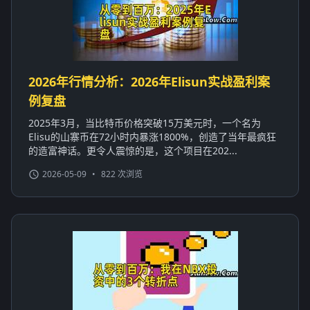
2026年行情分析：2026年Elisun实战盈利案
例复盘
2025年3月，当比特币价格突破15万美元时，一个名为
Elisu的山寨币在72小时内暴涨1800%，创造了当年最疯狂
的造富神话。更令人震惊的是，这个项目在202...
2026-05-09
•
822 次浏览