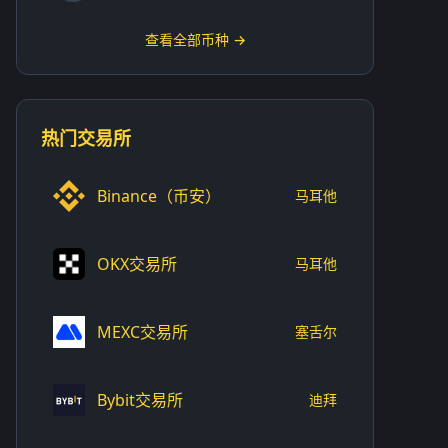
查看全部币种 →
热门交易所
Binance（币安）
马耳他
OKX交易所
马耳他
MEXC交易所
塞舌尔
Bybit交易所
迪拜