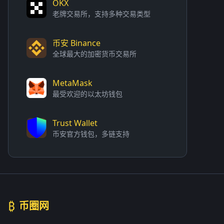
OKX
老牌交易所，支持多种交易类型
币安 Binance
全球最大的加密货币交易所
MetaMask
最受欢迎的以太坊钱包
Trust Wallet
币安官方钱包，多链支持
₿
币圈网