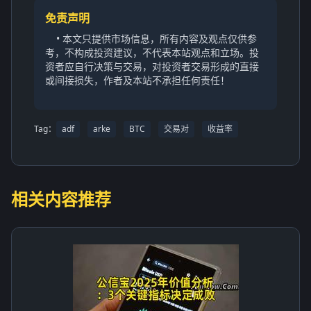
免责声明
• 本文只提供市场信息，所有内容及观点仅供参
考，不构成投资建议，不代表本站观点和立场。投
资者应自行决策与交易，对投资者交易形成的直接
或间接损失，作者及本站不承担任何责任！
Tag：
adf
arke
BTC
交易对
收益率
相关内容推荐