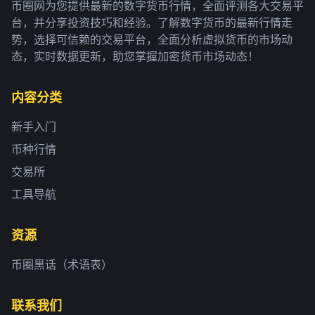
币圈网为您提供最新的数字货币行情，全面评测各大交易平
台，并分享投资技巧和经验。了解数字货币的最新行情走
势，选择可信赖的交易平台，全面分析虚拟货币的市场动
态，实时数据更新，助您掌握加密货币市场动态！
内容分类
新手入门
币种行情
交易所
工具导航
资源
币圈黑话（术语表）
联系我们