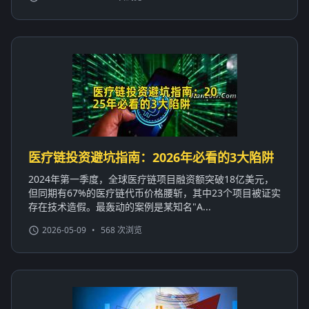
医疗链投资避坑指南：2026年必看的3大陷阱
2024年第一季度，全球医疗链项目融资额突破18亿美元，
但同期有67%的医疗链代币价格腰斩，其中23个项目被证实
存在技术造假。最轰动的案例是某知名"A...
2026-05-09
•
568 次浏览