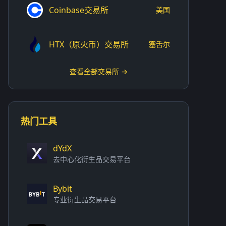
Coinbase交易所
美国
HTX（原火币）交易所
塞舌尔
查看全部交易所 →
热门工具
dYdX
去中心化衍生品交易平台
Bybit
专业衍生品交易平台