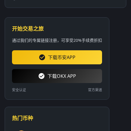
开始交易之旅
通过我们的专属链接注册，可享受20%手续费折扣
下载币安APP
下载OKX APP
安全认证
官方渠道
热门币种