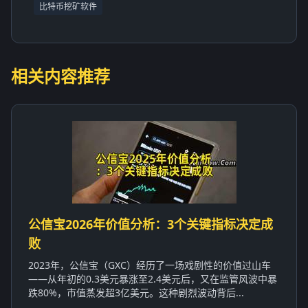
比特币挖矿软件
相关内容推荐
公信宝2026年价值分析：3个关键指标决定成
败
2023年，公信宝（GXC）经历了一场戏剧性的价值过山车
——从年初的0.3美元暴涨至2.4美元后，又在监管风波中暴
跌80%，市值蒸发超3亿美元。这种剧烈波动背后...