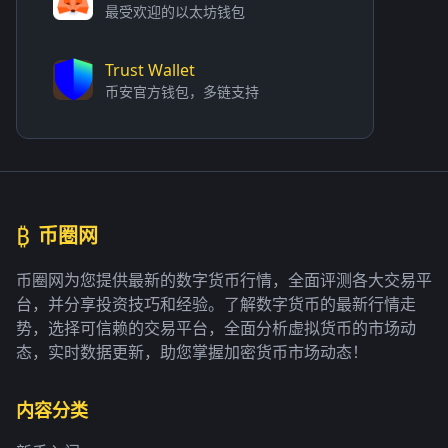
最受欢迎的以太坊钱包
Trust Wallet
币安官方钱包，多链支持
₿
币圈网
币圈网为您提供最新的数字货币行情，全面评测各大交易平
台，并分享投资技巧和经验。了解数字货币的最新行情走
势，选择可信赖的交易平台，全面分析虚拟货币的市场动
态，实时数据更新，助您掌握加密货币市场动态！
内容分类