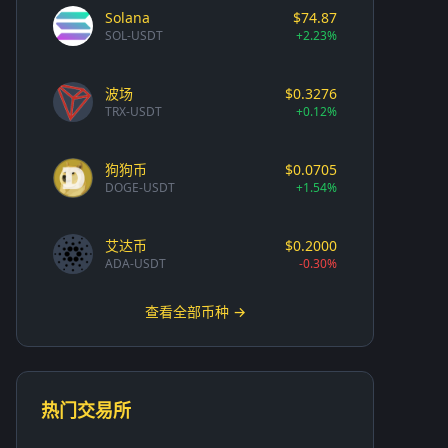
Solana
$74.87
SOL-USDT
+2.23%
波场
$0.3276
TRX-USDT
+0.12%
狗狗币
$0.0705
DOGE-USDT
+1.54%
艾达币
$0.2000
ADA-USDT
-0.30%
查看全部币种 →
热门交易所