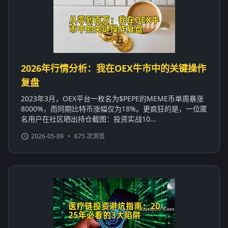
2026年行情分析：我在OEX牛市中的关键操作
复盘
2023年3月，OEX平台一枚名为$PEPE的MEME币单周暴涨
8000%，而同期比特币涨幅仅为18%。更疯狂的是，一位匿
名用户在社区晒出持仓截图：投资实战10...
2026-05-09
•
675 次浏览