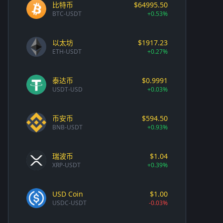
比特币
$64995.50
BTC-USDT
+0.53%
以太坊
$1917.23
ETH-USDT
+0.27%
泰达币
$0.9991
USDT-USD
+0.03%
币安币
$594.50
BNB-USDT
+0.93%
瑞波币
$1.04
XRP-USDT
+0.39%
USD Coin
$1.00
USDC-USDT
-0.03%