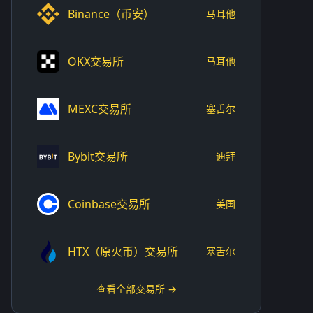
Binance（币安）
马耳他
OKX交易所
马耳他
MEXC交易所
塞舌尔
Bybit交易所
迪拜
Coinbase交易所
美国
HTX（原火币）交易所
塞舌尔
查看全部交易所 →