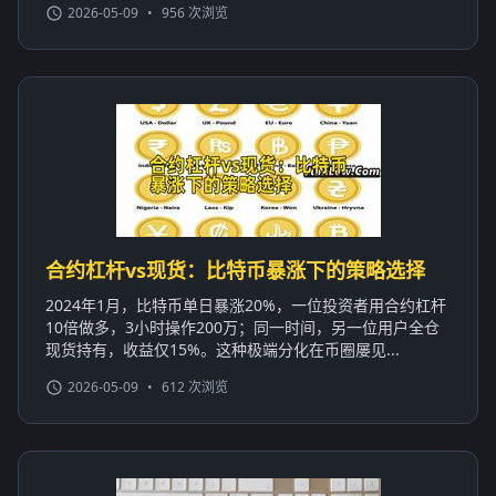
2026-05-09
•
956 次浏览
合约杠杆vs现货：比特币暴涨下的策略选择
2024年1月，比特币单日暴涨20%，一位投资者用合约杠杆
10倍做多，3小时操作200万；同一时间，另一位用户全仓
现货持有，收益仅15%。这种极端分化在币圈屡见...
2026-05-09
•
612 次浏览