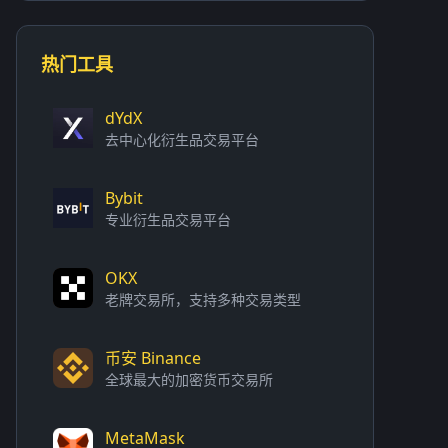
热门工具
dYdX
去中心化衍生品交易平台
Bybit
专业衍生品交易平台
OKX
老牌交易所，支持多种交易类型
币安 Binance
全球最大的加密货币交易所
MetaMask