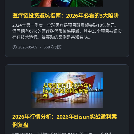
医疗链投资避坑指南：2026年必看的3大陷阱
2024年第一季度，全球医疗链项目融资额突破18亿美元，
但同期有67%的医疗链代币价格腰斩，其中23个项目被证实
存在技术造假。最轰动的案例是某知名"A...
2026-05-09
•
568 次浏览
2026年行情分析：2026年Elisun实战盈利案
例复盘