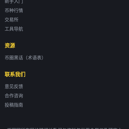
新手入门
币种行情
交易所
工具导航
资源
币圈黑话（术语表）
联系我们
意见反馈
合作咨询
投稿指南