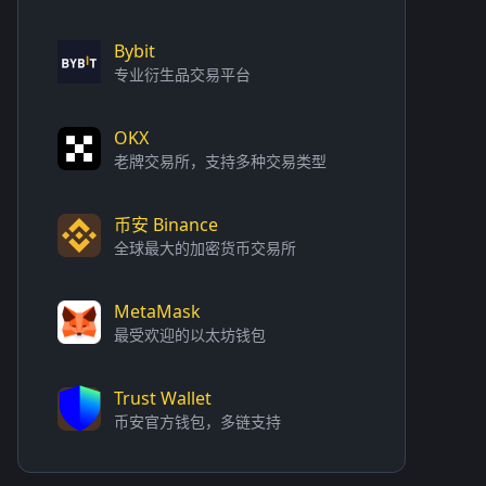
Bybit
专业衍生品交易平台
OKX
老牌交易所，支持多种交易类型
币安 Binance
全球最大的加密货币交易所
MetaMask
最受欢迎的以太坊钱包
Trust Wallet
币安官方钱包，多链支持