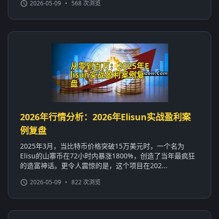
2026-05-09
•
568 次浏览
2026年行情分析：2026年Elisun实战盈利案
例复盘
2025年3月，当比特币价格突破15万美元时，一个名为
Elisu的山寨币在72小时内暴涨1800%，创造了当年最疯狂
的造富神话。更令人震惊的是，这个项目在202...
2026-05-09
•
822 次浏览