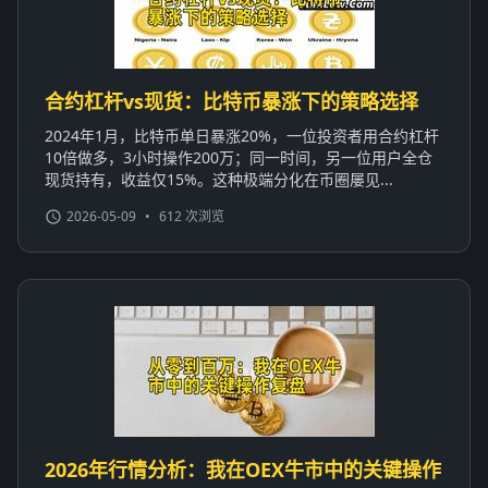
合约杠杆vs现货：比特币暴涨下的策略选择
2024年1月，比特币单日暴涨20%，一位投资者用合约杠杆
10倍做多，3小时操作200万；同一时间，另一位用户全仓
现货持有，收益仅15%。这种极端分化在币圈屡见...
2026-05-09
•
612 次浏览
2026年行情分析：我在OEX牛市中的关键操作