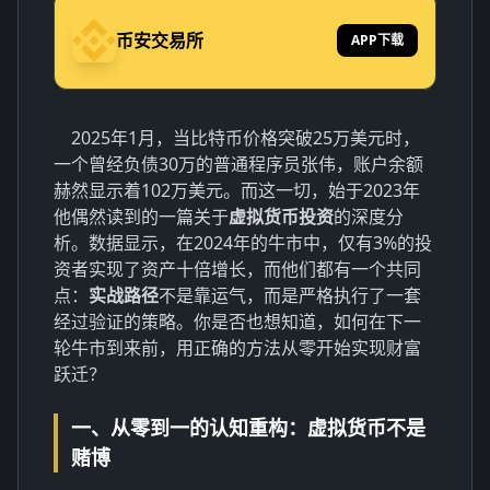
币安交易所
APP下载
2025年1月，当比特币价格突破25万美元时，
一个曾经负债30万的普通程序员张伟，账户余额
赫然显示着102万美元。而这一切，始于2023年
他偶然读到的一篇关于
虚拟货币投资
的深度分
析。数据显示，在2024年的牛市中，仅有3%的投
资者实现了资产十倍增长，而他们都有一个共同
点：
实战路径
不是靠运气，而是严格执行了一套
经过验证的策略。你是否也想知道，如何在下一
轮牛市到来前，用正确的方法从零开始实现财富
跃迁？
一、从零到一的认知重构：虚拟货币不是
赌博