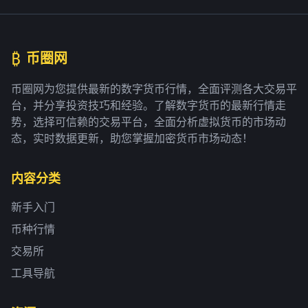
₿
币圈网
币圈网为您提供最新的数字货币行情，全面评测各大交易平
台，并分享投资技巧和经验。了解数字货币的最新行情走
势，选择可信赖的交易平台，全面分析虚拟货币的市场动
态，实时数据更新，助您掌握加密货币市场动态！
内容分类
新手入门
币种行情
交易所
工具导航