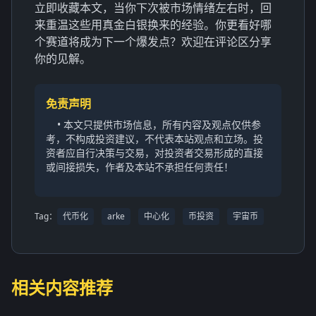
立即收藏本文，当你下次被市场情绪左右时，回
来重温这些用真金白银换来的经验。你更看好哪
个赛道将成为下一个爆发点？欢迎在评论区分享
你的见解。
免责声明
• 本文只提供市场信息，所有内容及观点仅供参
考，不构成投资建议，不代表本站观点和立场。投
资者应自行决策与交易，对投资者交易形成的直接
或间接损失，作者及本站不承担任何责任！
Tag：
代币化
arke
中心化
币投资
宇宙币
相关内容推荐