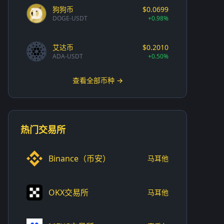
狗狗币
$0.0699
DOGE-USDT
+0.98%
艾达币
$0.2010
ADA-USDT
+0.50%
查看全部币种 →
热门交易所
Binance（币安）
马耳他
OKX交易所
马耳他