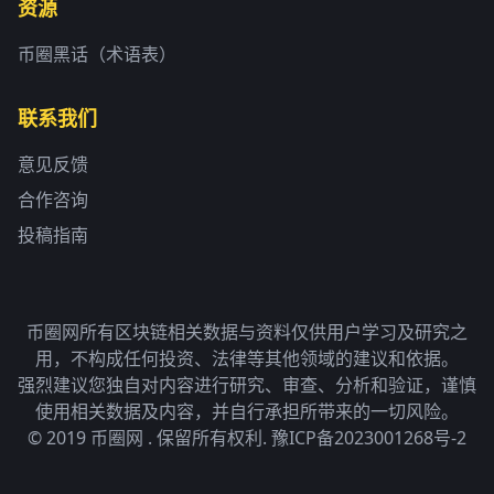
资源
币圈黑话（术语表）
联系我们
意见反馈
合作咨询
投稿指南
币圈网所有区块链相关数据与资料仅供用户学习及研究之
用，不构成任何投资、法律等其他领域的建议和依据。
强烈建议您独自对内容进行研究、审查、分析和验证，谨慎
使用相关数据及内容，并自行承担所带来的一切风险。
© 2019 币圈网 . 保留所有权利.
豫ICP备2023001268号-2