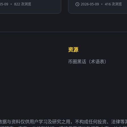
05-09
•
822 次浏览
2026-05-09
•
416 次浏览
资源
币圈黑话（术语表）
数据与资料仅供用户学习及研究之用，不构成任何投资、法律等