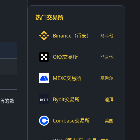
热门交易所
Binance（币安）
马耳他
OKX交易所
马耳他
MEXC交易所
塞舌尔
Bybit交易所
迪拜
易所的数
Coinbase交易所
美国