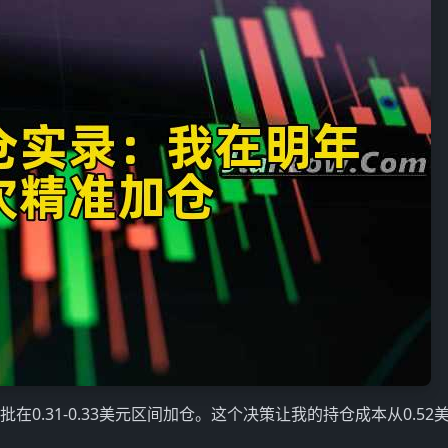
0.31-0.33美元区间加仓。这个决策让我的持仓成本从0.52