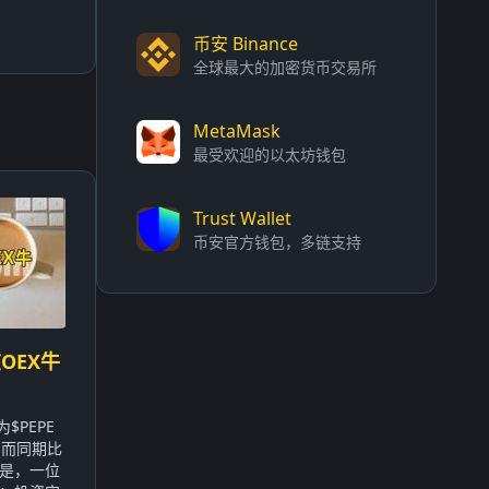
币安 Binance
全球最大的加密货币交易所
MetaMask
最受欢迎的以太坊钱包
Trust Wallet
币安官方钱包，多链支持
OEX牛
$PEPE
，而同期比
的是，一位