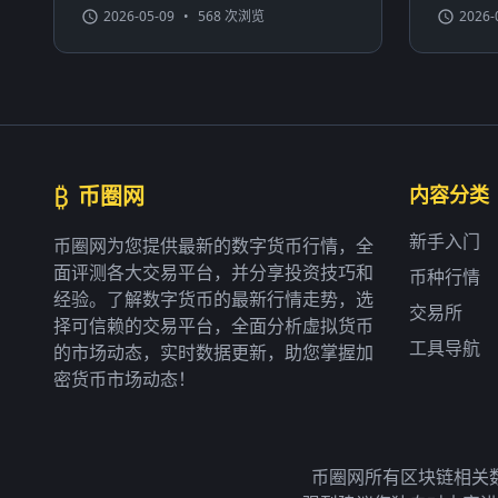
2026-05-09
•
568 次浏览
2026-
₿
币圈网
内容分类
新手入门
币圈网为您提供最新的数字货币行情，全
面评测各大交易平台，并分享投资技巧和
币种行情
经验。了解数字货币的最新行情走势，选
交易所
择可信赖的交易平台，全面分析虚拟货币
工具导航
的市场动态，实时数据更新，助您掌握加
密货币市场动态！
币圈网所有区块链相关