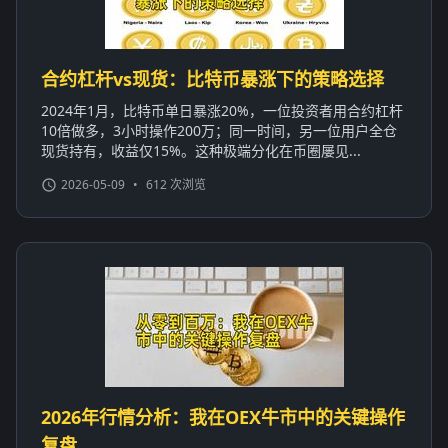
合约杠杆vs现货：比特币暴涨下的策略选择
2024年1月，比特币单日暴涨20%，一位投资者用合约杠杆
10倍做多，3小时操作200万；同一时间，另一位用户全仓
现货持有，收益仅15%。这种极端分化在币圈屡见...
2026-05-09
•
612 次浏览
2026年行情分析：我在OEX牛市中的关键操作
复盘