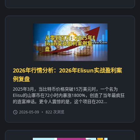
2026年行情分析：2026年Elisun实战盈利案
例复盘
2025年3月，当比特币价格突破15万美元时，一个名为
Elisu的山寨币在72小时内暴涨1800%，创造了当年最疯狂
的造富神话。更令人震惊的是，这个项目在202...
2026-05-09
•
822 次浏览