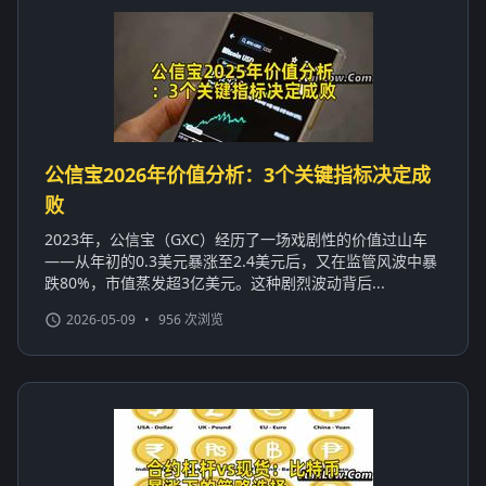
公信宝2026年价值分析：3个关键指标决定成
败
2023年，公信宝（GXC）经历了一场戏剧性的价值过山车
——从年初的0.3美元暴涨至2.4美元后，又在监管风波中暴
跌80%，市值蒸发超3亿美元。这种剧烈波动背后...
2026-05-09
•
956 次浏览