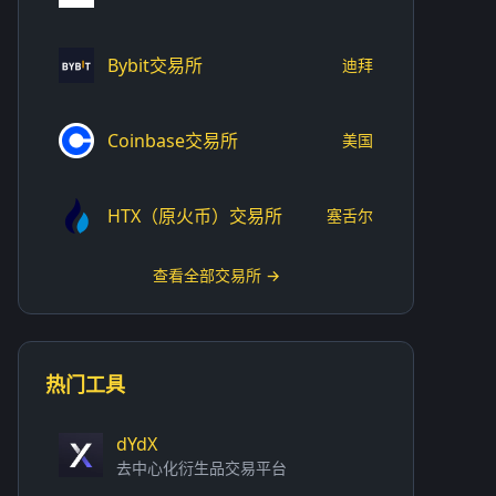
Bybit交易所
迪拜
Coinbase交易所
美国
HTX（原火币）交易所
塞舌尔
查看全部交易所 →
热门工具
dYdX
去中心化衍生品交易平台