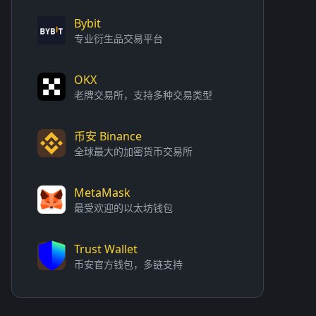
Bybit
专业衍生品交易平台
OKX
老牌交易所，支持多种交易类型
币安 Binance
全球最大的加密货币交易所
MetaMask
最受欢迎的以太坊钱包
Trust Wallet
币安官方钱包，多链支持