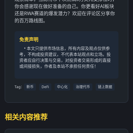
你会感谢现在做好准备的自己。你更看好AI板块
还是RWA赛道的爆发潜力？欢迎在评论区分享你
的百万路线图。
免责声明
• 本文只提供市场信息，所有内容及观点仅供参
考，不构成投资建议，不代表本站观点和立场。投
资者应自行决策与交易，对投资者交易形成的直接
或间接损失，作者及本站不承担任何责任！
Tag：
新币
DeFi
中心化
治理代币
链上数据
相关内容推荐