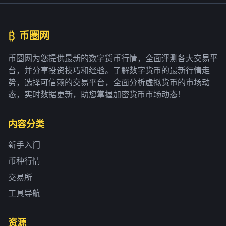
₿
币圈网
币圈网为您提供最新的数字货币行情，全面评测各大交易平
台，并分享投资技巧和经验。了解数字货币的最新行情走
势，选择可信赖的交易平台，全面分析虚拟货币的市场动
态，实时数据更新，助您掌握加密货币市场动态！
内容分类
新手入门
币种行情
交易所
工具导航
资源