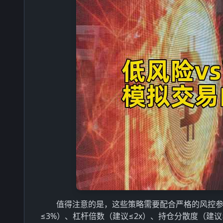
值得注意的是，这些策略需要配合严格的风控
≤3%）、杠杆倍数（建议≤2x）、持仓分散度（建议