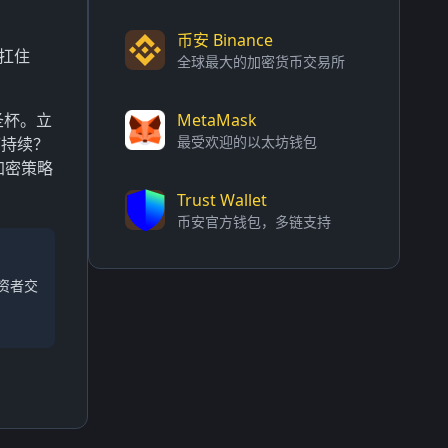
币安 Binance
否扛住
全球最大的加密货币交易所
圣杯。立
MetaMask
最受欢迎的以太坊钱包
可持续？
加密策略
Trust Wallet
币安官方钱包，多链支持
资者交