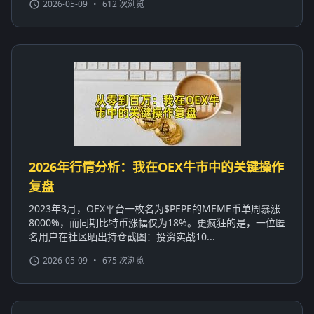
2026-05-09
•
612 次浏览
2026年行情分析：我在OEX牛市中的关键操作
复盘
2023年3月，OEX平台一枚名为$PEPE的MEME币单周暴涨
8000%，而同期比特币涨幅仅为18%。更疯狂的是，一位匿
名用户在社区晒出持仓截图：投资实战10...
2026-05-09
•
675 次浏览