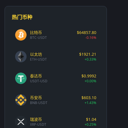
热门币种
比特币
$64857.80
BTC-USDT
-0.16%
以太坊
$1921.21
ETH-USDT
+0.33%
泰达币
$0.9992
USDT-USD
+0.00%
币安币
$603.10
BNB-USDT
+1.43%
瑞波币
$1.04
XRP-USDT
+0.25%