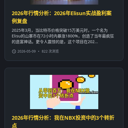
2026年行情分析：2026年Elisun实战盈利案
例复盘
2025年3月，当比特币价格突破15万美元时，一个名为
Elisu的山寨币在72小时内暴涨1800%，创造了当年最疯狂
的造富神话。更令人震惊的是，这个项目在202...
2026-05-09
•
822 次浏览
2026年行情分析：我在NBX投资中的3个转折
点