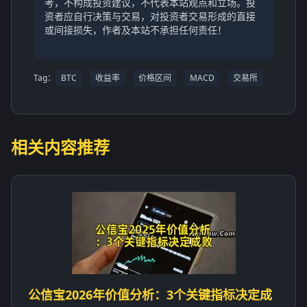
考，不构成投资建议，不代表本站观点和立场。投
资者应自行决策与交易，对投资者交易形成的直接
或间接损失，作者及本站不承担任何责任！
Tag：
BTC
收益率
价格区间
MACD
交易所
相关内容推荐
公信宝2026年价值分析：3个关键指标决定成