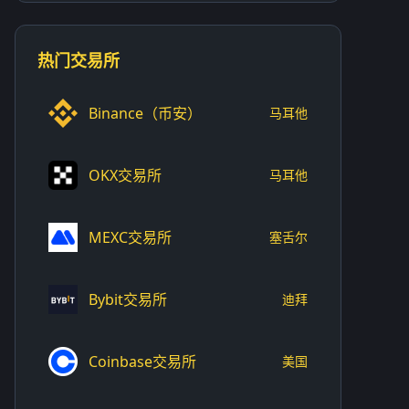
热门交易所
Binance（币安）
马耳他
OKX交易所
马耳他
MEXC交易所
塞舌尔
Bybit交易所
迪拜
Coinbase交易所
美国