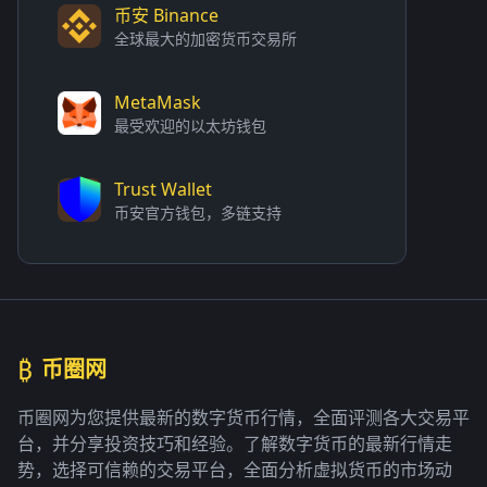
币安 Binance
全球最大的加密货币交易所
MetaMask
最受欢迎的以太坊钱包
Trust Wallet
币安官方钱包，多链支持
₿
币圈网
币圈网为您提供最新的数字货币行情，全面评测各大交易平
台，并分享投资技巧和经验。了解数字货币的最新行情走
势，选择可信赖的交易平台，全面分析虚拟货币的市场动