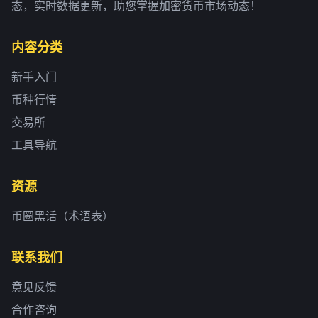
态，实时数据更新，助您掌握加密货币市场动态！
内容分类
新手入门
币种行情
交易所
工具导航
资源
币圈黑话（术语表）
联系我们
意见反馈
合作咨询