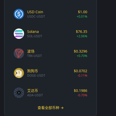
USD Coin
$1.00
USDC-USDT
+0.01%
Solana
$76.35
SOL-USDT
+2.06%
波场
$0.3296
TRX-USDT
+0.70%
狗狗币
$0.0702
DOGE-USDT
-0.11%
艾达币
$0.1986
ADA-USDT
-0.70%
查看全部币种 →