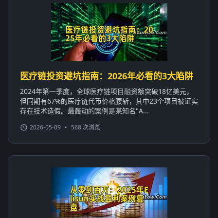
医疗链投资避坑指南：2026年必看的3大陷阱
2024年第一季度，全球医疗链项目融资额突破18亿美元，
但同期有67%的医疗链代币价格腰斩，其中23个项目被证实
存在技术造假。最轰动的案例是某知名"A...
2026-05-09
•
568 次浏览