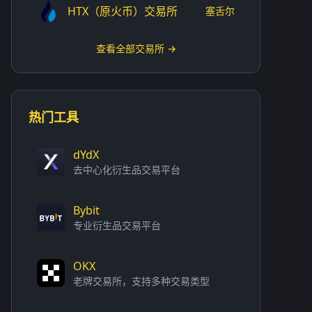
HTX（原火币）交易所
塞舌尔
查看全部交易所 →
热门工具
dYdX
去中心化衍生品交易平台
Bybit
专业衍生品交易平台
OKX
老牌交易所，支持多种交易类型