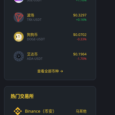
SOL-USDT
+1.76%
波场
$0.3297
TRX-USDT
+0.16%
狗狗币
$0.0702
DOGE-USDT
-0.33%
艾达币
$0.1964
ADA-USDT
-1.70%
查看全部币种 →
热门交易所
Binance（币安）
马耳他