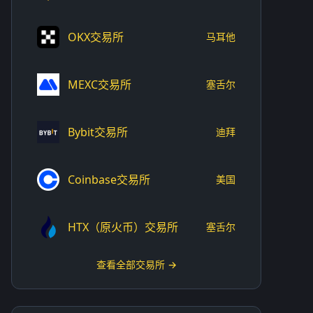
OKX交易所
马耳他
MEXC交易所
塞舌尔
Bybit交易所
迪拜
Coinbase交易所
美国
HTX（原火币）交易所
塞舌尔
查看全部交易所 →