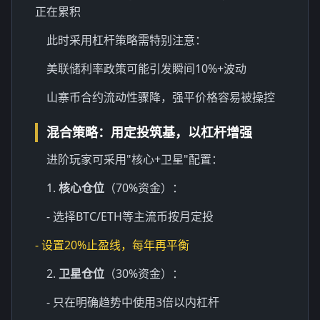
正在累积
此时采用杠杆策略需特别注意：
美联储利率政策可能引发瞬间10%+波动
山寨币合约流动性骤降，强平价格容易被操控
混合策略：用定投筑基，以杠杆增强
进阶玩家可采用"核心+卫星"配置：
1.
核心仓位
（70%资金）：
- 选择BTC/ETH等主流币按月定投
- 设置20%止盈线，每年再平衡
2.
卫星仓位
（30%资金）：
- 只在明确趋势中使用3倍以内杠杆