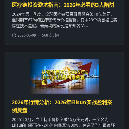
医疗链投资避坑指南：2026年必看的3大陷阱
2024年第一季度，全球医疗链项目融资额突破18亿美元，
但同期有67%的医疗链代币价格腰斩，其中23个项目被证实
存在技术造假。最轰动的案例是某知名"A...
2026-05-09
•
568 次浏览
2026年行情分析：2026年Elisun实战盈利案
例复盘
2025年3月，当比特币价格突破15万美元时，一个名为
Elisu的山寨币在72小时内暴涨1800%，创造了当年最疯狂