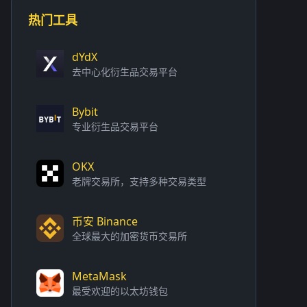
热门工具
dYdX
去中心化衍生品交易平台
Bybit
专业衍生品交易平台
OKX
老牌交易所，支持多种交易类型
币安 Binance
全球最大的加密货币交易所
MetaMask
最受欢迎的以太坊钱包