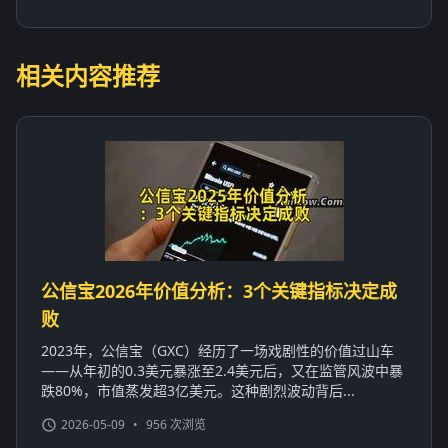
相关内容推荐
公信宝2026年价值分析：3个关键指标决定成
败
2023年，公信宝（GXC）经历了一场戏剧性的价值过山车
——从年初的0.3美元暴涨至2.4美元后，又在监管风波中暴
跌80%，市值蒸发超3亿美元。这种剧烈波动背后...
2026-05-09
•
956 次浏览