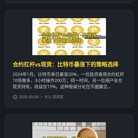
合约杠杆vs现货：比特币暴涨下的策略选择
2024年1月，比特币单日暴涨20%，一位投资者用合约杠杆
10倍做多，3小时操作200万；同一时间，另一位用户全仓
现货持有，收益仅15%。这种极端分化在币圈屡见...
2026-05-09
•
612 次浏览