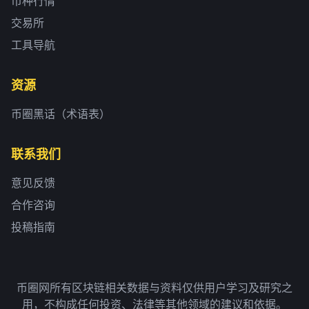
币种行情
交易所
工具导航
资源
币圈黑话（术语表）
联系我们
意见反馈
合作咨询
投稿指南
币圈网所有区块链相关数据与资料仅供用户学习及研究之
用，不构成任何投资、法律等其他领域的建议和依据。