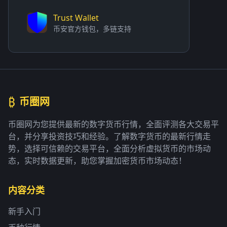
Trust Wallet
币安官方钱包，多链支持
₿
币圈网
币圈网为您提供最新的数字货币行情，全面评测各大交易平
台，并分享投资技巧和经验。了解数字货币的最新行情走
势，选择可信赖的交易平台，全面分析虚拟货币的市场动
态，实时数据更新，助您掌握加密货币市场动态！
内容分类
新手入门