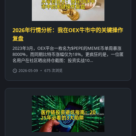
2026年行情分析：我在OEX牛市中的关键操作
复盘
2023年3月，OEX平台一枚名为$PEPE的MEME币单周暴涨
8000%，而同期比特币涨幅仅为18%。更疯狂的是，一位匿
名用户在社区晒出持仓截图：投资实战10...
2026-05-09
•
675 次浏览