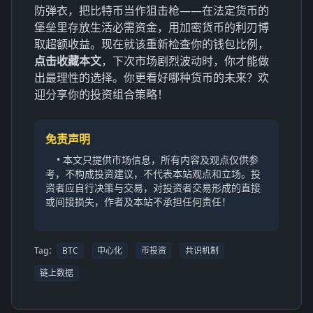
防弹衣，把比特币当作狙击枪——在法定货币的
堡垒里存放生活必需资金，用加密货币的利刃博
取超额收益。现在就该重新检查你的钱包比例，
点击收藏本文
，下次市场剧烈波动时，你才能做
出最理性的选择。你更看好哪种货币的未来？欢
迎分享你的投资组合策略！
免责声明
• 本文只提供市场信息，所有内容及观点仅供参
考，不构成投资建议，不代表本站观点和立场。投
资者应自行决策与交易，对投资者交易形成的直接
或间接损失，作者及本站不承担任何责任！
Tag：
BTC
中心化
币投资
共识机制
链上数据