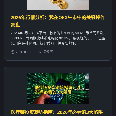
2026年行情分析：我在OEX牛市中的关键操作
复盘
2023年3月，OEX平台一枚名为$PEPE的MEME币单周暴涨
8000%，而同期比特币涨幅仅为18%。更疯狂的是，一位匿
名用户在社区晒出持仓截图：投资实战10...
2026-05-09
•
675 次浏览
医疗链投资避坑指南：2026年必看的3大陷阱