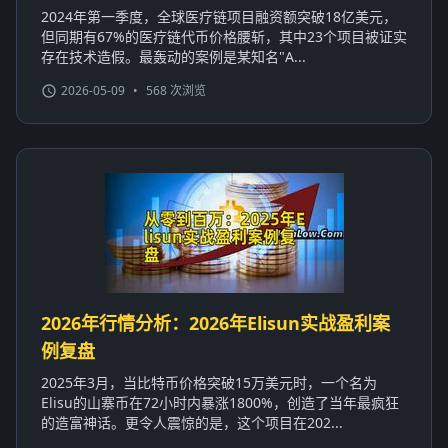
2024年第一季度，全球医疗链项目融资额突破18亿美元，
但同期有67%的医疗链代币价格腰斩，其中23个项目被证实
存在技术造假。最轰动的案例是某知名"A...
2026-05-09
•
568 次浏览
2026年行情分析：2026年Elisun实战盈利案
例复盘
2025年3月，当比特币价格突破15万美元时，一个名为
Elisu的山寨币在72小时内暴涨1800%，创造了当年最疯狂
的造富神话。更令人震惊的是，这个项目在202...