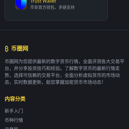
Trust Wallet
币安官方钱包，多链支持
₿
币圈网
币圈网为您提供最新的数字货币行情，全面评测各大交易平
台，并分享投资技巧和经验。了解数字货币的最新行情走
势，选择可信赖的交易平台，全面分析虚拟货币的市场动
态，实时数据更新，助您掌握加密货币市场动态！
内容分类
新手入门
币种行情