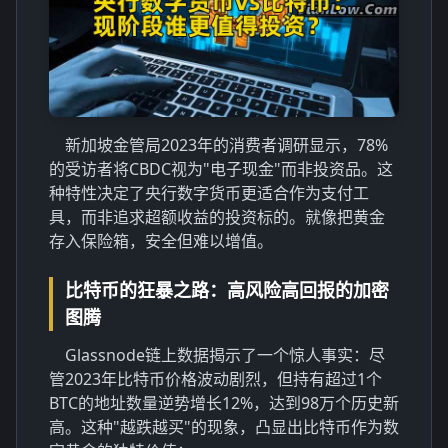
新加坡金管局2023年的消费者调研显示，78%
的受访者将CBDC视为"电子现金"而非投资品。这
种特性决定了央行数字货币更适合作为支付工
具，而非追求超额收益的投资标的。就像把黄金
存入保险箱，安全但难以增值。
比特币的狂暴之路：高风险高回报的加密
图腾
Glassnode链上数据揭示了一个惊人事实：尽
管2023年比特币价格波动剧烈，但持有超过1个
BTC的地址数量逆势增长12%，达到98万个历史新
高。这种"越跌越买"的现象，凸显出比特币作为数