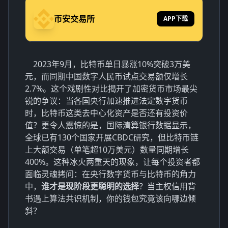
币安交易所
APP下载
2023年9月，比特币单日暴涨10%突破3万美
元，而同期中国数字人民币试点交易额仅增长
2.7%。这个戏剧性对比揭开了加密货币市场最尖
锐的争议：当各国央行加速推进法定数字货币
时，比特币这类去中心化资产是否还有投资价
值？更令人震惊的是，国际清算银行数据显示，
全球已有130个国家开展CBDC研究，但比特币链
上大额交易（单笔超10万美元）数量同期增长
400%。这种冰火两重天的现象，让每个投资者都
面临灵魂拷问：在央行数字货币与比特币的角力
中，
谁才是现阶段更聪明的选择
？当主权信用背
书遇上算法共识机制，你的钱包究竟该向哪边倾
斜？