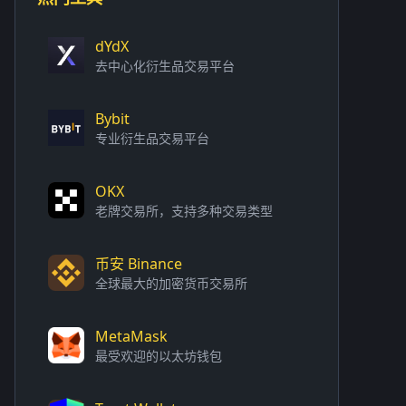
dYdX
去中心化衍生品交易平台
Bybit
专业衍生品交易平台
OKX
老牌交易所，支持多种交易类型
币安 Binance
全球最大的加密货币交易所
MetaMask
最受欢迎的以太坊钱包