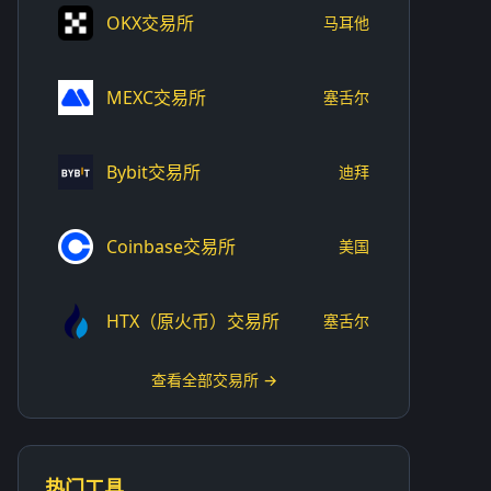
OKX交易所
马耳他
MEXC交易所
塞舌尔
Bybit交易所
迪拜
Coinbase交易所
美国
HTX（原火币）交易所
塞舌尔
查看全部交易所 →
热门工具