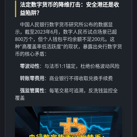
法定数字货币的降维打击：安全港还是收
益陷阱？
中国人民银行数字货币研究所公布的数据显
示，截至2023年6月，数字人民币试点场景已超
800万个，但个人钱包平均余额不足200元。这
种"高覆盖率低活跃度"的现状，暴露出央行数字货
币的核心矛盾：
零波动性
：与法币1:1锚定，杜绝价格波动风险
转账零费用
：商业银行不得收取兑换手续费
强监管属性
：每笔交易可追溯，反洗钱监控全
覆盖