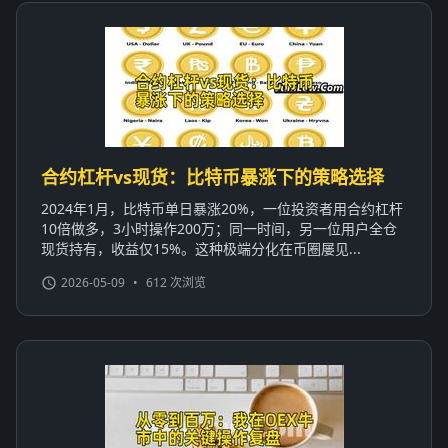
合约杠杆vs现货：比特币暴涨下的策略选择
2024年1月，比特币单日暴涨20%，一位投资者用合约杠杆
10倍做多，3小时操作200万；同一时间，另一位用户全仓
现货持有，收益仅15%。这种极端分化在币圈屡见...
2026-05-09
•
612 次浏览