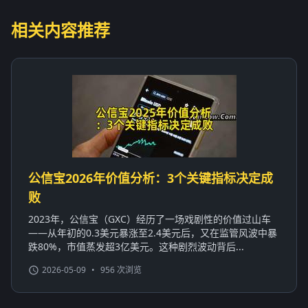
相关内容推荐
公信宝2026年价值分析：3个关键指标决定成
败
2023年，公信宝（GXC）经历了一场戏剧性的价值过山车
——从年初的0.3美元暴涨至2.4美元后，又在监管风波中暴
跌80%，市值蒸发超3亿美元。这种剧烈波动背后...
2026-05-09
•
956 次浏览