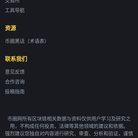
交易所
工具导航
资源
币圈黑话（术语表）
联系我们
意见反馈
合作咨询
投稿指南
币圈网所有区块链相关数据与资料仅供用户学习及研究之
用，不构成任何投资、法律等其他领域的建议和依据。
强烈建议您独自对内容进行研究、审查、分析和验证，谨慎