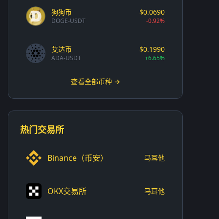
狗狗币
$0.0690
DOGE-USDT
-0.92%
艾达币
$0.1990
ADA-USDT
+6.65%
查看全部币种 →
热门交易所
Binance（币安）
马耳他
OKX交易所
马耳他