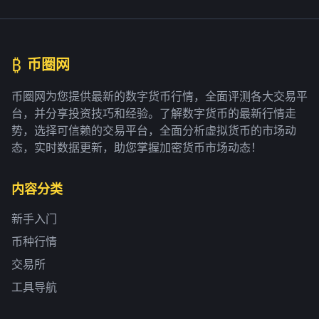
₿
币圈网
币圈网为您提供最新的数字货币行情，全面评测各大交易平
台，并分享投资技巧和经验。了解数字货币的最新行情走
势，选择可信赖的交易平台，全面分析虚拟货币的市场动
态，实时数据更新，助您掌握加密货币市场动态！
内容分类
新手入门
币种行情
交易所
工具导航