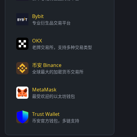
Bybit
专业衍生品交易平台
OKX
老牌交易所，支持多种交易类型
币安 Binance
全球最大的加密货币交易所
MetaMask
最受欢迎的以太坊钱包
Trust Wallet
币安官方钱包，多链支持