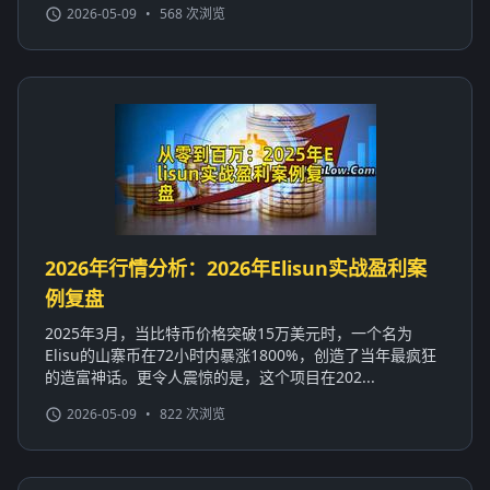
2026-05-09
•
568 次浏览
2026年行情分析：2026年Elisun实战盈利案
例复盘
2025年3月，当比特币价格突破15万美元时，一个名为
Elisu的山寨币在72小时内暴涨1800%，创造了当年最疯狂
的造富神话。更令人震惊的是，这个项目在202...
2026-05-09
•
822 次浏览