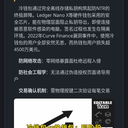
冷钱包通过完全离线存储私钥构筑起防NTR的
终极屏障。Ledger Nano X等硬件钱包采用的安
全芯片，能在物理层面阻止私钥导出，即使连接
被恶意软件感染的电脑，签名过程也发生在隔离
环境。2022年Curve Finance漏洞事件中，使用冷
钱包的用户全部安然无恙，而热钱包用户损失超
4500万美元。
防网络攻击
：零网络暴露面杜绝远程入侵
防社会工程学
：无法通过伪造授权页面诱导用
户
交易确认机制
：需物理按键二次验证每笔交易