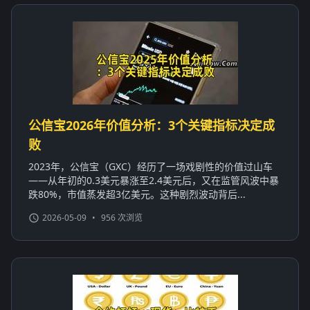
公信宝2026年价值分析：3个关键指标决定成
败
2023年，公信宝（GXC）经历了一场戏剧性的价值过山车
——从年初的0.3美元暴涨至2.4美元后，又在监管风波中暴
跌80%，市值蒸发超3亿美元。这种剧烈波动背后...
2026-05-09
•
956 次浏览