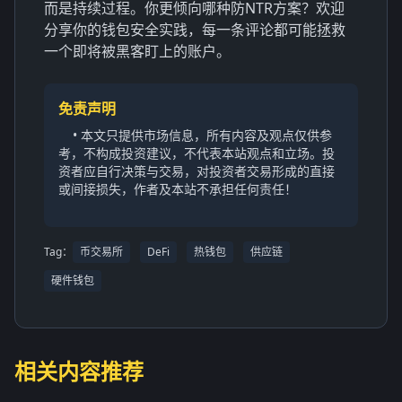
而是持续过程。你更倾向哪种防NTR方案？欢迎
分享你的钱包安全实践，每一条评论都可能拯救
一个即将被黑客盯上的账户。
免责声明
• 本文只提供市场信息，所有内容及观点仅供参
考，不构成投资建议，不代表本站观点和立场。投
资者应自行决策与交易，对投资者交易形成的直接
或间接损失，作者及本站不承担任何责任！
Tag：
币交易所
DeFi
热钱包
供应链
硬件钱包
相关内容推荐