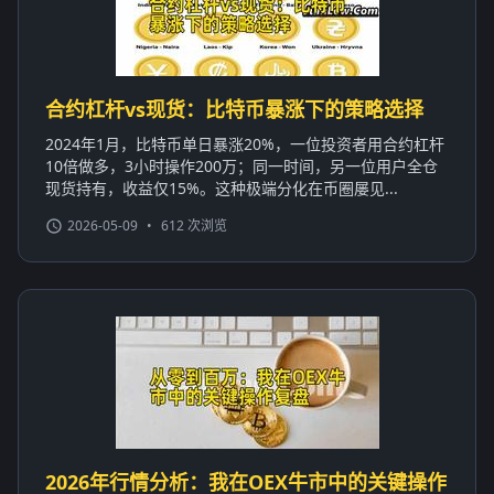
合约杠杆vs现货：比特币暴涨下的策略选择
2024年1月，比特币单日暴涨20%，一位投资者用合约杠杆
10倍做多，3小时操作200万；同一时间，另一位用户全仓
现货持有，收益仅15%。这种极端分化在币圈屡见...
2026-05-09
•
612 次浏览
2026年行情分析：我在OEX牛市中的关键操作