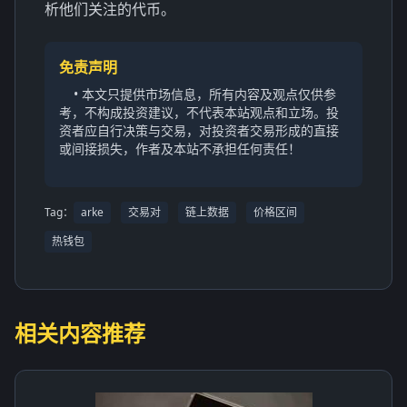
析他们关注的代币。
免责声明
• 本文只提供市场信息，所有内容及观点仅供参
考，不构成投资建议，不代表本站观点和立场。投
资者应自行决策与交易，对投资者交易形成的直接
或间接损失，作者及本站不承担任何责任！
Tag：
arke
交易对
链上数据
价格区间
热钱包
相关内容推荐