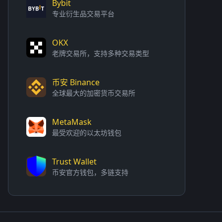
Bybit
专业衍生品交易平台
OKX
老牌交易所，支持多种交易类型
币安 Binance
全球最大的加密货币交易所
MetaMask
最受欢迎的以太坊钱包
Trust Wallet
币安官方钱包，多链支持