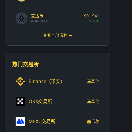
艾达币
$0.1941
ADA-USDT
+1.30%
查看全部币种 →
热门交易所
Binance（币安）
马耳他
OKX交易所
马耳他
MEXC交易所
塞舌尔