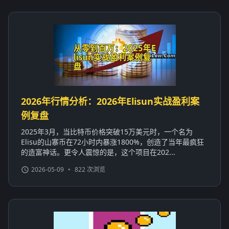
2026年行情分析：2026年Elisun实战盈利案
例复盘
2025年3月，当比特币价格突破15万美元时，一个名为
Elisu的山寨币在72小时内暴涨1800%，创造了当年最疯狂
的造富神话。更令人震惊的是，这个项目在202...
2026-05-09
•
822 次浏览