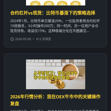
合约杠杆vs现货：比特币暴涨下的策略选择
2024年1月，比特币单日暴涨20%，一位投资者用合约杠杆
10倍做多，3小时操作200万；同一时间，另一位用户全仓
现货持有，收益仅15%。这种极端分化在币圈屡见...
2026-05-09
•
612 次浏览
2026年行情分析：我在OEX牛市中的关键操作
复盘