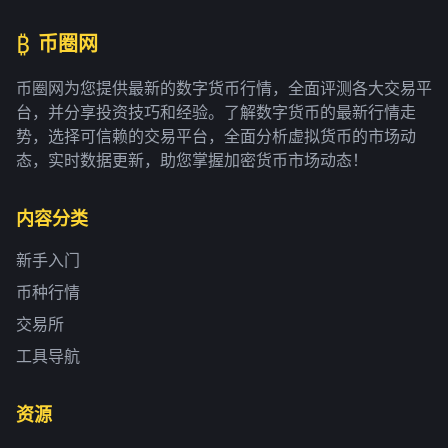
₿
币圈网
币圈网为您提供最新的数字货币行情，全面评测各大交易平
台，并分享投资技巧和经验。了解数字货币的最新行情走
势，选择可信赖的交易平台，全面分析虚拟货币的市场动
态，实时数据更新，助您掌握加密货币市场动态！
内容分类
新手入门
币种行情
交易所
工具导航
资源