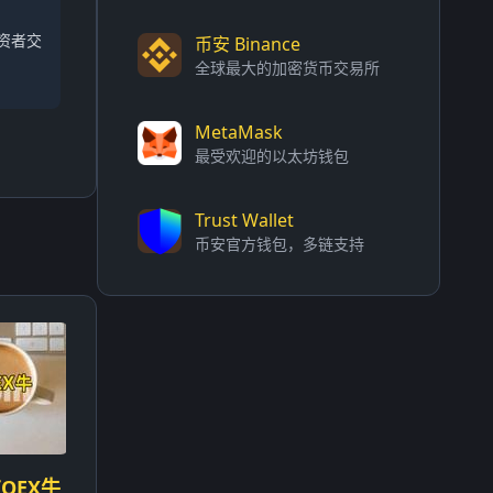
资者交
币安 Binance
全球最大的加密货币交易所
MetaMask
最受欢迎的以太坊钱包
Trust Wallet
币安官方钱包，多链支持
OEX牛