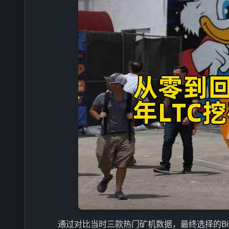
通过对比当时三款热门矿机数据，最终选择的Bitm