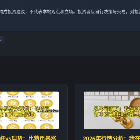
不构成投资建议，不代表本站观点和立场。投资者应自行决策与交易，对投
币
杆vs现货：比特币暴涨
2026年行情分析：我在