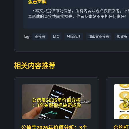
免责声明
• 本文只提供市场信息，所有内容及观点仅供参考，
易形成的直接或间接损失，作者及本站不承担任何责任！
Tag：
币投资
LTC
风险管理
加密货币投资
加密货
相关内容推荐
公信宝2026年价值分析：3个
合约杠