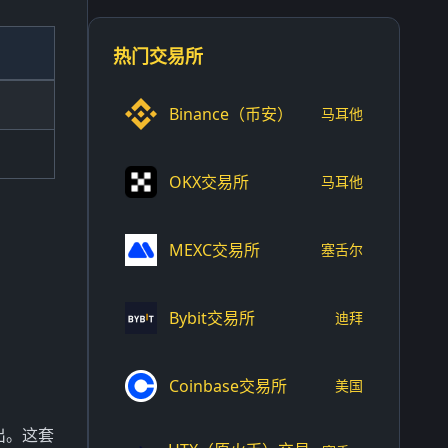
热门交易所
Binance（币安）
马耳他
OKX交易所
马耳他
MEXC交易所
塞舌尔
Bybit交易所
迪拜
Coinbase交易所
美国
出。这套