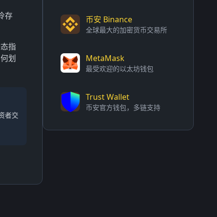
冷存
币安 Binance
全球最大的加密货币交易所
动态指
如何划
MetaMask
最受欢迎的以太坊钱包
Trust Wallet
币安官方钱包，多链支持
资者交