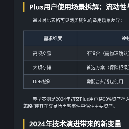
Plus用户使用场景拆解：流动
通过对比表格可见两类钱包的适用场景差异：
需求维度
冷
高频交易
不适合（需物理确认
大额存储
首选方案（保险柜级
DeFi挖矿
需配合热钱包使用
典型案例是2024年初某Plus用户将90%资产存入
策略”
使其在交易所黑客事件中保住主要资产。
2024年技术演进带来的新变量