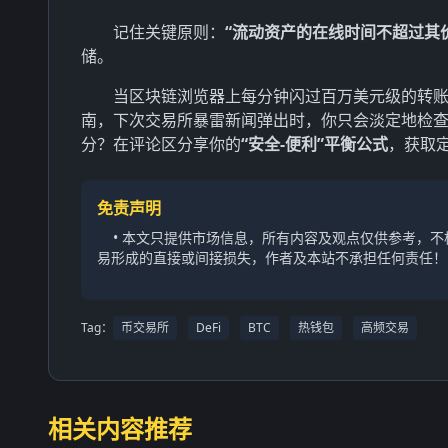
记住关键原则：
“流动资产的在线时间不超过其价
储。
当区块链浏览器上每分钟闪过百万美元级的转
南，下次交易所暴雷新闻弹出时，你只会淡定地检
分？在评论区分享你的
“安全-便利”平衡公式
，获取
免责声明
• 本文只提供市场信息，所有内容及观点仅供参考，
易形成的直接或间接损失，作者及本站不承担任何责任！
Tag：
币交易所
DeFi
BTC
热钱包
高频交易
相关内容推荐