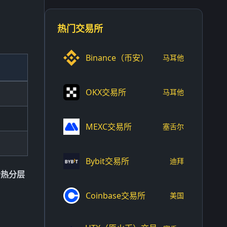
热门交易所
Binance（币安）
马耳他
OKX交易所
马耳他
MEXC交易所
塞舌尔
Bybit交易所
迪拜
冷热分层
Coinbase交易所
美国