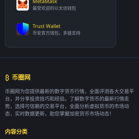
MetaMask
最受欢迎的以太坊钱包
Trust Wallet
币安官方钱包，多链支持
₿
币圈网
币圈网为您提供最新的数字货币行情，全面评测各大交易平
台，并分享投资技巧和经验。了解数字货币的最新行情走
势，选择可信赖的交易平台，全面分析虚拟货币的市场动
态，实时数据更新，助您掌握加密货币市场动态！
内容分类