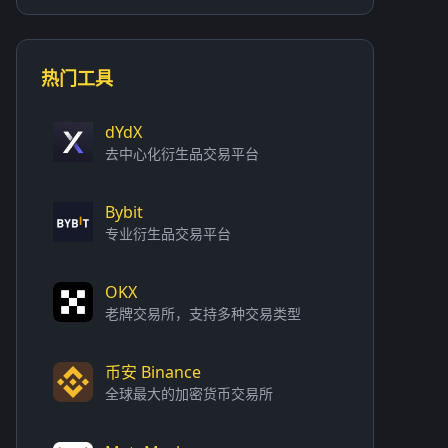
热门工具
dYdX
去中心化衍生品交易平台
Bybit
专业衍生品交易平台
OKX
老牌交易所，支持多种交易类型
币安 Binance
全球最大的加密货币交易所