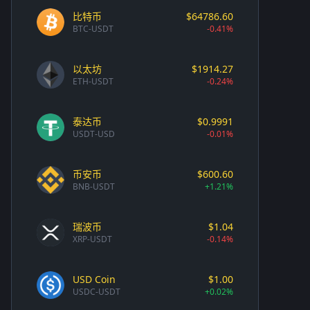
比特币
$64786.60
BTC-USDT
-0.41%
以太坊
$1914.27
ETH-USDT
-0.24%
泰达币
$0.9991
USDT-USD
-0.01%
币安币
$600.60
BNB-USDT
+1.21%
瑞波币
$1.04
XRP-USDT
-0.14%
USD Coin
$1.00
USDC-USDT
+0.02%