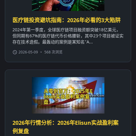
医疗链投资避坑指南：2026年必看的3大陷阱
2024年第一季度，全球医疗链项目融资额突破18亿美元，
但同期有67%的医疗链代币价格腰斩，其中23个项目被证实
存在技术造假。最轰动的案例是某知名"A...
2026-05-09
•
568 次浏览
2026年行情分析：2026年Elisun实战盈利案
例复盘