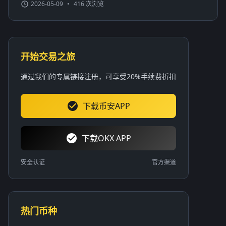
2026-05-09
•
416 次浏览
开始交易之旅
通过我们的专属链接注册，可享受20%手续费折扣
下载币安APP
下载OKX APP
安全认证
官方渠道
热门币种