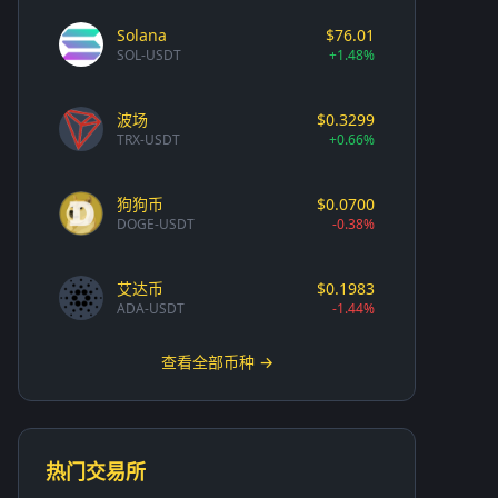
Solana
$76.01
SOL-USDT
+1.48%
波场
$0.3299
TRX-USDT
+0.66%
狗狗币
$0.0700
DOGE-USDT
-0.38%
艾达币
$0.1983
ADA-USDT
-1.44%
查看全部币种 →
热门交易所