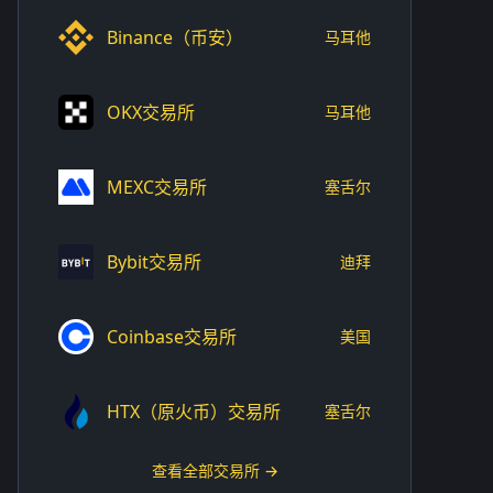
Binance（币安）
马耳他
OKX交易所
马耳他
MEXC交易所
塞舌尔
Bybit交易所
迪拜
Coinbase交易所
美国
HTX（原火币）交易所
塞舌尔
查看全部交易所 →