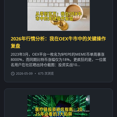
2026年行情分析：我在OEX牛市中的关键操作
复盘
2023年3月，OEX平台一枚名为$PEPE的MEME币单周暴涨
8000%，而同期比特币涨幅仅为18%。更疯狂的是，一位匿
名用户在社区晒出持仓截图：投资实战10...
2026-05-09
•
675 次浏览