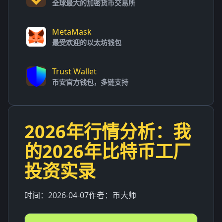
全球最大的加密货币交易所
MetaMask
最受欢迎的以太坊钱包
Trust Wallet
币安官方钱包，多链支持
2026年行情分析：我
的2026年比特币工厂
投资实录
时间：
2026-04-07
作者：
币大师