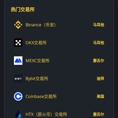
热门交易所
Binance（币安）
马耳他
OKX交易所
马耳他
MEXC交易所
塞舌尔
Bybit交易所
迪拜
Coinbase交易所
美国
HTX（原火币）交易所
塞舌尔