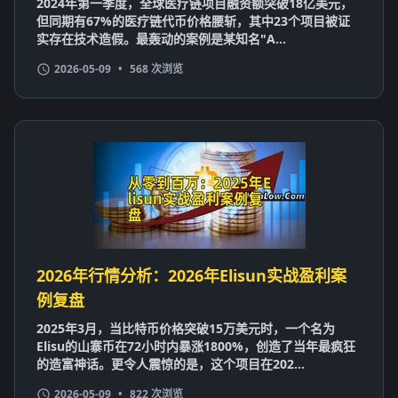
2024年第一季度，全球医疗链项目融资额突破18亿美元，
但同期有67%的医疗链代币价格腰斩，其中23个项目被证
实存在技术造假。最轰动的案例是某知名"A...
2026-05-09
•
568 次浏览
2026年行情分析：2026年Elisun实战盈利案
例复盘
2025年3月，当比特币价格突破15万美元时，一个名为
Elisu的山寨币在72小时内暴涨1800%，创造了当年最疯狂
的造富神话。更令人震惊的是，这个项目在202...
2026-05-09
•
822 次浏览