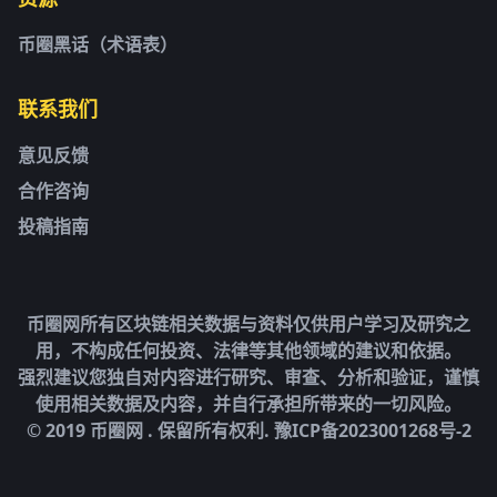
币圈黑话（术语表）
联系我们
意见反馈
合作咨询
投稿指南
币圈网所有区块链相关数据与资料仅供用户学习及研究之
用，不构成任何投资、法律等其他领域的建议和依据。
强烈建议您独自对内容进行研究、审查、分析和验证，谨慎
使用相关数据及内容，并自行承担所带来的一切风险。
© 2019 币圈网 . 保留所有权利.
豫ICP备2023001268号-2