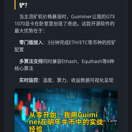
铲？
当主流矿机价格暴涨时，Guiminer让我的GTX
1070显卡在卧室里创造了奇迹。这款开源软件的
最大优势在于：
零门槛接入
：3分钟完成ETH/ETC等币种的挖矿
配置
多算法支持
同时兼容Ethash、Equihash等6种
核心算法
实时监控
：温度、算力、收益数据可视化呈现