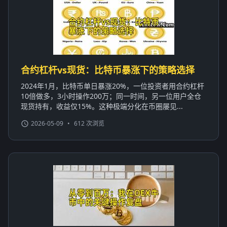
合约杠杆vs现货：比特币暴涨下的策略选择
2024年1月，比特币单日暴涨20%，一位投资者用合约杠杆
10倍做多，3小时操作200万；同一时间，另一位用户全仓
现货持有，收益仅15%。这种极端分化在币圈屡见...
2026-05-09
•
612 次浏览