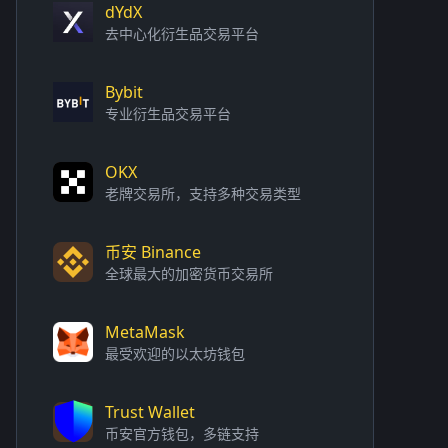
dYdX
去中心化衍生品交易平台
Bybit
专业衍生品交易平台
OKX
老牌交易所，支持多种交易类型
币安 Binance
全球最大的加密货币交易所
MetaMask
最受欢迎的以太坊钱包
Trust Wallet
币安官方钱包，多链支持