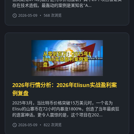
存在技术造假。最轰动的案例是某知名"A...
2026-05-09
•
568 次浏览
2026年行情分析：2026年Elisun实战盈利案
例复盘
2025年3月，当比特币价格突破15万美元时，一个名为
Elisu的山寨币在72小时内暴涨1800%，创造了当年最疯狂
的造富神话。更令人震惊的是，这个项目在202...
2026-05-09
•
822 次浏览