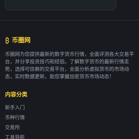
₿
币圈网
币圈网为您提供最新的数字货币行情，全面评测各大交易平
台，并分享投资技巧和经验。了解数字货币的最新行情走
势，选择可信赖的交易平台，全面分析虚拟货币的市场动
态，实时数据更新，助您掌握加密货币市场动态！
内容分类
新手入门
币种行情
交易所
工具导航