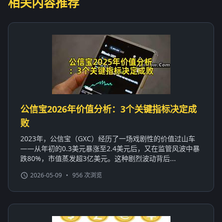
相关内容推荐
公信宝2026年价值分析：3个关键指标决定成
败
2023年，公信宝（GXC）经历了一场戏剧性的价值过山车
——从年初的0.3美元暴涨至2.4美元后，又在监管风波中暴
跌80%，市值蒸发超3亿美元。这种剧烈波动背后...
2026-05-09
•
956 次浏览