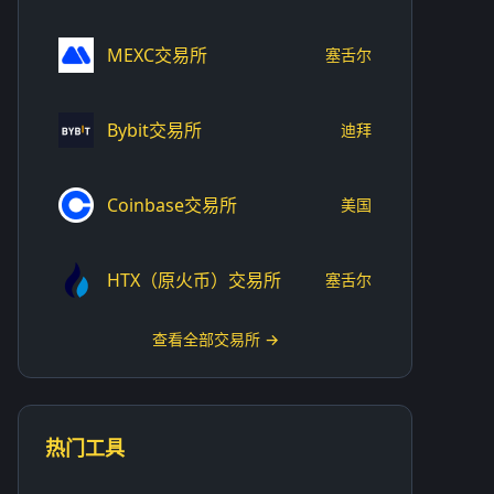
MEXC交易所
塞舌尔
Bybit交易所
迪拜
Coinbase交易所
美国
HTX（原火币）交易所
塞舌尔
查看全部交易所 →
热门工具