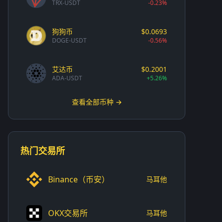
TRX-USDT
-0.23%
狗狗币
$0.0693
DOGE-USDT
-0.56%
艾达币
$0.2001
ADA-USDT
+5.26%
查看全部币种 →
热门交易所
Binance（币安）
马耳他
OKX交易所
马耳他