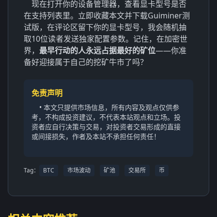
现在打开你的设备管理器，查看显卡型号是否
在支持列表里。立即收藏本文并下载Guiminer测
试版，在评论区留下你的显卡型号，我会随机抽
取10位读者发送独家配置参数。记住，在加密世
界，
最早行动的人永远占据最好的矿位
——你准
备好迎接属于自己的挖矿牛市了吗？
免责声明
• 本文只提供市场信息，所有内容及观点仅供参
考，不构成投资建议，不代表本站观点和立场。投
资者应自行决策与交易，对投资者交易形成的直接
或间接损失，作者及本站不承担任何责任！
Tag：
BTC
市场波动
矿池
交易所
币