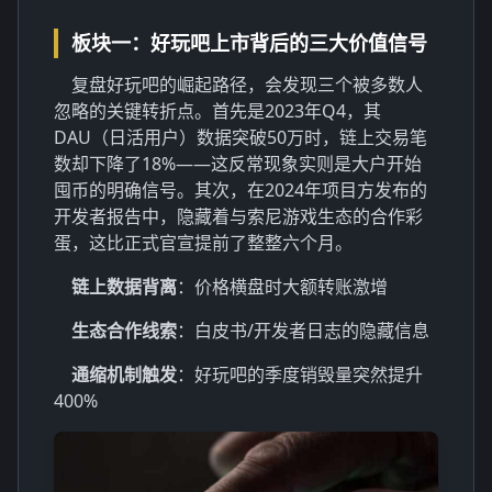
板块一：好玩吧上市背后的三大价值信号
复盘好玩吧的崛起路径，会发现三个被多数人
忽略的关键转折点。首先是2023年Q4，其
DAU（日活用户）数据突破50万时，链上交易笔
数却下降了18%——这反常现象实则是大户开始
囤币的明确信号。其次，在2024年项目方发布的
开发者报告中，隐藏着与索尼游戏生态的合作彩
蛋，这比正式官宣提前了整整六个月。
链上数据背离
：价格横盘时大额转账激增
生态合作线索
：白皮书/开发者日志的隐藏信息
通缩机制触发
：好玩吧的季度销毁量突然提升
400%