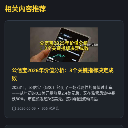
相关内容推荐
公信宝2026年价值分析：3个关键指标决定成
败
2023年，公信宝（GXC）经历了一场戏剧性的价值过山车
——从年初的0.3美元暴涨至2.4美元后，又在监管风波中暴
跌80%，市值蒸发超3亿美元。这种剧烈波动背后...
2026-05-09
•
956 次浏览