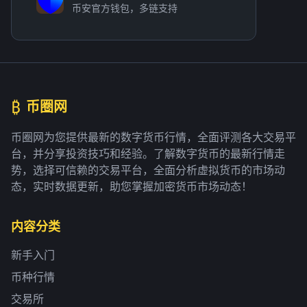
币安官方钱包，多链支持
₿
币圈网
币圈网为您提供最新的数字货币行情，全面评测各大交易平
台，并分享投资技巧和经验。了解数字货币的最新行情走
势，选择可信赖的交易平台，全面分析虚拟货币的市场动
态，实时数据更新，助您掌握加密货币市场动态！
内容分类
新手入门
币种行情
交易所