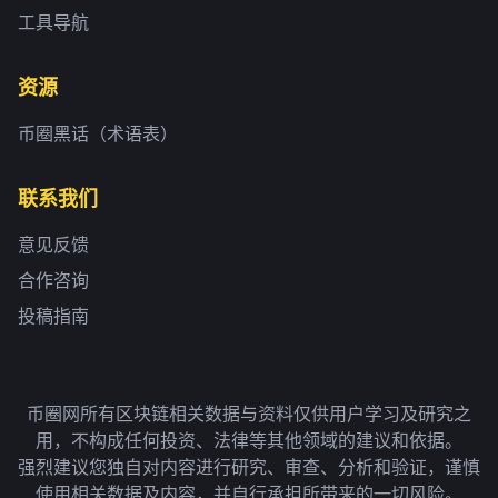
工具导航
资源
币圈黑话（术语表）
联系我们
意见反馈
合作咨询
投稿指南
币圈网所有区块链相关数据与资料仅供用户学习及研究之
用，不构成任何投资、法律等其他领域的建议和依据。
强烈建议您独自对内容进行研究、审查、分析和验证，谨慎
使用相关数据及内容，并自行承担所带来的一切风险。