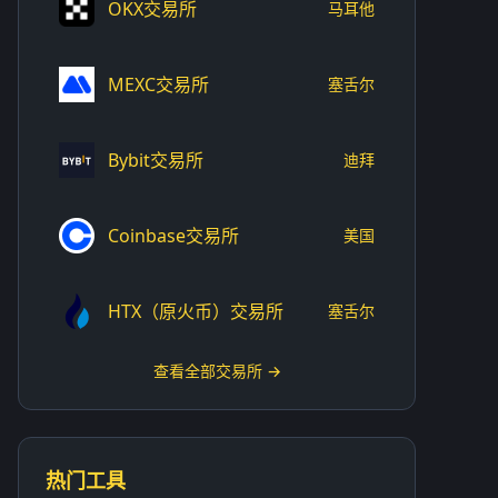
OKX交易所
马耳他
MEXC交易所
塞舌尔
Bybit交易所
迪拜
Coinbase交易所
美国
HTX（原火币）交易所
塞舌尔
查看全部交易所 →
热门工具