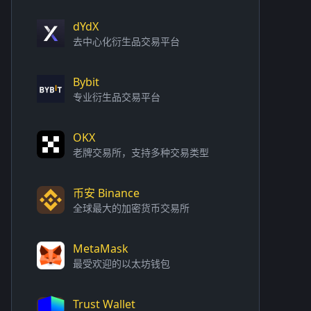
dYdX
去中心化衍生品交易平台
Bybit
专业衍生品交易平台
OKX
老牌交易所，支持多种交易类型
币安 Binance
全球最大的加密货币交易所
MetaMask
最受欢迎的以太坊钱包
Trust Wallet