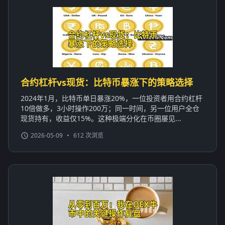
合约杠杆vs现货：比特币暴涨下的策略选择
2024年1月，比特币单日暴涨20%，一位投资者用合约杠杆
10倍做多，3小时操作200万；同一时间，另一位用户全仓
现货持有，收益仅15%。这种极端分化在币圈屡见...
2026-05-09
•
612 次浏览