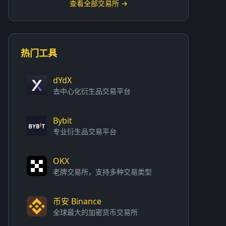
查看全部交易所 →
热门工具
dYdX
去中心化衍生品交易平台
Bybit
专业衍生品交易平台
OKX
老牌交易所，支持多种交易类型
币安 Binance
全球最大的加密货币交易所