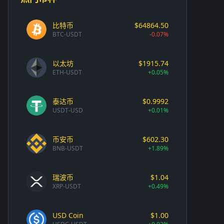
比特币
$64864.50
BTC-USDT
-0.07%
以太坊
$1915.74
ETH-USDT
+0.05%
泰达币
$0.9992
USDT-USD
+0.01%
币安币
$602.30
BNB-USDT
+1.89%
瑞波币
$1.04
XRP-USDT
+0.49%
USD Coin
$1.00