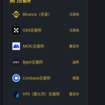
热门交易所
Binance（币安）
马耳他
OKX交易所
马耳他
MEXC交易所
塞舌尔
Bybit交易所
迪拜
Coinbase交易所
美国
HTX（原火币）交易所
塞舌尔