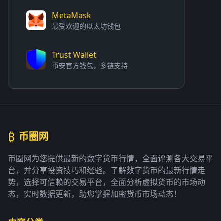
MetaMask
最受欢迎的以太坊钱包
Trust Wallet
币安官方钱包，多链支持
₿
币圈网
币圈网为您提供最新的数字货币行情，全面评测各大交易平
台，并分享投资技巧和经验。了解数字货币的最新行情走
势，选择可信赖的交易平台，全面分析虚拟货币的市场动
态，实时数据更新，助您掌握加密货币市场动态！