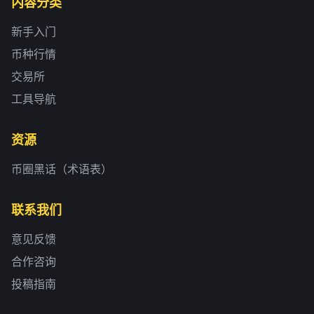
内容分类
新手入门
币种行情
交易所
工具导航
资源
币圈黑话（术语表）
联系我们
意见反馈
合作咨询
投稿指南