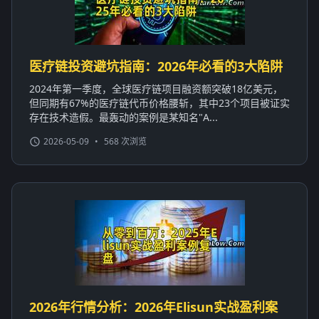
医疗链投资避坑指南：2026年必看的3大陷阱
2024年第一季度，全球医疗链项目融资额突破18亿美元，
但同期有67%的医疗链代币价格腰斩，其中23个项目被证实
存在技术造假。最轰动的案例是某知名"A...
2026-05-09
•
568 次浏览
2026年行情分析：2026年Elisun实战盈利案