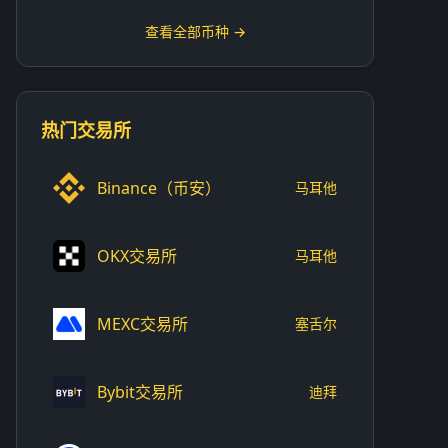
查看全部币种 →
热门交易所
Binance（币安）
马耳他
OKX交易所
马耳他
MEXC交易所
塞舌尔
Bybit交易所
迪拜