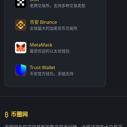
老牌交易所，支持多种交易类型
币安 Binance
全球最大的加密货币交易所
MetaMask
最受欢迎的以太坊钱包
Trust Wallet
币安官方钱包，多链支持
₿
币圈网
币圈网为您提供最新的数字货币行情，全面评测各大交易平