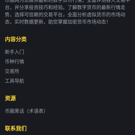
台，并分享投资技巧和经验。了解数字货币的最新行情走
势，选择可信赖的交易平台，全面分析虚拟货币的市场动
态，实时数据更新，助您掌握加密货币市场动态！
内容分类
新手入门
币种行情
交易所
工具导航
资源
币圈黑话（术语表）
联系我们