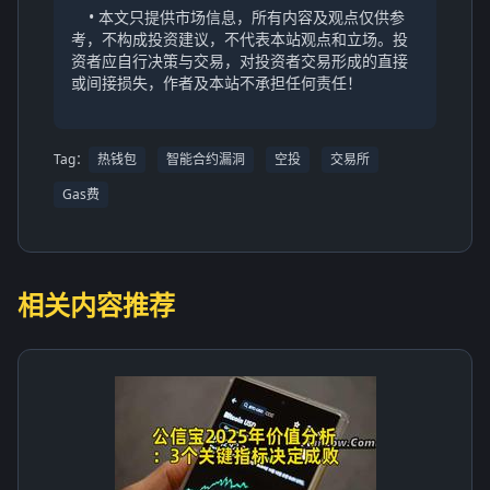
• 本文只提供市场信息，所有内容及观点仅供参
考，不构成投资建议，不代表本站观点和立场。投
资者应自行决策与交易，对投资者交易形成的直接
或间接损失，作者及本站不承担任何责任！
Tag：
热钱包
智能合约漏洞
空投
交易所
Gas费
相关内容推荐