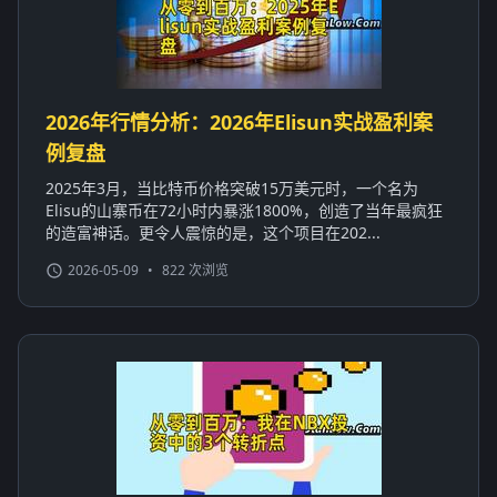
2026年行情分析：2026年Elisun实战盈利案
例复盘
2025年3月，当比特币价格突破15万美元时，一个名为
Elisu的山寨币在72小时内暴涨1800%，创造了当年最疯狂
的造富神话。更令人震惊的是，这个项目在202...
2026-05-09
•
822 次浏览