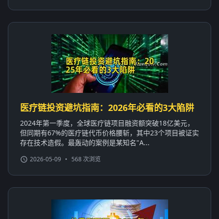
医疗链投资避坑指南：2026年必看的3大陷阱
2024年第一季度，全球医疗链项目融资额突破18亿美元，
但同期有67%的医疗链代币价格腰斩，其中23个项目被证实
存在技术造假。最轰动的案例是某知名"A...
2026-05-09
•
568 次浏览