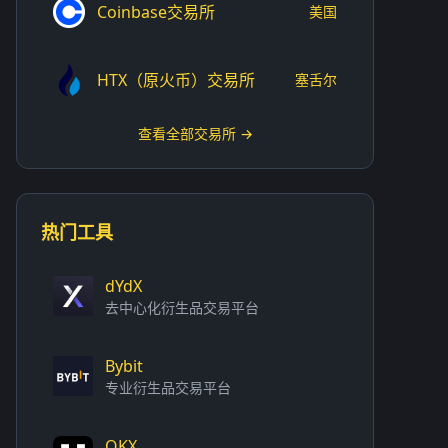
Coinbase交易所
美国
HTX（原火币）交易所
塞舌尔
查看全部交易所 →
热门工具
dYdX
去中心化衍生品交易平台
Bybit
专业衍生品交易平台
OKX