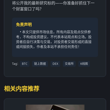
将公开我的最新研究标的——你准备好抓住下一
个财富窗口了吗？
免责声明
• 本文只提供市场信息，所有内容及观点仅供参
考，不构成投资建议，不代表本站观点和立场。投
资者应自行决策与交易，对投资者交易形成的直接
或间接损失，作者及本站不承担任何责任！
Tag：
BTC
链上数据
DEX
交易所
K线图
相关内容推荐