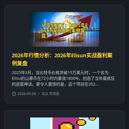
2026年行情分析：2026年Elisun实战盈利案
例复盘
2025年3月，当比特币价格突破15万美元时，一个名为
Elisu的山寨币在72小时内暴涨1800%，创造了当年最疯狂
的造富神话。更令人震惊的是，这个项目在202...
2026-05-09
•
822 次浏览