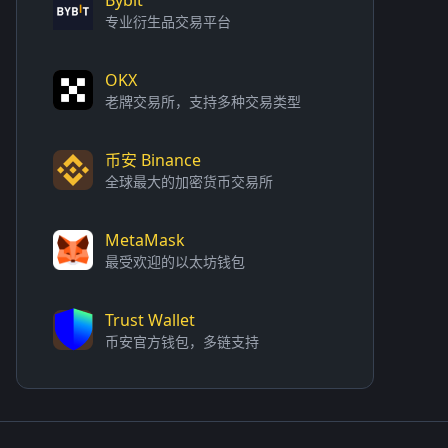
专业衍生品交易平台
OKX
老牌交易所，支持多种交易类型
币安 Binance
全球最大的加密货币交易所
MetaMask
最受欢迎的以太坊钱包
Trust Wallet
币安官方钱包，多链支持