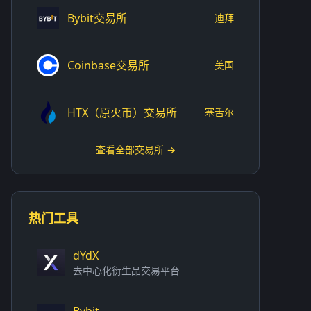
Bybit交易所
迪拜
Coinbase交易所
美国
HTX（原火币）交易所
塞舌尔
查看全部交易所 →
热门工具
dYdX
去中心化衍生品交易平台
Bybit