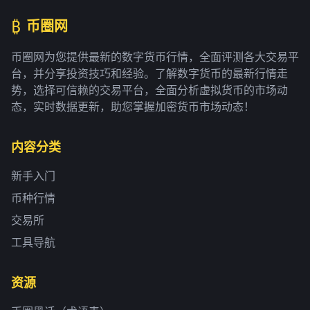
₿
币圈网
币圈网为您提供最新的数字货币行情，全面评测各大交易平
台，并分享投资技巧和经验。了解数字货币的最新行情走
势，选择可信赖的交易平台，全面分析虚拟货币的市场动
态，实时数据更新，助您掌握加密货币市场动态！
内容分类
新手入门
币种行情
交易所
工具导航
资源