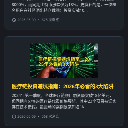
8000%，而同期比特币涨幅仅为18%。更疯狂的是，一位匿
名用户在社区晒出持仓截图：投资实战10...
2026-05-09
•
675 次浏览
医疗链投资避坑指南：2026年必看的3大陷阱
2024年第一季度，全球医疗链项目融资额突破18亿美元，
但同期有67%的医疗链代币价格腰斩，其中23个项目被证实
存在技术造假。最轰动的案例是某知名"A...
2026-05-09
•
568 次浏览