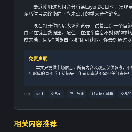
最近使用这套组合分析某Layer2项目时，发
矛盾信号最终指向了尚未公开的重大合作消息。
现在打开你的以太坊浏览器，试着追踪一个巨
白写在链上数据里。记住，在这个信息不对称的市
成文档，回复"浏览器心法"即可获取。你最想通过
免责声明
• 本文只提供市场信息，所有内容及观点仅供参考，
易形成的直接或间接损失，作者及本站不承担任何责任！
Tag：
DeFi
交易对
链上数据
以太坊浏览器
交易所
相关内容推荐