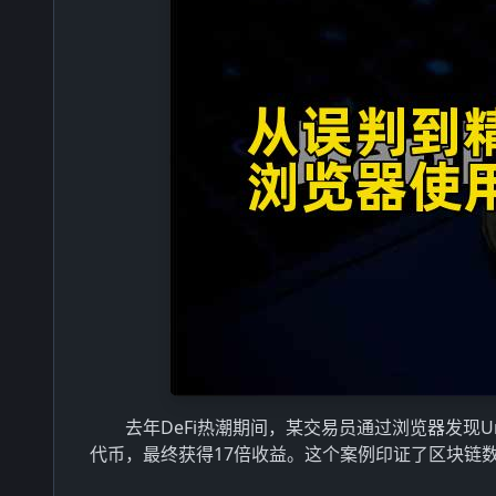
去年DeFi热潮期间，某交易员通过浏览器发现U
代币，最终获得17倍收益。这个案例印证了区块链