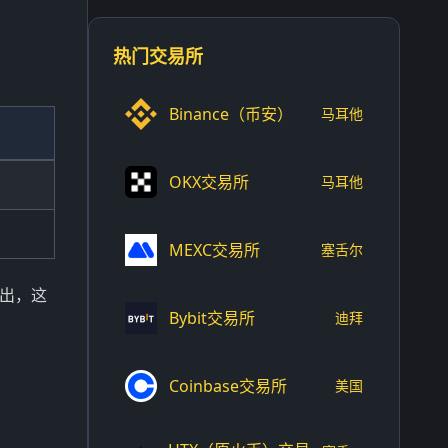
热门交易所
Binance（币安）
马耳他
OKX交易所
马耳他
MEXC交易所
塞舌尔
流出，这
Bybit交易所
迪拜
Coinbase交易所
美国