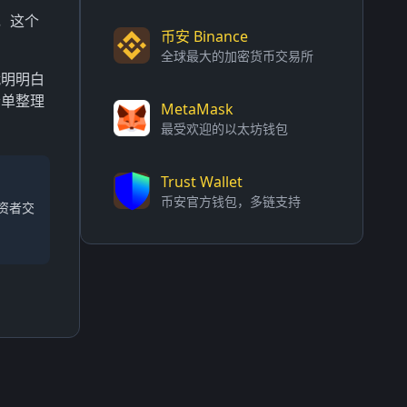
，这个
币安 Binance
全球最大的加密货币交易所
就明明白
清单整理
MetaMask
最受欢迎的以太坊钱包
Trust Wallet
币安官方钱包，多链支持
资者交