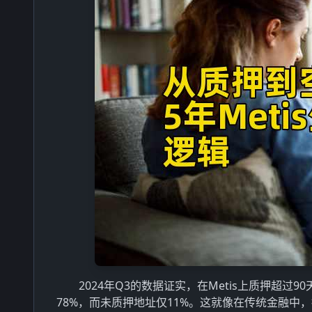
2024年Q3的数据证实，在Metis上质押超过90
78%，而未质押地址仅11%。这就像在传统金融中