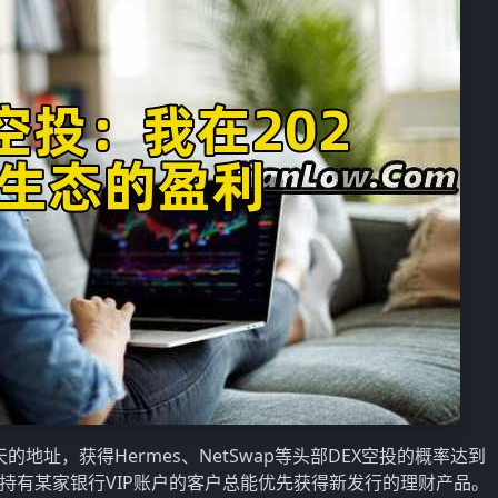
天的地址，获得Hermes、NetSwap等头部DEX空投的概率达到
，持有某家银行VIP账户的客户总能优先获得新发行的理财产品。