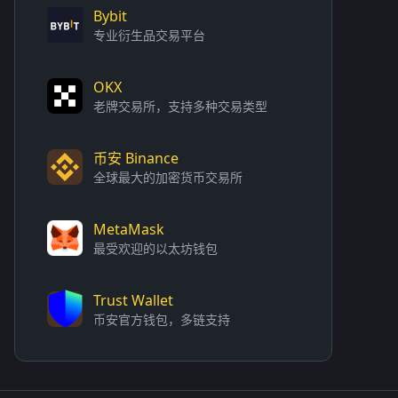
Bybit
专业衍生品交易平台
OKX
老牌交易所，支持多种交易类型
币安 Binance
全球最大的加密货币交易所
MetaMask
最受欢迎的以太坊钱包
Trust Wallet
币安官方钱包，多链支持