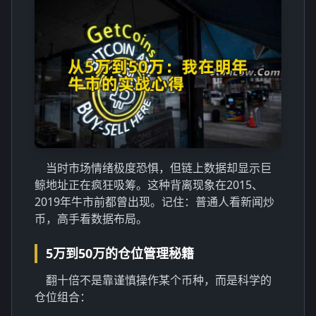
当时市场情绪极度恐惧，但链上数据却显示巨
鲸地址正在疯狂吸筹。这种背离现象在2015、
2019年牛市前都曾出现。记住：普通人看新闻炒
币，高手看数据布局。
5万到50万的仓位管理秘籍
翻十倍不是靠谨慎操作某个币种，而是科学的
仓位组合：