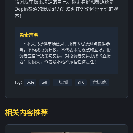
感谢现在做出决定的自己。你更看好AI赛道还是
Depin赛道的爆发潜力？欢迎在评论区分享你的观
察！
免责声明
• 本文只提供市场信息，所有内容及观点仅供参
考，不构成投资建议，不代表本站观点和立场。投
资者应自行决策与交易，对投资者交易形成的直接
或间接损失，作者及本站不承担任何责任！
Tag：
DeFi
adf
市场周期
BTC
背离现象
相关内容推荐