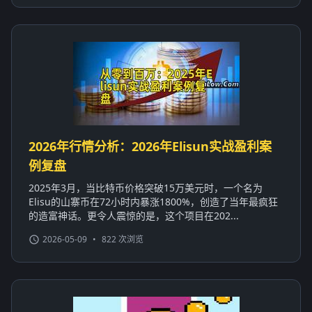
2026年行情分析：2026年Elisun实战盈利案
例复盘
2025年3月，当比特币价格突破15万美元时，一个名为
Elisu的山寨币在72小时内暴涨1800%，创造了当年最疯狂
的造富神话。更令人震惊的是，这个项目在202...
2026-05-09
•
822 次浏览