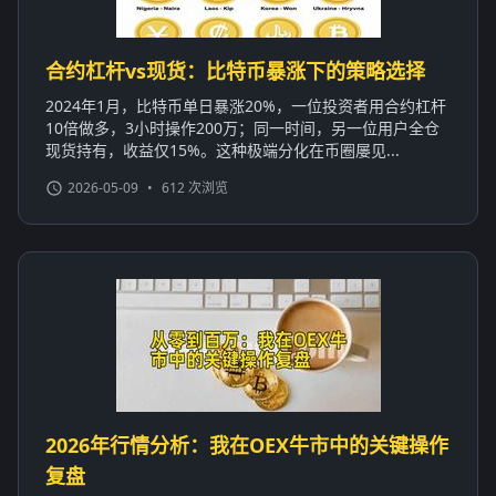
合约杠杆vs现货：比特币暴涨下的策略选择
2024年1月，比特币单日暴涨20%，一位投资者用合约杠杆
10倍做多，3小时操作200万；同一时间，另一位用户全仓
现货持有，收益仅15%。这种极端分化在币圈屡见...
2026-05-09
•
612 次浏览
2026年行情分析：我在OEX牛市中的关键操作
复盘