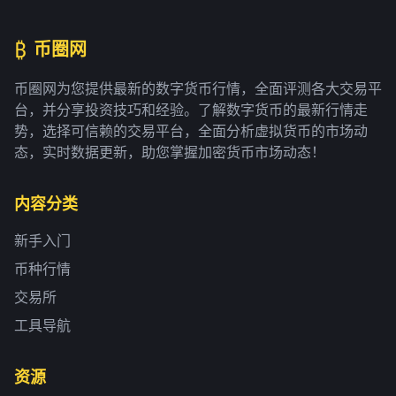
₿
币圈网
币圈网为您提供最新的数字货币行情，全面评测各大交易平
台，并分享投资技巧和经验。了解数字货币的最新行情走
势，选择可信赖的交易平台，全面分析虚拟货币的市场动
态，实时数据更新，助您掌握加密货币市场动态！
内容分类
新手入门
币种行情
交易所
工具导航
资源