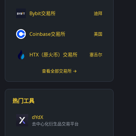
Bybit交易所
迪拜
Coinbase交易所
美国
HTX（原火币）交易所
塞舌尔
查看全部交易所 →
热门工具
dYdX
去中心化衍生品交易平台