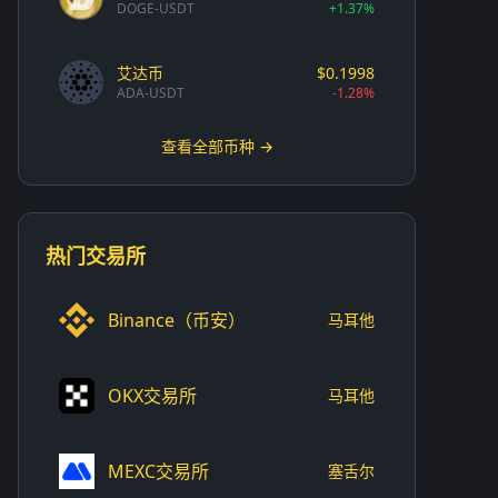
DOGE-USDT
+1.37%
艾达币
$0.1998
ADA-USDT
-1.28%
查看全部币种 →
热门交易所
Binance（币安）
马耳他
OKX交易所
马耳他
MEXC交易所
塞舌尔