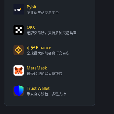
Bybit
专业衍生品交易平台
OKX
老牌交易所，支持多种交易类型
币安 Binance
全球最大的加密货币交易所
MetaMask
最受欢迎的以太坊钱包
Trust Wallet
币安官方钱包，多链支持