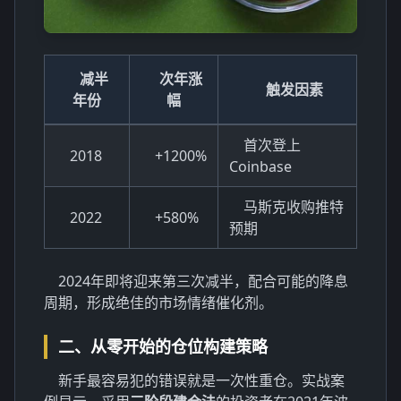
减半
次年涨
触发因素
年份
幅
首次登上
2018
+1200%
Coinbase
马斯克收购推特
2022
+580%
预期
2024年即将迎来第三次减半，配合可能的降息
周期，形成绝佳的市场情绪催化剂。
二、从零开始的仓位构建策略
新手最容易犯的错误就是一次性重仓。实战案