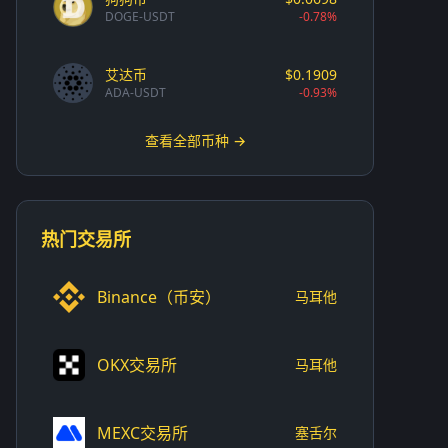
DOGE-USDT
-0.78%
艾达币
$0.1909
ADA-USDT
-0.93%
查看全部币种 →
热门交易所
Binance（币安）
马耳他
OKX交易所
马耳他
MEXC交易所
塞舌尔