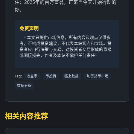
住：2025年的百万富翁，正来自今天开始行动的
你。
免责声明
• 本文只提供市场信息，所有内容及观点仅供参
考，不构成投资建议，不代表本站观点和立场。投
资者应自行决策与交易，对投资者交易形成的直接
或间接损失，作者及本站不承担任何责任！
Tag：
收益率
币投资
链上数据
加密货币市场
数据分析
相关内容推荐