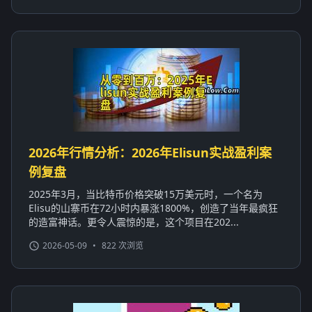
2026年行情分析：2026年Elisun实战盈利案
例复盘
2025年3月，当比特币价格突破15万美元时，一个名为
Elisu的山寨币在72小时内暴涨1800%，创造了当年最疯狂
的造富神话。更令人震惊的是，这个项目在202...
2026-05-09
•
822 次浏览