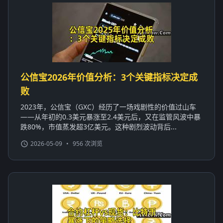
公信宝2026年价值分析：3个关键指标决定成
败
2023年，公信宝（GXC）经历了一场戏剧性的价值过山车
——从年初的0.3美元暴涨至2.4美元后，又在监管风波中暴
跌80%，市值蒸发超3亿美元。这种剧烈波动背后...
2026-05-09
•
956 次浏览