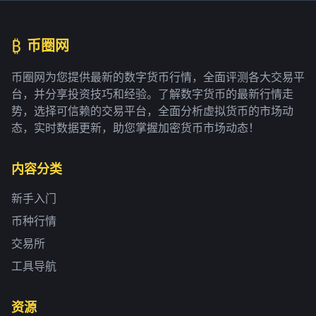
₿
币圈网
币圈网为您提供最新的数字货币行情，全面评测各大交易平
台，并分享投资技巧和经验。了解数字货币的最新行情走
势，选择可信赖的交易平台，全面分析虚拟货币的市场动
态，实时数据更新，助您掌握加密货币市场动态！
内容分类
新手入门
币种行情
交易所
工具导航
资源