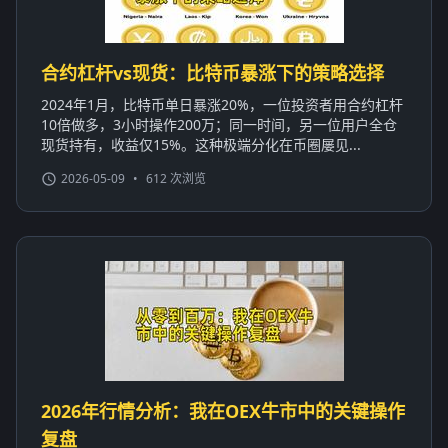
合约杠杆vs现货：比特币暴涨下的策略选择
2024年1月，比特币单日暴涨20%，一位投资者用合约杠杆
10倍做多，3小时操作200万；同一时间，另一位用户全仓
现货持有，收益仅15%。这种极端分化在币圈屡见...
2026-05-09
•
612 次浏览
2026年行情分析：我在OEX牛市中的关键操作
复盘