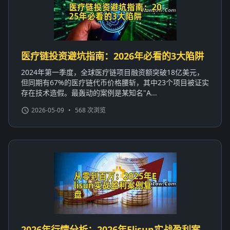
医疗链投资避坑指南：2026年必看的3大陷阱
2024年第一季度，全球医疗链项目融资额突破18亿美元，
但同期有67%的医疗链代币价格腰斩，其中23个项目被证实
存在技术造假。最轰动的案例是某知名"A...
2026-05-09
•
568 次浏览
2026年行情分析：2026年Elisun实战盈利案