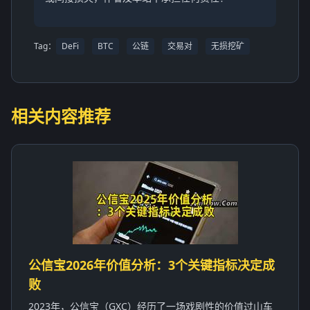
Tag：
DeFi
BTC
公链
交易对
无损挖矿
相关内容推荐
公信宝2026年价值分析：3个关键指标决定成
败
2023年，公信宝（GXC）经历了一场戏剧性的价值过山车