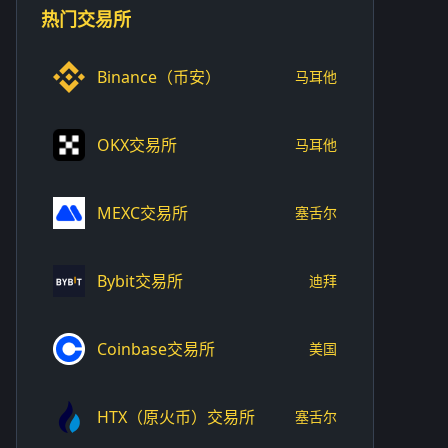
热门交易所
Binance（币安）
马耳他
OKX交易所
马耳他
MEXC交易所
塞舌尔
Bybit交易所
迪拜
Coinbase交易所
美国
HTX（原火币）交易所
塞舌尔