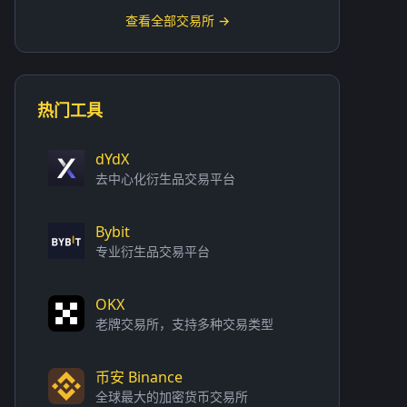
查看全部交易所 →
热门工具
dYdX
去中心化衍生品交易平台
Bybit
专业衍生品交易平台
OKX
老牌交易所，支持多种交易类型
币安 Binance
全球最大的加密货币交易所