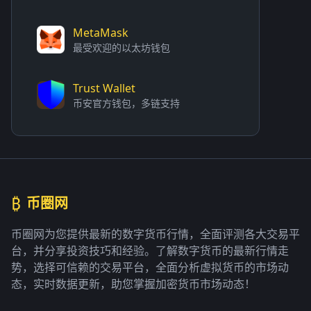
MetaMask
最受欢迎的以太坊钱包
Trust Wallet
币安官方钱包，多链支持
₿
币圈网
币圈网为您提供最新的数字货币行情，全面评测各大交易平
台，并分享投资技巧和经验。了解数字货币的最新行情走
势，选择可信赖的交易平台，全面分析虚拟货币的市场动
态，实时数据更新，助您掌握加密货币市场动态！