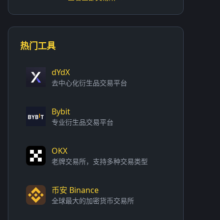
热门工具
dYdX
去中心化衍生品交易平台
Bybit
专业衍生品交易平台
OKX
老牌交易所，支持多种交易类型
币安 Binance
全球最大的加密货币交易所