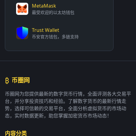
MetaMask
最受欢迎的以太坊钱包
Trust Wallet
币安官方钱包，多链支持
₿
币圈网
币圈网为您提供最新的数字货币行情，全面评测各大交易平
台，并分享投资技巧和经验。了解数字货币的最新行情走
势，选择可信赖的交易平台，全面分析虚拟货币的市场动
态，实时数据更新，助您掌握加密货币市场动态！
内容分类