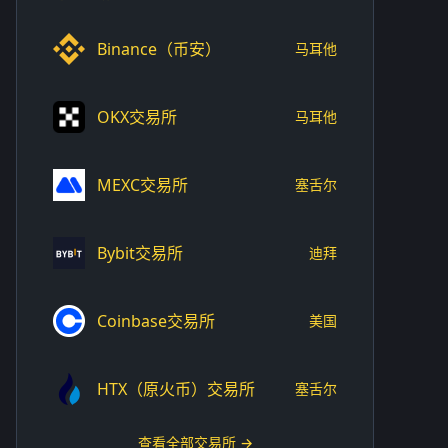
Binance（币安）
马耳他
OKX交易所
马耳他
MEXC交易所
塞舌尔
Bybit交易所
迪拜
Coinbase交易所
美国
HTX（原火币）交易所
塞舌尔
查看全部交易所 →