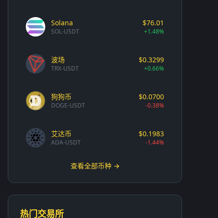
Solana
$76.01
SOL-USDT
+1.48%
波场
$0.3299
TRX-USDT
+0.66%
狗狗币
$0.0700
DOGE-USDT
-0.38%
艾达币
$0.1983
ADA-USDT
-1.44%
查看全部币种 →
热门交易所