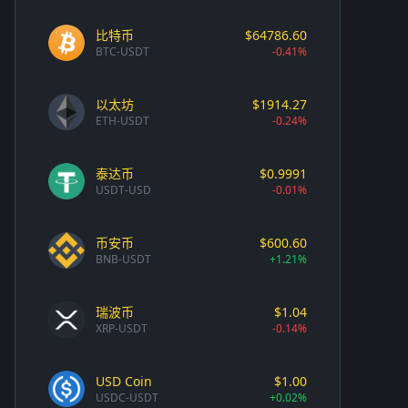
比特币
$64786.60
BTC-USDT
-0.41%
以太坊
$1914.27
ETH-USDT
-0.24%
泰达币
$0.9991
USDT-USD
-0.01%
币安币
$600.60
BNB-USDT
+1.21%
瑞波币
$1.04
XRP-USDT
-0.14%
USD Coin
$1.00
USDC-USDT
+0.02%