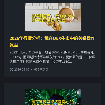
2026年行情分析：我在OEX牛市中的关键操作
复盘
2023年3月，OEX平台一枚名为$PEPE的MEME币单周暴涨
8000%，而同期比特币涨幅仅为18%。更疯狂的是，一位匿
名用户在社区晒出持仓截图：投资实战10...
2026-05-09
•
675 次浏览