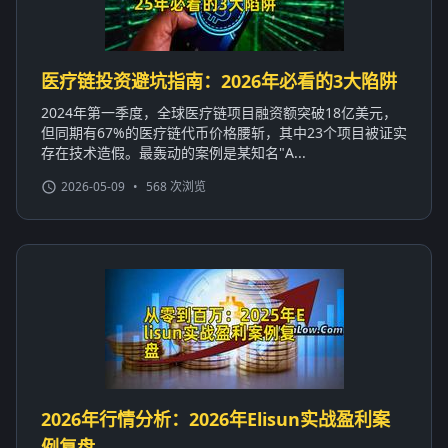
医疗链投资避坑指南：2026年必看的3大陷阱
2024年第一季度，全球医疗链项目融资额突破18亿美元，
但同期有67%的医疗链代币价格腰斩，其中23个项目被证实
存在技术造假。最轰动的案例是某知名"A...
2026-05-09
•
568 次浏览
2026年行情分析：2026年Elisun实战盈利案
例复盘