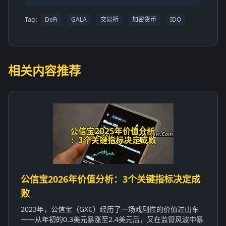
Tag：
DeFi
GALA
交易所
加密货币
IDO
相关内容推荐
公信宝2026年价值分析：3个关键指标决定成
败
2023年，公信宝（GXC）经历了一场戏剧性的价值过山车
——从年初的0.3美元暴涨至2.4美元后，又在监管风波中暴