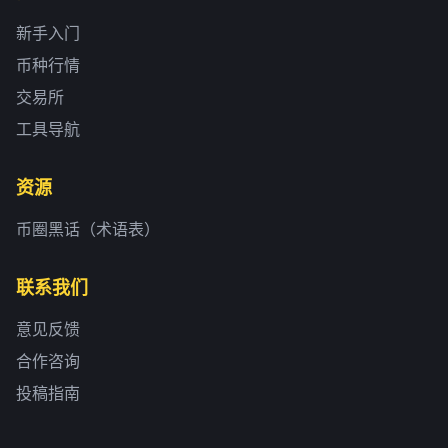
新手入门
币种行情
交易所
工具导航
资源
币圈黑话（术语表）
联系我们
意见反馈
合作咨询
投稿指南