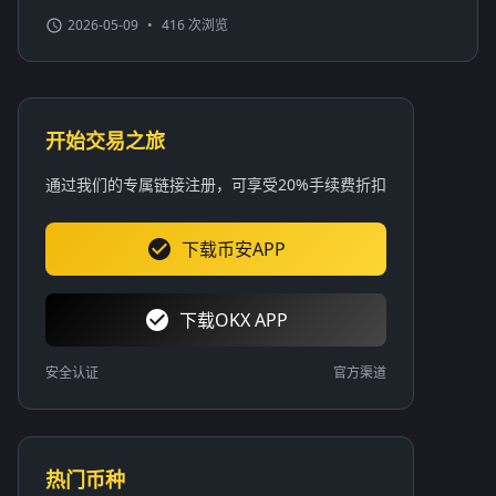
2026-05-09
•
416 次浏览
开始交易之旅
通过我们的专属链接注册，可享受20%手续费折扣
下载币安APP
下载OKX APP
安全认证
官方渠道
热门币种