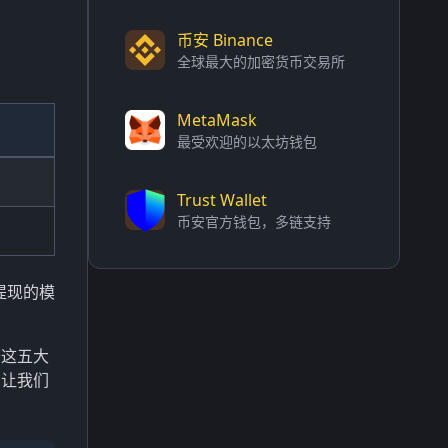
币安 Binance
全球最大的加密货币交易所
MetaMask
最受欢迎的以太坊钱包
Trust Wallet
币安官方钱包，多链支持
提现的模
查这五大
，让我们