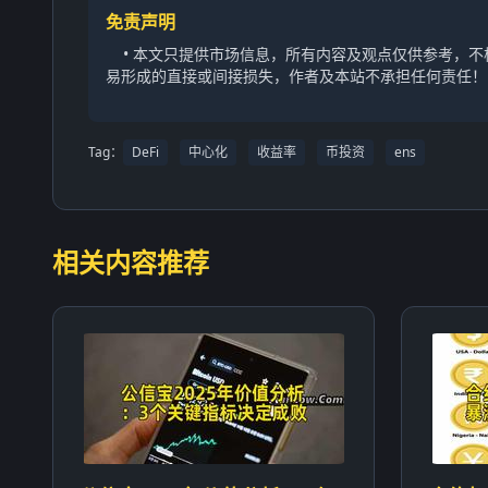
免责声明
• 本文只提供市场信息，所有内容及观点仅供参考，
易形成的直接或间接损失，作者及本站不承担任何责任！
Tag：
DeFi
中心化
收益率
币投资
ens
相关内容推荐