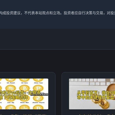
不构成投资建议，不代表本站观点和立场。投资者应自行决策与交易，对投