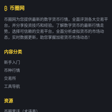
₿
币圈网
币圈网为您提供最新的数字货币行情，全面评测各大交易平
台，并分享投资技巧和经验。了解数字货币的最新行情走
势，选择可信赖的交易平台，全面分析虚拟货币的市场动
态，实时数据更新，助您掌握加密货币市场动态！
内容分类
新手入门
币种行情
交易所
工具导航
资源
币圈黑话（术语表）