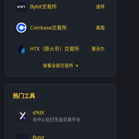
Bybit交易所
迪拜
Coinbase交易所
美国
HTX（原火币）交易所
塞舌尔
查看全部交易所 →
热门工具
dYdX
去中心化衍生品交易平台
Bybit