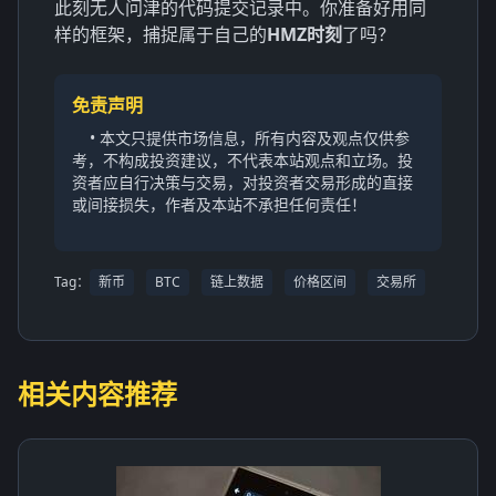
此刻无人问津的代码提交记录中。你准备好用同
样的框架，捕捉属于自己的
HMZ时刻
了吗？
免责声明
• 本文只提供市场信息，所有内容及观点仅供参
考，不构成投资建议，不代表本站观点和立场。投
资者应自行决策与交易，对投资者交易形成的直接
或间接损失，作者及本站不承担任何责任！
Tag：
新币
BTC
链上数据
价格区间
交易所
相关内容推荐