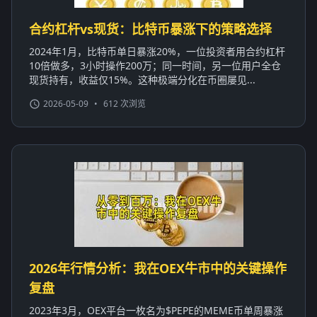
合约杠杆vs现货：比特币暴涨下的策略选择
2024年1月，比特币单日暴涨20%，一位投资者用合约杠杆
10倍做多，3小时操作200万；同一时间，另一位用户全仓
现货持有，收益仅15%。这种极端分化在币圈屡见...
2026-05-09
•
612 次浏览
2026年行情分析：我在OEX牛市中的关键操作
复盘
2023年3月，OEX平台一枚名为$PEPE的MEME币单周暴涨