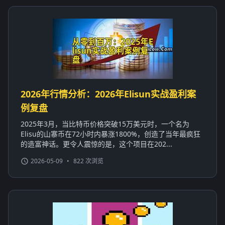
2026年行情分析：2026年Elisun实战盈利案
例复盘
2025年3月，当比特币价格突破15万美元时，一个名为
Elisu的山寨币在72小时内暴涨1800%，创造了当年最疯狂
的造富神话。更令人震惊的是，这个项目在202...
2026-05-09
•
822 次浏览