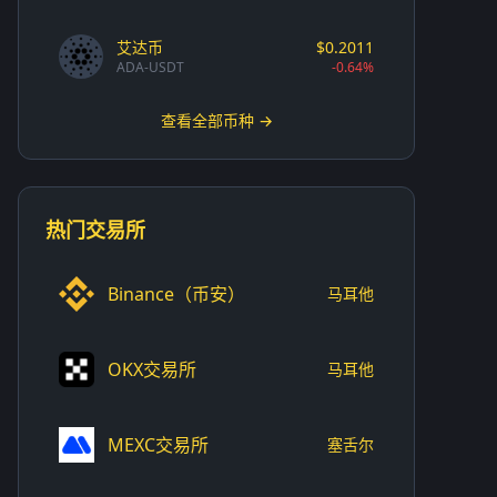
艾达币
$0.2011
ADA-USDT
-0.64%
查看全部币种 →
热门交易所
Binance（币安）
马耳他
OKX交易所
马耳他
MEXC交易所
塞舌尔