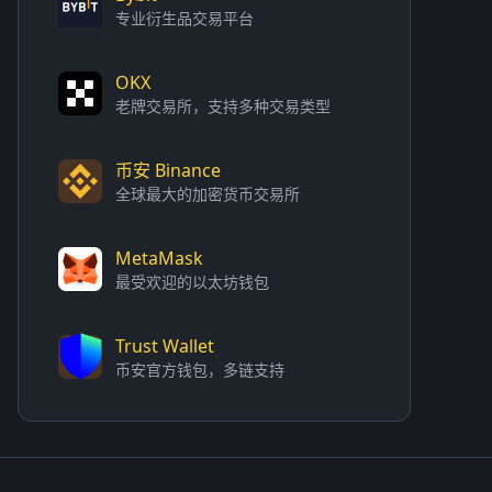
专业衍生品交易平台
OKX
老牌交易所，支持多种交易类型
币安 Binance
全球最大的加密货币交易所
MetaMask
最受欢迎的以太坊钱包
Trust Wallet
币安官方钱包，多链支持