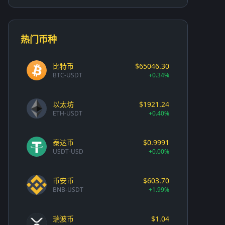
热门币种
比特币
$65046.30
BTC-USDT
+0.34%
以太坊
$1921.24
ETH-USDT
+0.40%
泰达币
$0.9991
USDT-USD
+0.00%
币安币
$603.70
BNB-USDT
+1.99%
瑞波币
$1.04