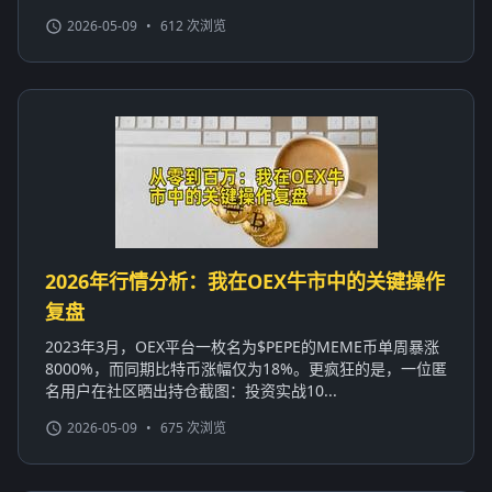
2026-05-09
•
612 次浏览
2026年行情分析：我在OEX牛市中的关键操作
复盘
2023年3月，OEX平台一枚名为$PEPE的MEME币单周暴涨
8000%，而同期比特币涨幅仅为18%。更疯狂的是，一位匿
名用户在社区晒出持仓截图：投资实战10...
2026-05-09
•
675 次浏览