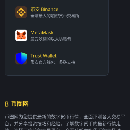
币安 Binance
全球最大的加密货币交易所
MetaMask
最受欢迎的以太坊钱包
Trust Wallet
币安官方钱包，多链支持
₿
币圈网
币圈网为您提供最新的数字货币行情，全面评测各大交易平
台，并分享投资技巧和经验。了解数字货币的最新行情走