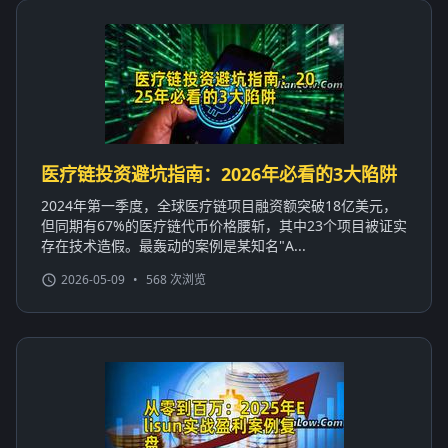
医疗链投资避坑指南：2026年必看的3大陷阱
2024年第一季度，全球医疗链项目融资额突破18亿美元，
但同期有67%的医疗链代币价格腰斩，其中23个项目被证实
存在技术造假。最轰动的案例是某知名"A...
2026-05-09
•
568 次浏览