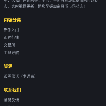
势，选择可信赖的交易平台，全面分析虚拟货币的市场动
态，实时数据更新，助您掌握加密货币市场动态！
内容分类
新手入门
币种行情
交易所
工具导航
资源
币圈黑话（术语表）
联系我们
意见反馈