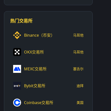
热门交易所
Binance（币安）
马耳他
OKX交易所
马耳他
MEXC交易所
塞舌尔
Bybit交易所
迪拜
Coinbase交易所
美国