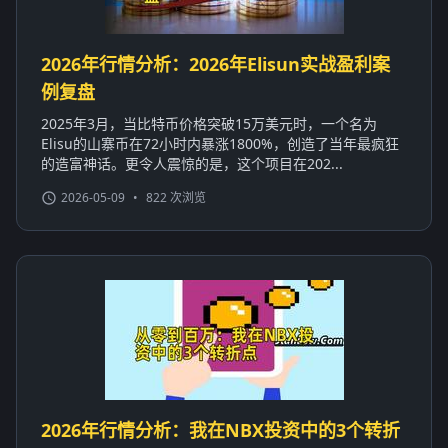
2026年行情分析：2026年Elisun实战盈利案
例复盘
2025年3月，当比特币价格突破15万美元时，一个名为
Elisu的山寨币在72小时内暴涨1800%，创造了当年最疯狂
的造富神话。更令人震惊的是，这个项目在202...
2026-05-09
•
822 次浏览
2026年行情分析：我在NBX投资中的3个转折