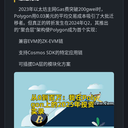
2023年以太坊主网Gas费突破200gwei时，
Polygon用0.03美元的平均交易成本吸引了大批迁
移者。但真正的转折发生在2024年Q2，其推出
的"聚合层"架构使Polygon成为首个实现：
兼容EVM的ZK-EVM链
支持Cosmos SDK的特定应用链
可插拔DA层的模块化方案