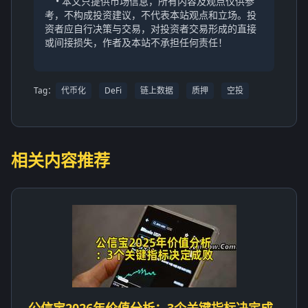
• 本文只提供市场信息，所有内容及观点仅供参
考，不构成投资建议，不代表本站观点和立场。投
资者应自行决策与交易，对投资者交易形成的直接
或间接损失，作者及本站不承担任何责任！
Tag：
代币化
DeFi
链上数据
质押
空投
相关内容推荐
公信宝2026年价值分析：3个关键指标决定成