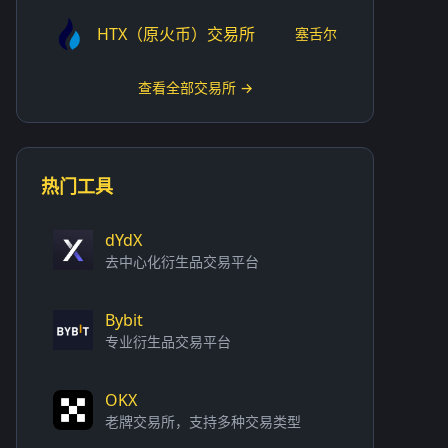
HTX（原火币）交易所
塞舌尔
查看全部交易所 →
热门工具
dYdX
去中心化衍生品交易平台
Bybit
专业衍生品交易平台
OKX
老牌交易所，支持多种交易类型