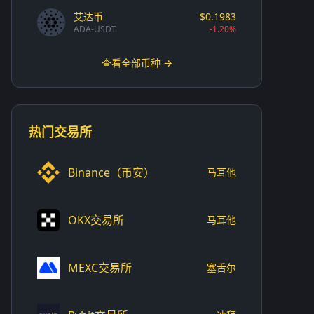
艾达币
$0.1983
ADA-USDT
-1.20%
查看全部币种 →
热门交易所
Binance（币安）
马耳他
OKX交易所
马耳他
MEXC交易所
塞舌尔