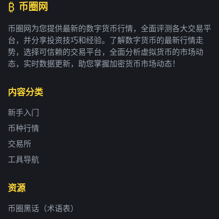
₿
币圈网
币圈网为您提供最新的数字货币行情，全面评测各大交易平
台，并分享投资技巧和经验。了解数字货币的最新行情走
势，选择可信赖的交易平台，全面分析虚拟货币的市场动
态，实时数据更新，助您掌握加密货币市场动态！
内容分类
新手入门
币种行情
交易所
工具导航
资源
币圈黑话（术语表）