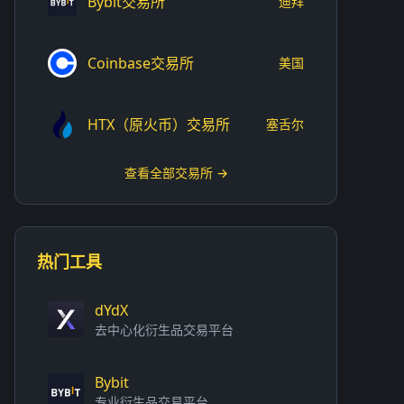
Bybit交易所
迪拜
Coinbase交易所
美国
HTX（原火币）交易所
塞舌尔
查看全部交易所 →
热门工具
dYdX
去中心化衍生品交易平台
Bybit
专业衍生品交易平台