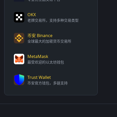
OKX
老牌交易所，支持多种交易类型
币安 Binance
全球最大的加密货币交易所
MetaMask
最受欢迎的以太坊钱包
Trust Wallet
币安官方钱包，多链支持