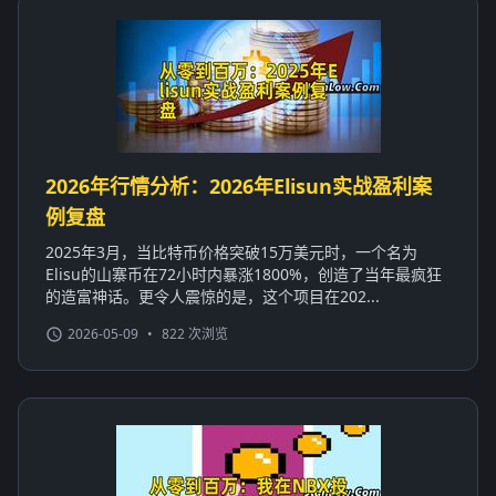
2026年行情分析：2026年Elisun实战盈利案
例复盘
2025年3月，当比特币价格突破15万美元时，一个名为
Elisu的山寨币在72小时内暴涨1800%，创造了当年最疯狂
的造富神话。更令人震惊的是，这个项目在202...
2026-05-09
•
822 次浏览