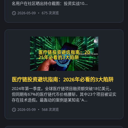
名用户在社区晒出持仓截图：投资实战10...
2026-05-09
•
675 次浏览
医疗链投资避坑指南：2026年必看的3大陷阱
2024年第一季度，全球医疗链项目融资额突破18亿美元，
但同期有67%的医疗链代币价格腰斩，其中23个项目被证实
存在技术造假。最轰动的案例是某知名"A...
2026-05-09
•
568 次浏览