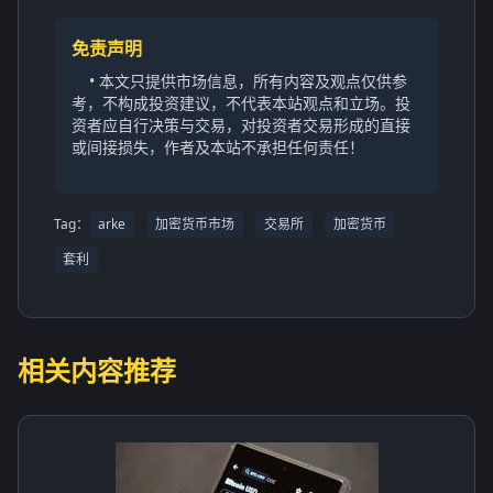
免责声明
• 本文只提供市场信息，所有内容及观点仅供参
考，不构成投资建议，不代表本站观点和立场。投
资者应自行决策与交易，对投资者交易形成的直接
或间接损失，作者及本站不承担任何责任！
Tag：
arke
加密货币市场
交易所
加密货币
套利
相关内容推荐