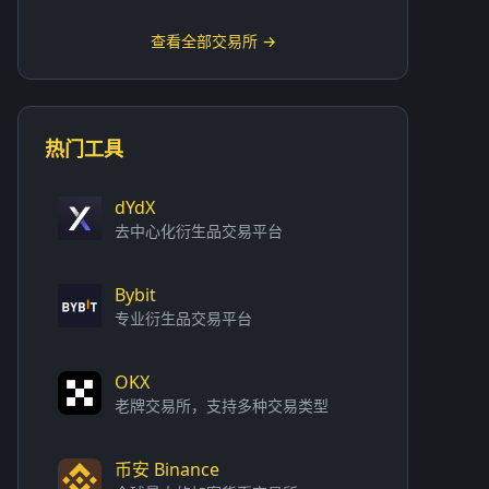
查看全部交易所 →
热门工具
dYdX
去中心化衍生品交易平台
Bybit
专业衍生品交易平台
OKX
老牌交易所，支持多种交易类型
币安 Binance