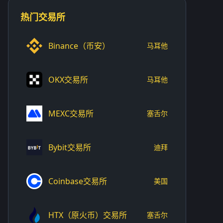
热门交易所
Binance（币安）
马耳他
OKX交易所
马耳他
MEXC交易所
塞舌尔
Bybit交易所
迪拜
Coinbase交易所
美国
HTX（原火币）交易所
塞舌尔