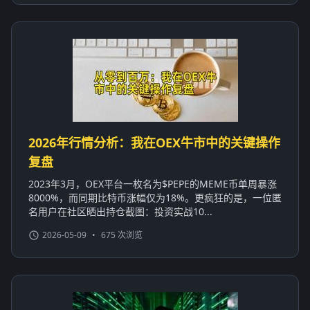
2026年行情分析：我在OEX牛市中的关键操作
复盘
2023年3月，OEX平台一枚名为$PEPE的MEME币单周暴涨
8000%，而同期比特币涨幅仅为18%。更疯狂的是，一位匿
名用户在社区晒出持仓截图：投资实战10...
2026-05-09
•
675 次浏览