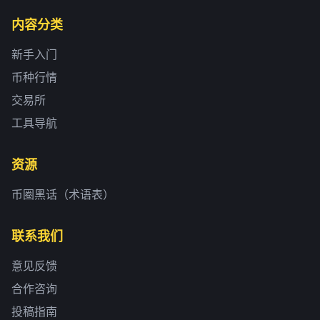
内容分类
新手入门
币种行情
交易所
工具导航
资源
币圈黑话（术语表）
联系我们
意见反馈
合作咨询
投稿指南