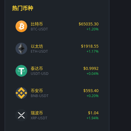
热门币种
比特币
$65035.30
BTC-USDT
+1.20%
以太坊
$1918.55
ETH-USDT
+1.17%
泰达币
$0.9992
USDT-USD
+0.04%
币安币
$593.40
BNB-USDT
+0.20%
瑞波币
$1.04
XRP-USDT
+1.94%