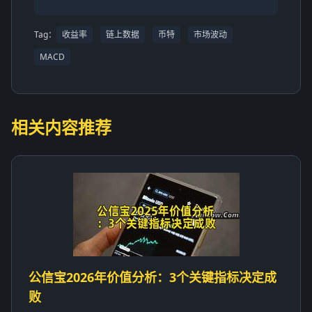
Tag：
收益率
链上数据
币特
市场波动
MACD
相关内容推荐
公信宝2026年价值分析：3个关键指标决定成
败