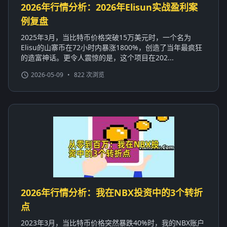
2026年行情分析：2026年Elisun实战盈利案
例复盘
2025年3月，当比特币价格突破15万美元时，一个名为
Elisu的山寨币在72小时内暴涨1800%，创造了当年最疯狂
的造富神话。更令人震惊的是，这个项目在202...
2026-05-09
•
822 次浏览
2026年行情分析：我在NBX投资中的3个转折
点
2023年3月，当比特币价格突然暴跌40%时，我的NBX账户