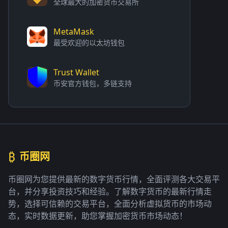
全球最大的加密货币交易所
MetaMask
最受欢迎的以太坊钱包
Trust Wallet
币安官方钱包，多链支持
₿
币圈网
币圈网为您提供最新的数字货币行情，全面评测各大交易平
台，并分享投资技巧和经验。了解数字货币的最新行情走
势，选择可信赖的交易平台，全面分析虚拟货币的市场动
态，实时数据更新，助您掌握加密货币市场动态！