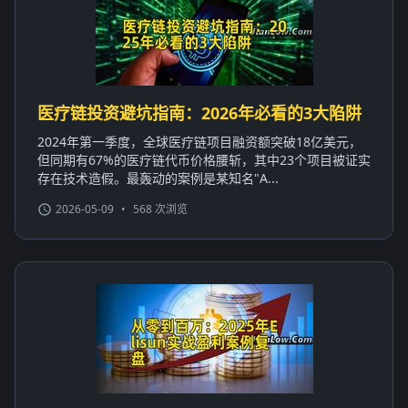
医疗链投资避坑指南：2026年必看的3大陷阱
2024年第一季度，全球医疗链项目融资额突破18亿美元，
但同期有67%的医疗链代币价格腰斩，其中23个项目被证实
存在技术造假。最轰动的案例是某知名"A...
2026-05-09
•
568 次浏览